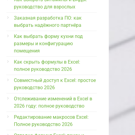
руководство для взрослых
Заказная разработка ПО: как
выбрать надёжного партнёра
Как выбрать форму кухни под
размеры и конфигурацию
помещения
Как скрыть формулы в Excel:
полное руководство 2026
Совместный доступ к Excel: простое
руководство 2026
Отслеживание изменений в Excel в
2026 году: полное руководство
Редактирование макросов Excel:
Полное руководство 2026