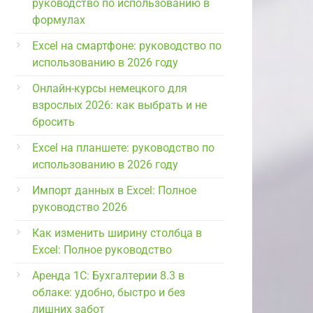
руководство по использованию в
формулах
Excel на смартфоне: руководство по
использованию в 2026 году
Онлайн-курсы немецкого для
взрослых 2026: как выбрать и не
бросить
Excel на планшете: руководство по
использованию в 2026 году
Импорт данных в Excel: Полное
руководство 2026
Как изменить ширину столбца в
Excel: Полное руководство
Аренда 1С: Бухгалтерии 8.3 в
облаке: удобно, быстро и без
лишних забот