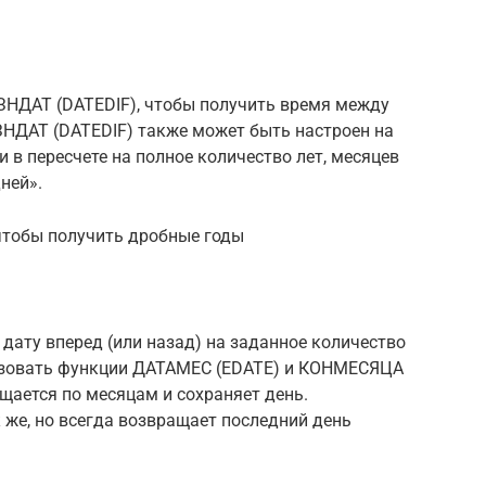
НДАТ (DATEDIF), чтобы получить время между
АЗНДАТ (DATEDIF) также может быть настроен на
 в пересчете на полное количество лет, месяцев
дней».
чтобы получить дробные годы
дату вперед (или назад) на заданное количество
льзовать функции ДАТАМЕС (EDATE) и КОНМЕСЯЦА
ается по месяцам и сохраняет день.
е, но всегда возвращает последний день