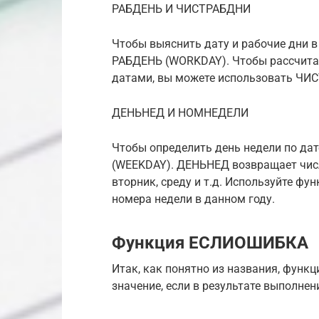
РАБДЕНЬ И ЧИСТРАБДНИ
Чтобы выяснить дату и рабочие дни 
РАБДЕНЬ (WORKDAY). Чтобы рассчита
датами, вы можете использовать Ч
ДЕНЬНЕД И НОМНЕДЕЛИ
Чтобы определить день недели по дат
(WEEKDAY). ДЕНЬНЕД возвращает числ
вторник, среду и т.д. Используйте 
номера недели в данном году.
Функция ЕСЛИОШИБКА
Итак, как понятно из названия, функ
значение, если в результате выполне