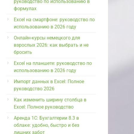
руководство по использованию в
формулах
Excel на смартфоне: руководство по
использованию в 2026 году
Онлайн-курсы немецкого для
взрослых 2026: как выбрать и не
бросить
Excel на планшете: руководство по
использованию в 2026 году
Импорт данных в Excel: Полное
руководство 2026
Как изменить ширину столбца в
Excel: Полное руководство
Аренда 1С: Бухгалтерии 8.3 в
облаке: удобно, быстро и без
лишних забот