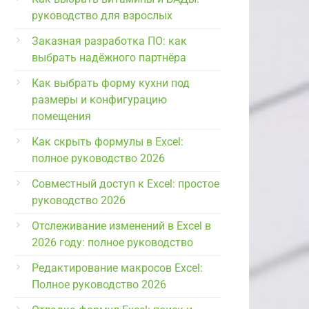
руководство для взрослых
Заказная разработка ПО: как
выбрать надёжного партнёра
Как выбрать форму кухни под
размеры и конфигурацию
помещения
Как скрыть формулы в Excel:
полное руководство 2026
Совместный доступ к Excel: простое
руководство 2026
Отслеживание изменений в Excel в
2026 году: полное руководство
Редактирование макросов Excel:
Полное руководство 2026