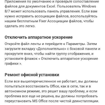
Приложения по умолчанию и проверьте сопоставление
файлов для документов Excel. Пользователь Windows
8/7 может использовать панель управления. Если вам
нужно исправить ассоциации файлов, воспользуйтесь
нашим бесплатным Fixer Ассоциации файлов, чтобы
сделать это легко.
Отключить аппаратное ускорение
Откройте файл ленты и перейдите к Параметры. Затем
загрузите вкладку «Дополнительно» с боковой панели и
прокрутите вниз, чтобы найти группу отображения, и
установите флажок « Отключить аппаратное ускорение
графики ».
Ремонт офисной установки
Если все вышеперечисленное не работает, вы должны
попытаться восстановить Office, как в сети, так и в
автономном режиме, это решит вашу проблему, и если
проблема все еще не решена, вы должны попробовать
переустановить MS Office после чистой деинсталляции.