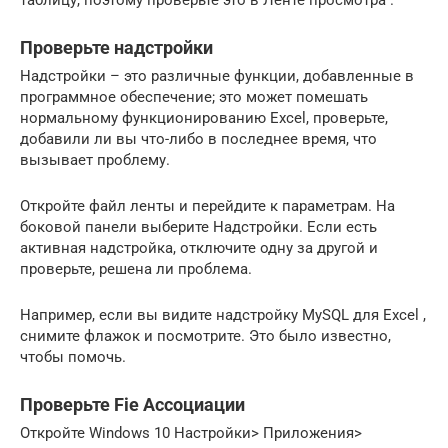
Проверьте надстройки
Надстройки – это различные функции, добавленные в
программное обеспечение; это может помешать
нормальному функционированию Excel, проверьте,
добавили ли вы что-либо в последнее время, что
вызывает проблему.
Откройте файл ленты и перейдите к параметрам. На
боковой панели выберите Надстройки. Если есть
активная надстройка, отключите одну за другой и
проверьте, решена ли проблема.
Например, если вы видите надстройку MySQL для Excel ,
снимите флажок и посмотрите. Это было известно,
чтобы помочь.
Проверьте Fie Ассоциации
Откройте Windows 10 Настройки> Приложения>