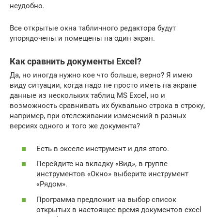
неудобно.
Все открытые окна табличного редактора будут
упорядочены и помещены на один экран.
Как сравнить документы Excel?
Да, но иногда нужно кое что больше, верно? Я имею
виду ситуации, когда надо не просто иметь на экране
данные из нескольких таблиц MS Excel, но и
возможность сравнивать их буквально строка в строку,
например, при отслеживании изменений в разных
версиях одного и того же документа?
Есть в экселе инструмент и для этого.
Перейдите на вкладку «Вид», в группе
инструментов «Окно» выберите инструмент
«Рядом».
Программа предложит на выбор список
открытых в настоящее время документов excel