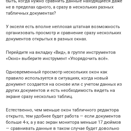
быть, когда нужно сравнить данные находящиеся даже
не в пределах одного, а сразу в нескольких разных
табличных документах?
У экселя есть вполне неплохая штатная возможность
организовать просмотр и сравнение сразу нескольких
документов открытых в разных окнах.
Перейдите на вкладку «Вид», в группе инструментов
«Окно» выберите инструмент «Упорядочить всё».
Одновременный просмотр нескольких окон как
правило используется в ситуациях, когда новый
документ создается на основе или с учетом данных из
других документов и есть необходимость видеть на
экране сразу несколько таблиц.
Естественно, чем меньше окон табличного редактора
открыто, тем удобнее будет работа — если документов
больше 4-х, а у вас экран монитора меньше 17 дюймов
— сравнивать данные в таком случае будет довольно