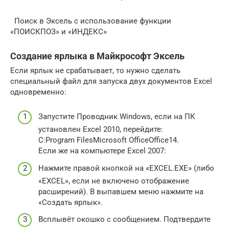
Поиск в Эксель с использование функции
«ПОИСКПОЗ» и «ИНДЕКС»
Создание ярлыка в Майкрософт Эксель
Если ярлык не срабатывает, то нужно сделать
специальный файл для запуска двух документов Excel
одновременно:
Запустите Проводник Windows, если на ПК
установлен Excel 2010, перейдите:
C:Program FilesMicrosoft OfficeOffice14.
Если же на компьютере Excel 2007:
Нажмите правой кнопкой на «EXCEL.EXE» (либо
«EXCEL», если не включено отображение
расширений). В выпавшем меню нажмите на
«Создать ярлык».
Всплывёт окошко с сообщением. Подтвердите