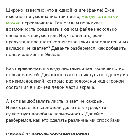
Широко известно, что в одной книге (файле) Excel
имеются по умолчанию три листа,
между которыми
можно
переключатся. Тем самым возникает
возможность создавать в одном файле несколько
связанных документов. Но, что делать, если
предустановленного количества таких дополнительных
вкладок не хватает? Давайте разберемся, как добавить
новый элемент в Экселе.
Как переключатся между листами, знает большинство
пользователей. Для этого нужно кликнуть по одному из
их наименований, которые расположены над строкой
состояния в нижней левой части экрана.
А вот как добавлять листы знает не каждый.
Некоторые пользователи даже не в курсе, что
существует подобная возможность. Давайте
разберемся, как это сделать различными способами.
Способ 1: использования кнопки