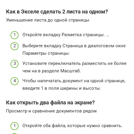
Как в Экселе сделать 2 листа на одном?
Уменьшение листа до одной страницы
Откройте вкладку Разметка страницы. …
Выберите вкладку Страница в диалоговом окне
Параметры страницы.
Установите переключатель разместить не более
чем на в разделе Масштаб.
Чтобы напечатать документ на одной странице,
введите 1 в поля ширины и высоты.
Как открыть два файла на экране?
Просмотр и сравнение документов рядом
Откройте оба файла, которые нужно сравнить.