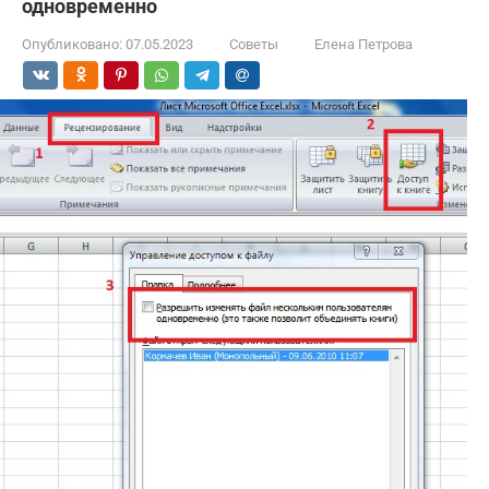
одновременно
Опубликовано:
07.05.2023
Советы
Елена Петрова