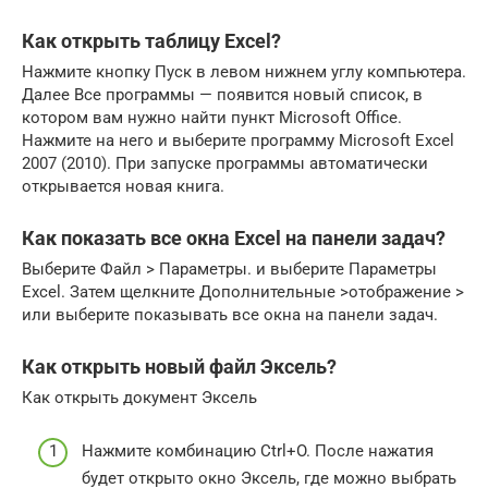
Как открыть таблицу Excel?
Нажмите кнопку Пуск в левом нижнем углу компьютера.
Далее Все программы — появится новый список, в
котором вам нужно найти пункт Microsoft Office.
Нажмите на него и выберите программу Microsoft Excel
2007 (2010). При запуске программы автоматически
открывается новая книга.
Как показать все окна Excel на панели задач?
Выберите Файл > Параметры. и выберите Параметры
Excel. Затем щелкните Дополнительные >отображение >
или выберите показывать все окна на панели задач.
Как открыть новый файл Эксель?
Как открыть документ Эксель
Нажмите комбинацию Ctrl+O. После нажатия
будет открыто окно Эксель, где можно выбрать