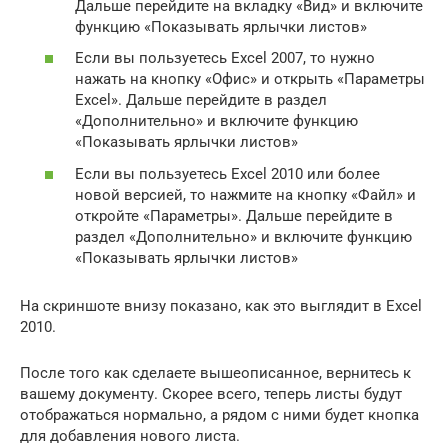
Дальше перейдите на вкладку «Вид» и включите
функцию «Показывать ярлычки листов»
Если вы пользуетесь Excel 2007, то нужно
нажать на кнопку «Офис» и открыть «Параметры
Excel». Дальше перейдите в раздел
«Дополнительно» и включите функцию
«Показывать ярлычки листов»
Если вы пользуетесь Excel 2010 или более
новой версией, то нажмите на кнопку «Файл» и
откройте «Параметры». Дальше перейдите в
раздел «Дополнительно» и включите функцию
«Показывать ярлычки листов»
На скриншоте внизу показано, как это выглядит в Excel
2010.
После того как сделаете вышеописанное, вернитесь к
вашему документу. Скорее всего, теперь листы будут
отображаться нормально, а рядом с ними будет кнопка
для добавления нового листа.