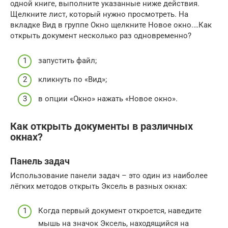
одной книге, выполните указанные ниже действия.
Щелкните лист, который нужно просмотреть. На
вкладке Вид в группе Окно щелкните Новое окно.…Как
открыть документ несколько раз одновременно?
запустить файл;
кликнуть по «Вид»;
в опции «Окно» нажать «Новое окно».
Как открыть документы в различных
окнах?
Панель задач
Использование панели задач – это один из наиболее
лёгких методов открыть Эксель в разных окнах:
Когда первый документ откроется, наведите
мышь на значок Эксель, находящийся на