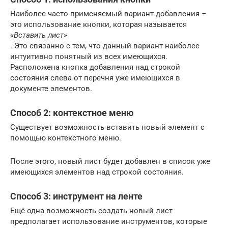
Наиболее часто применяемый вариант добавления –
это использование кнопки, которая называется
«Вставить лист»
. Это связанно с тем, что данный вариант наиболее
интуитивно понятный из всех имеющихся.
Расположена кнопка добавления над строкой
состояния слева от перечня уже имеющихся в
документе элементов.
Способ 2: контекстное меню
Существует возможность вставить новый элемент с
помощью контекстного меню.
После этого, новый лист будет добавлен в список уже
имеющихся элементов над строкой состояния.
Способ 3: инструмент на ленте
Ещё одна возможность создать новый лист
предполагает использование инструментов, которые