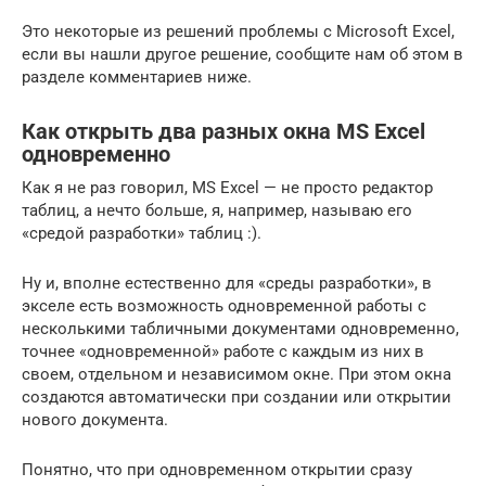
Это некоторые из решений проблемы с Microsoft Excel,
если вы нашли другое решение, сообщите нам об этом в
разделе комментариев ниже.
Как открыть два разных окна MS Excel
одновременно
Как я не раз говорил, MS Excel — не просто редактор
таблиц, а нечто больше, я, например, называю его
«средой разработки» таблиц :).
Ну и, вполне естественно для «среды разработки», в
экселе есть возможность одновременной работы с
несколькими табличными документами одновременно,
точнее «одновременной» работе с каждым из них в
своем, отдельном и независимом окне. При этом окна
создаются автоматически при создании или открытии
нового документа.
Понятно, что при одновременном открытии сразу