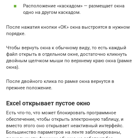
Расположение «каскадом» — размещает окна
одно на другом каскадом.
После нажатия кнопки «ОК» окна выстроятся в нужном
порядке.
Чтобы вернуть окна к обычному виду, то есть каждый
файл открыть в отдельном окне, достаточно кликнуть
двойным щелчком мыши по верхнему краю окна (рамке
окна).
После двойного клика по рамке окна вернутся в
прежнее положение.
Excel открывает пустое окно
Есть что-то, что может блокировать программное
обеспечение, чтобы открыть электронную таблицу, и
вместо этого оно открывает неактивный интерфейс.
Большинство параметров на ленте заблокированы,