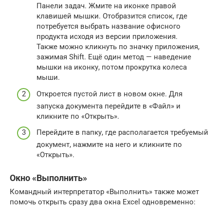
Панели задач. Жмите на иконке правой
клавишей мышки. Отобразится список, где
потребуется выбрать название офисного
продукта исходя из версии приложения.
Также можно кликнуть по значку приложения,
зажимая Shift. Ещё один метод — наведение
мышки на иконку, потом прокрутка колеса
мыши.
Откроется пустой лист в новом окне. Для
запуска документа перейдите в «Файл» и
кликните по «Открыть».
Перейдите в папку, где располагается требуемый
документ, нажмите на него и кликните по
«Открыть».
Окно «Выполнить»
Командный интерпретатор «Выполнить» также может
помочь открыть сразу два окна Excel одновременно: