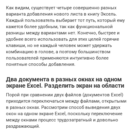
Как видим, существует четыре совершенно разных
варианта добавления нового листа в книгу Эксель.
Каждый пользователь выбирает тот путь, который ему
кажется более удобным, так как функциональной
разницы между вариантами нет. Конечно, быстрее и
удобнее всего использовать для этих целей горячие
клавиши, но не каждый человек может удержать
комбинацию в голове, а поэтому большинством
пользователей применяются интуитивно более
понятные способы добавления.
Два документа в разных окнах на одном
экране Excel. Разделить экран на области
Порой при сравнении двух файлов (документов Excel)
приходится переключаться между файлами, открытыми
в разных окнах. Рассмотрим способ выведения двух
окон на одном экране Excel, поскольку переключение
между окнами процесс трудозатратный и довольно
раздражающий.