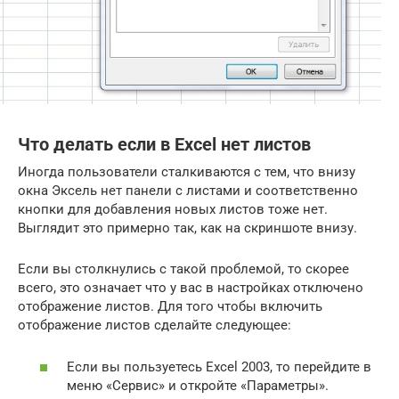
Что делать если в Excel нет листов
Иногда пользователи сталкиваются с тем, что внизу
окна Эксель нет панели с листами и соответственно
кнопки для добавления новых листов тоже нет.
Выглядит это примерно так, как на скриншоте внизу.
Если вы столкнулись с такой проблемой, то скорее
всего, это означает что у вас в настройках отключено
отображение листов. Для того чтобы включить
отображение листов сделайте следующее:
Если вы пользуетесь Excel 2003, то перейдите в
меню «Сервис» и откройте «Параметры».