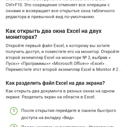
Ctrl+F10. Это сокращение отменяет все операции с
окнами и возвращает все открытые окна табличного
редактора в привычной вид по-умолчанию.
Как открыть два окна Excel на двух
мониторах?
Откройте первый файл Excel, к которому вы хотите
получить доступ, и поместите его на монитор. Откройте
второй экземпляр Excel на мониторе № 2, выбрав «
Пуск»> «Программы»> «Microsoft Office»> «Excel» .
Переместите этот второй экземпляр Excel в Monitor # 2 .
Как разделить файл Excel на два экрана?
Как открыть два документа в разных окнах на одном
экране. Разделить экран на области в Excel.
После открытия перейдите в панели быстрого
доступа на вкладку «Вид».