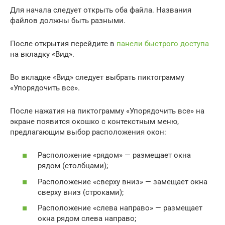
Для начала следует открыть оба файла. Названия
файлов должны быть разными.
После открытия перейдите в
панели быстрого доступа
на вкладку «Вид».
Во вкладке «Вид» следует выбрать пиктограмму
«Упорядочить все».
После нажатия на пиктограмму «Упорядочить все» на
экране появится окошко с контекстным меню,
предлагающим выбор расположения окон:
Расположение «рядом» — размещает окна
рядом (столбцами);
Расположение «сверху вниз» — замещает окна
сверху вниз (строками);
Расположение «слева направо» — размещает
окна рядом слева направо;