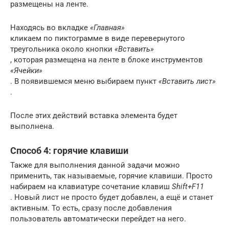
размещены на ленте.
Находясь во вкладке
«Главная»
кликаем по пиктограмме в виде перевернутого
треугольника около кнопки
«Вставить»
, которая размещена на ленте в блоке инструментов
«Ячейки»
. В появившемся меню выбираем пункт
«Вставить лист»
.
После этих действий вставка элемента будет
выполнена.
Способ 4: горячие клавиши
Также для выполнения данной задачи можно
применить, так называемые, горячие клавиши. Просто
набираем на клавиатуре сочетание клавиш
Shift+F11
. Новый лист не просто будет добавлен, а ещё и станет
активным. То есть, сразу после добавления
пользователь автоматически перейдет на него.