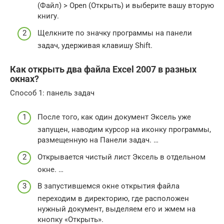
(Файл) > Open (Открыть) и выберите вашу вторую
книгу.
Щелкните по значку программы на панели
задач, удерживая клавишу Shift.
Как открыть два файла Excel 2007 в разных
окнах?
Способ 1: панель задач
После того, как один документ Эксель уже
запущен, наводим курсор на иконку программы,
размещенную на Панели задач. …
Открывается чистый лист Эксель в отдельном
окне. …
В запустившемся окне открытия файла
переходим в директорию, где расположен
нужный документ, выделяем его и жмем на
кнопку «Открыть».