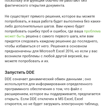
поскольку эти функции обычно не работают без
фактического открытия документа.
Не существует прямого решения, которое вы можете
попробовать, и ваша работа будет выполнена без каких-
либо дополнительных шагов. Вам нужно будет
попробовать ошибку проб и ошибок, где ваша
проблема
может быть
решена с самого первого шага, или вам
придется следовать каждому решению до последнего,
чтобы избавиться от него. Решения в основном
предназначены для Microsoft Excel 2016, но если у вас
возникли проблемы с любой другой версией, вы
можете попробовать и их.
Запустить DDE
DDE означает динамический обмен данными ; оно
используется для информирования определенного
программного обеспечения о том, что файл с
расширением, которое вы поддерживаете, предлагается
открыть. Если DDE отключен в MS Excel, Excel
откроется, но не будет загружать электронную таблицу,