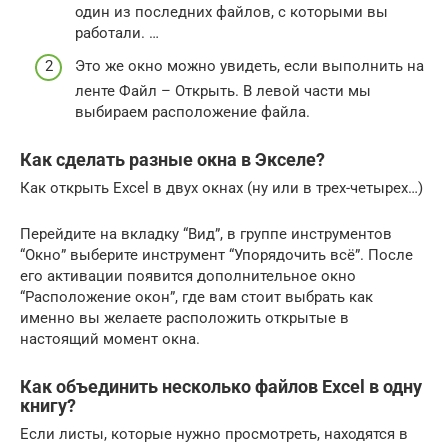
один из последних файлов, с которыми вы
работали. …
Это же окно можно увидеть, если выполнить на
ленте Файл – Открыть. В левой части мы
выбираем расположение файла.
Как сделать разные окна в Экселе?
Как открыть Excel в двух окнах (ну или в трех-четырех…)
Перейдите на вкладку “Вид”, в группе инструментов
“Окно” выберите инструмент “Упорядочить всё”. После
его активации появится дополнительное окно
“Расположение окон”, где вам стоит выбрать как
именно вы желаете расположить открытые в
настоящий момент окна.
Как объединить несколько файлов Excel в одну
книгу?
Если листы, которые нужно просмотреть, находятся в