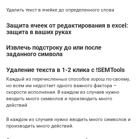
Удалить текст в ячейке до определенного слова
Защита ячеек от редактирования в excel:
защита в ваших руках
Извлечь подстроку до или после
заданного символа
Удаление текста в 1-2 клика с !SEMTools
Каждый из перечисленных способов хорош по-своему,
но всем им недостает одного важного фактора —
скорости исполнения. В каждом из случаев нужно
вводить много символов и производить много
действий
В каждом из случаев нужно вводить много символов и
производить много действий.