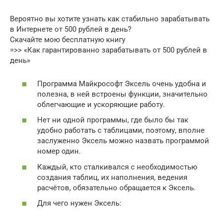
Вероятно вы хотите узнать как стабильно зарабатывать
в Интернете от 500 рублей в день?
Скачайте мою бесплатную книгу
=>> «Как гарантированно зарабатывать от 500 рублей в
день»
Программа Майкрософт Эксель очень удобна и
полезна, в ней встроены функции, значительно
облегчающие и ускоряющие работу.
Нет ни одной программы, где было бы так
удобно работать с таблицами, поэтому, вполне
заслуженно Эксель можно назвать программой
номер один.
Каждый, кто сталкивался с необходимостью
создания таблиц, их наполнения, ведения
расчётов, обязательно обращается к Эксель.
Для чего нужен Эксель: