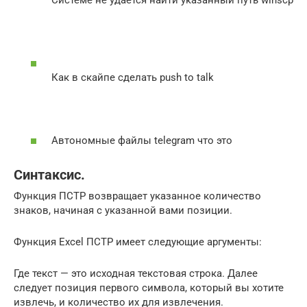
Как в скайпе сделать push to talk
Автономные файлы telegram что это
Cинтаксис.
Функция ПСТР возвращает указанное количество
знаков, начиная с указанной вами позиции.
Функция Excel ПСТР имеет следующие аргументы:
Где текст — это исходная текстовая строка. Далее
следует позиция первого символа, который вы хотите
извлечь, и количество их для извлечения.