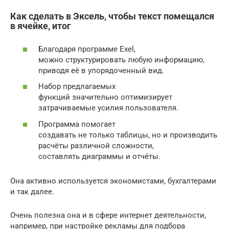
Как сделать в Эксель, чтобы текст помещался
в ячейке, итог
Благодаря программе Exel,
можно структурировать любую информацию,
приводя её в упорядоченный вид.
Набор предлагаемых
функций значительно оптимизирует
затрачиваемые усилия пользователя.
Программа помогает
создавать не только таблицы, но и производить
расчёты различной сложности,
составлять диаграммы и отчёты.
Она активно используется экономистами, бухгалтерами
и так далее.
Очень полезна она и в сфере интернет деятельности,
например, при настройке рекламы для подбора