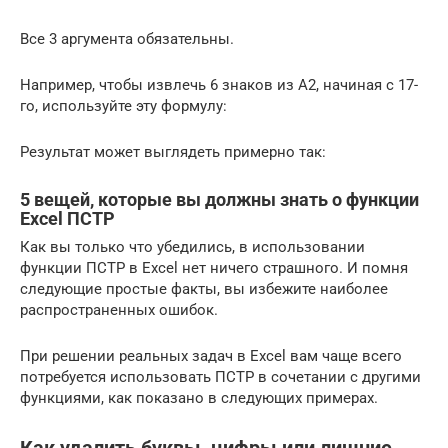
Все 3 аргумента обязательны.
Например, чтобы извлечь 6 знаков из A2, начиная с 17-
го, используйте эту формулу:
Результат может выглядеть примерно так:
5 вещей, которые вы должны знать о функции
Excel ПСТР
Как вы только что убедились, в использовании
функции ПСТР в Excel нет ничего страшного. И помня
следующие простые факты, вы избежите наиболее
распространенных ошибок.
При решении реальных задач в Excel вам чаще всего
потребуется использовать ПСТР в сочетании с другими
функциями, как показано в следующих примерах.