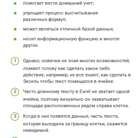
помогает вести домашний учет;
упрощает процесс высчитывания
различных формул;
может являться отличной базой данных;
носит информационную функцию и многое
другое.
Однако, новички не зная многих возможностей,
ломают голову как сделать какое либо
действие, например, не все знают, как сделать в
Эксель чтобы текст помещался в ячейке.
Часто длинному тексту в Excel не хватает одной
ячейки, поэтому визуально он захватывает
площади расположенных рядом справа клеток.
Когда в них появятся данные, часть текста,
которая выходила за границу клетки, окажется
невидимой.