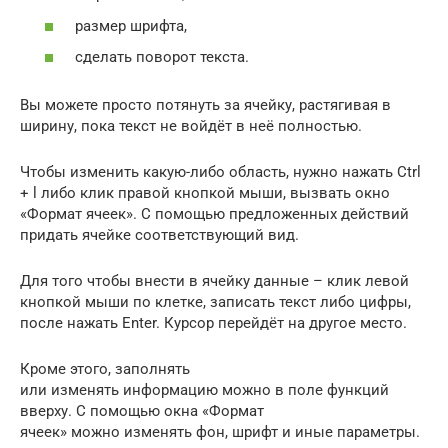
размер шрифта,
сделать поворот текста.
Вы можете просто потянуть за ячейку, растягивая в
ширину, пока текст не войдёт в неё полностью.
Чтобы изменить какую-либо область, нужно нажать Ctrl
+ l либо клик правой кнопкой мыши, вызвать окно
«Формат ячеек». С помощью предложенных действий
придать ячейке соответствующий вид.
Для того чтобы внести в ячейку данные – клик левой
кнопкой мыши по клетке, записать текст либо цифры,
после нажать Enter. Курсор перейдёт на другое место.
Кроме этого, заполнять
или изменять информацию можно в поле функций
вверху. С помощью окна «Формат
ячеек» можно изменять фон, шрифт и иные параметры.