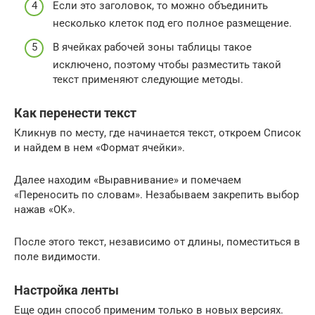
Если это заголовок, то можно объединить
несколько клеток под его полное размещение.
В ячейках рабочей зоны таблицы такое
исключено, поэтому чтобы разместить такой
текст применяют следующие методы.
Как перенести текст
Кликнув по месту, где начинается текст, откроем Список
и найдем в нем «Формат ячейки».
Далее находим «Выравнивание» и помечаем
«Переносить по словам». Незабываем закрепить выбор
нажав «ОК».
После этого текст, независимо от длины, поместиться в
поле видимости.
Настройка ленты
Еще один способ применим только в новых версиях.