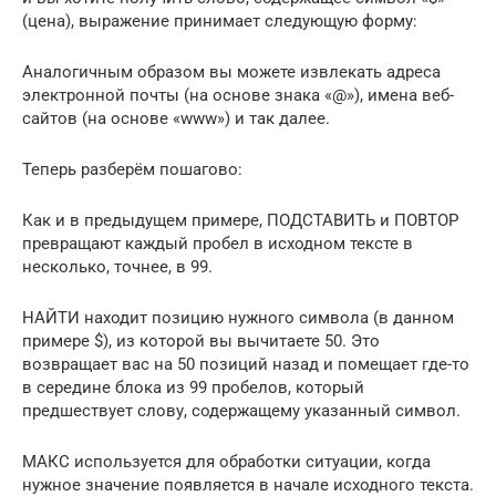
(цена), выражение принимает следующую форму:
Аналогичным образом вы можете извлекать адреса
электронной почты (на основе знака «@»), имена веб-
сайтов (на основе «www») и так далее.
Теперь разберём пошагово:
Как и в предыдущем примере, ПОДСТАВИТЬ и ПОВТОР
превращают каждый пробел в исходном тексте в
несколько, точнее, в 99.
НАЙТИ находит позицию нужного символа (в данном
примере $), из которой вы вычитаете 50. Это
возвращает вас на 50 позиций назад и помещает где-то
в середине блока из 99 пробелов, который
предшествует слову, содержащему указанный символ.
МАКС используется для обработки ситуации, когда
нужное значение появляется в начале исходного текста.