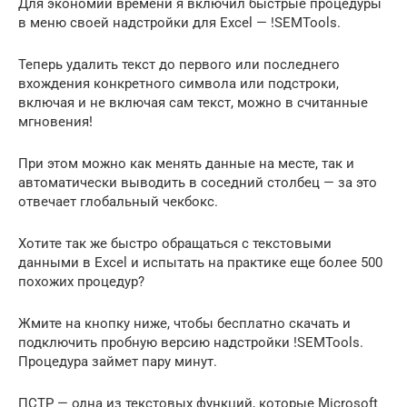
Для экономии времени я включил быстрые процедуры
в меню своей надстройки для Excel — !SEMTools.
Теперь удалить текст до первого или последнего
вхождения конкретного символа или подстроки,
включая и не включая сам текст, можно в считанные
мгновения!
При этом можно как менять данные на месте, так и
автоматически выводить в соседний столбец — за это
отвечает глобальный чекбокс.
Хотите так же быстро обращаться с текстовыми
данными в Excel и испытать на практике еще более 500
похожих процедур?
Жмите на кнопку ниже, чтобы бесплатно скачать и
подключить пробную версию надстройки !SEMTools.
Процедура займет пару минут.
ПСТР — одна из текстовых функций, которые Microsoft