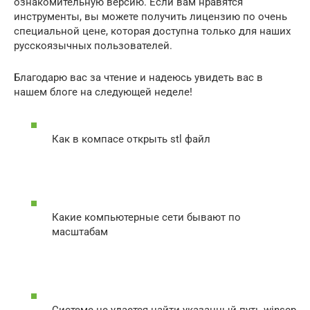
ознакомительную версию. Если вам нравятся
инструменты, вы можете получить лицензию по очень
специальной цене, которая доступна только для наших
русскоязычных пользователей.
Благодарю вас за чтение и надеюсь увидеть вас в
нашем блоге на следующей неделе!
Как в компасе открыть stl файл
Какие компьютерные сети бывают по
масштабам
Системе не удается найти указанный путь winscp