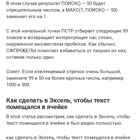
В этом случае результат ПОИСК() — 50 будет
отрицательным числом, а МАКС(1, ПОИСК() — 50)
заменяет его на 1.
С этой начальной точки ПСТР отбирает следующие 99
знаков и возвращает интересующее нас слово,
окруженное множеством пробелов. Как обычно,
СЖПРОБЕЛЫ помогает избавиться от лишних из них,
оставив только один.
Совет. Если извлекаемый отрезок очень большой,
замените 99 и 50 на более крупные числа, например
1000 и 500.
Как сделать в Эксель, чтобы текст
помещался в ячейке
В этой статье рассмотрим, как сделать в Эксель, чтобы
текст помещался в ячейке и был виден полностью.
как сделать в Эксель, чтобы текст помещался в ячейке