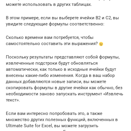
можете использовать в других таблицах.
В этом примере, если вы выберете ячейки B2 и C2, вы
увидите следующие формулы соответственно:
Сколько времени вам потребуется, чтобы
самостоятельно составить эти выражения?
Поскольку результаты представляют собой формулы,
извлеченные подстроки будут обновляться
автоматически, как только в исходные ячейки будут
внесены какие-либо изменения. Когда в ваш набор
данных добавляются новые записи, вы можете
скопировать формулы в другие ячейки как обычно, без
необходимости заново запускать инструмент «Извлечь
текст».
Если вам интересно попробовать это, а также
множество других полезных функций, включенных в
Ultimate Suite for Excel, вы можете загрузить