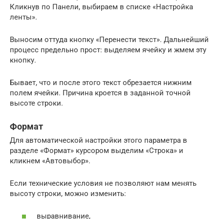
Кликнув по Панели, выбираем в списке «Настройка
ленты».
Выносим оттуда кнопку «Перенести текст». Дальнейший
процесс предельно прост: выделяем ячейку и жмем эту
кнопку.
Бывает, что и после этого текст обрезается нижним
полем ячейки. Причина кроется в заданной точной
высоте строки.
Формат
Для автоматической настройки этого параметра в
разделе «Формат» курсором выделим «Строка» и
кликнем «Автовыбор».
Если технические условия не позволяют нам менять
высоту строки, можно изменить:
выравнивание,