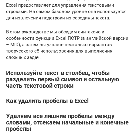
Excel предоставляет для управления текстовыми
строками. На самом базовом уровне она используется
для извлечения подстроки из середины текста.
В этом руководстве мы обсудим синтаксис и
особенности функции Excel ПСТР (в английской версии
– MID), а затем вы узнаете несколько вариантов
творческого её использования для выполнения
сложных задач.
Используйте текст в столбец, чтобы
разделить первый символ и остальную
часть текстовой строки
Как удалить пробелы в Excel
Удаляем все лишние пробелы между
словами, отсекаем начальные и конечные
пробелы