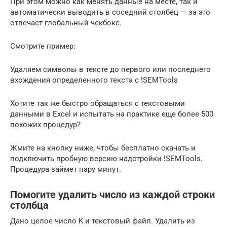
При этом можно как менять данные на месте, так и
автоматически выводить в соседний столбец — за это
отвечает глобальный чекбокс.
Смотрите пример:
Удаляем символы в тексте до первого или последнего
вхождения определенного текста с !SEMTools
Хотите так же быстро обращаться с текстовыми
данными в Excel и испытать на практике еще более 500
похожих процедур?
Жмите на кнопку ниже, чтобы бесплатно скачать и
подключить пробную версию надстройки !SEMTools.
Процедура займет пару минут.
Помогите удалить число из каждой строки
столбца
Дано целое число K и текстовый файл. Удалить из