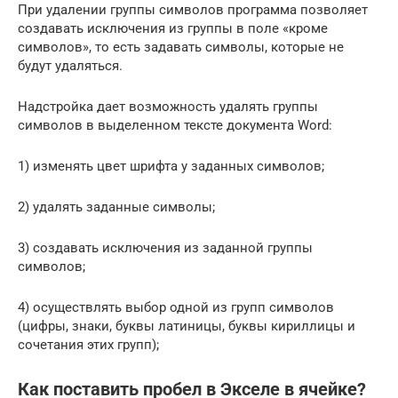
При удалении группы символов программа позволяет
создавать исключения из группы в поле «кроме
символов», то есть задавать символы, которые не
будут удаляться.
Надстройка дает возможность удалять группы
символов в выделенном тексте документа Word:
1) изменять цвет шрифта у заданных символов;
2) удалять заданные символы;
3) создавать исключения из заданной группы
символов;
4) осуществлять выбор одной из групп символов
(цифры, знаки, буквы латиницы, буквы кириллицы и
сочетания этих групп);
Как поставить пробел в Экселе в ячейке?