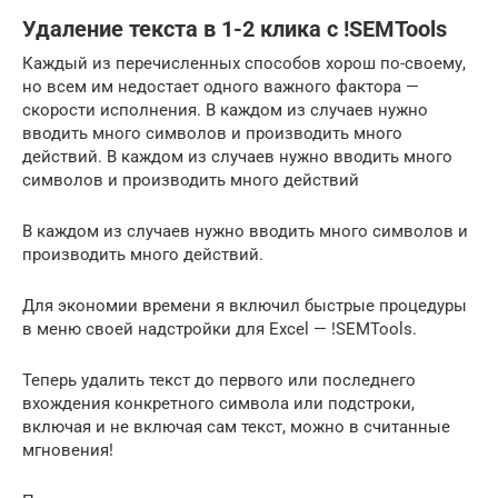
Удаление текста в 1-2 клика с !SEMTools
Каждый из перечисленных способов хорош по-своему,
но всем им недостает одного важного фактора —
скорости исполнения. В каждом из случаев нужно
вводить много символов и производить много
действий. В каждом из случаев нужно вводить много
символов и производить много действий
В каждом из случаев нужно вводить много символов и
производить много действий.
Для экономии времени я включил быстрые процедуры
в меню своей надстройки для Excel — !SEMTools.
Теперь удалить текст до первого или последнего
вхождения конкретного символа или подстроки,
включая и не включая сам текст, можно в считанные
мгновения!