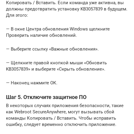
Копировать / Вставить. Если команда уже активна, вы
должны предотвратить установку KB3057839 в будущем.
Для этого:
— В окне Центра обновления Windows щелкните
Проверить наличие обновлений.
— Выберите ссылку «Важные обновления».
— Щелкните правой кнопкой мыши «Обновить
KB3057839» и выберите «Скрыть обновление».
— Наконец нажмите ОК.
Шаг 5. Отключите защитное ПО
В некоторых случаях приложения безопасности, такие
как Webroot SecureAnywhere, могут вызывать сбой
команды Копировать / Вставить. Чтобы исправить
ошибку, следует временно отключить приложение.