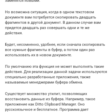
заменятся новыми.
Но возможна ситуация, когда в одном текстовом
документе вам потребуется скопировать двадцать
фрагментов в другой документ. В данном случае вам
придется двадцать раз совершать одни и те же
действия.
Будет, несомненно, удобнее, если сначала скопировать
все нужные фрагменты в буфер, а потом один раз
использовать их в новом документе.
По умолчанию эта функция не может выполнять такие
действия. Для реализации данной задачи используются
специально разработанные приложения, также
называемые менеджерами буфера обмена.
Существует множество утилит, позволяющих
восстановить данные из буфера. Например, такое
приложение как Ditto Clipboard Manager. Оно
русскоязычное и бесплатное. Программа дает