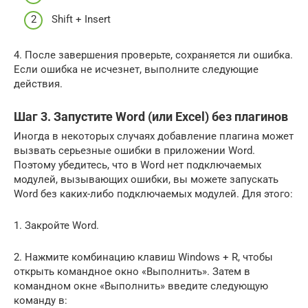
Shift + Insert
4. После завершения проверьте, сохраняется ли ошибка.
Если ошибка не исчезнет, ​​выполните следующие
действия.
Шаг 3. Запустите Word (или Excel) без плагинов
Иногда в некоторых случаях добавление плагина может
вызвать серьезные ошибки в приложении Word.
Поэтому убедитесь, что в Word нет подключаемых
модулей, вызывающих ошибки, вы можете запускать
Word без каких-либо подключаемых модулей. Для этого:
1. Закройте Word.
2. Нажмите комбинацию клавиш Windows + R, чтобы
открыть командное окно «Выполнить». Затем в
командном окне «Выполнить» введите следующую
команду в: