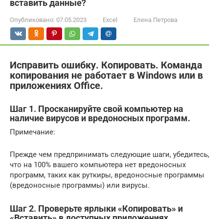
вставить данные?
Опубликовано:
07.05.2023
Excel
Елена Петрова
Исправить ошибку. Копировать. Команда
копирования не работает в Windows или в
приложениях Office.
Шаг 1. Просканируйте свой компьютер на
наличие вирусов и вредоносных программ.
Примечание:
Прежде чем предпринимать следующие шаги, убедитесь,
что на 100% вашего компьютера нет вредоносных
программ, таких как руткиры, вредоносные программы
(вредоносные программы) или вирусы.
Шаг 2. Проверьте ярлыки «Копировать» и
«Вставить» в доступных приложениях.