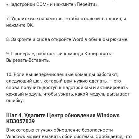
«Надстройки COM» и нажмите «Перейти».
7. Удалите все параметры, чтобы отключить плагин, и
нажмите OK.
8. Закройте и снова откройте Word в обычном режиме.
9. Проверьте, работает ли команда Копировать-
Вырезать-Вставить.
10. Если вышеперечисленные команды работают,
следующий шаг, который вам нужно сделать, — это
снова получить доступ к надстройкам и активировать
каждый модуль, чтобы узнать, какой модуль вызывает
ошибку.
Шаг 4. Удалите Центр обновления Windows
KB3057839
В некоторых случаях обновление безопасности
Windows может вызвать сбой системы. Сообщается, что