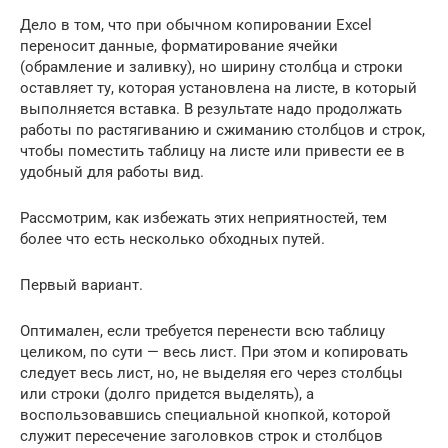
Дело в том, что при обычном копировании Excel
переносит данные, форматирование ячейки
(обрамление и заливку), но ширину столбца и строки
оставляет ту, которая установлена на листе, в который
выполняется вставка. В результате надо продолжать
работы по растягиванию и сжиманию столбцов и строк,
чтобы поместить таблицу на листе или привести ее в
удобный для работы вид.
Рассмотрим, как избежать этих неприятностей, тем
более что есть несколько обходных путей.
Первый вариант.
Оптимален, если требуется перенести всю таблицу
целиком, по сути — весь лист. При этом и копировать
следует весь лист, но, не выделяя его через столбцы
или строки (долго придется выделять), а
воспользовавшись специальной кнопкой, которой
служит пересечение заголовков строк и столбцов