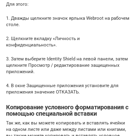
Для этого:
1. Дважды щелкните значок ярлыка Webroot на рабочем
столе.
2. Щелкните вкладку «Личность и
конфиденциальность».
3. Затем выберите Identity Shield на левой панели, затем
щелкните Просмотр / редактирование защищенных
приложений.
4. В окне Защищенные приложения установите для
приложения значение ОТКАЗАТЬ.
Копирование условного форматирования с
помощью специальной вставки
Так же, как вы можете копировать и вставлять ячейки
на одном листе или даже между листами или книгами,
вы также можете копировать и вставлять условное