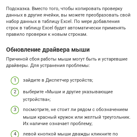
Подсказка. Вместо того, чтобы копировать проверку
данных в другие ячейки, вы можете преобразовать свой
набор данных в таблицу Excel. По мере добавления
строк в таблицу Excel будет автоматически применять
правило проверки к новым строкам.
Обновление драйвера мыши
Причиной сбоя работы мыши могут быть и устаревшие
драйверы. Для устранения проблемы:
зайдите в Диспетчер устройств;
выберите «Мыши и другие указывающие
устройства»;
посмотрите, не стоит ли рядом с обозначением
мыши красный кружок или желтый треугольник.
Их наличие означает проблему;
левой кнопкой мыши дважды кликните по