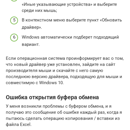
«Иные указывающие устройства» и выберите
среди них мышь;
В контекстном меню выберите пункт «Обновить
драйвер».
Windows автоматически подберет подходящий
вариант.
Если операционная система проинформирует вас о том,
что новый драйвер уже установлен, зайдите на сайт
производителя мыши и скачайте с него самую
последнюю версию драйвера, подходящую для мыши и
совместимую с Windows 10.
Ошибка открытия буфера обмена
У меня возникли проблемы с буфером обмена, и я
получаю это сообщение об ошибке каждый раз, когда я
пытаюсь сделать операцию копирования / вставки из
файла Excel.