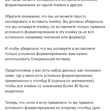
форматирование из одной ячейки в другую.
Обратите внимание, что вы не можете просто
скопировать и вставить ячейку. Вы должны убедиться,
что вы копируете ячейку, но вставляете только правила
условного форматирования в эту ячейку (а не все
остальное, например значение или формулу)
И чтобы убедиться, что вы копируете и вставляете
только условное форматирование, вам нужно
использовать Специальную вставку.
Предположим, у вас есть набор данных, как показано
ниже, где у меня есть условное форматирование,
примененное к столбцу B (оценка по математике),
чтобы все ячейки со значением более 80 были
выделены.
Теперь, что, если я хочу применить то же правило
условного форматирования ко второму столбцу (для