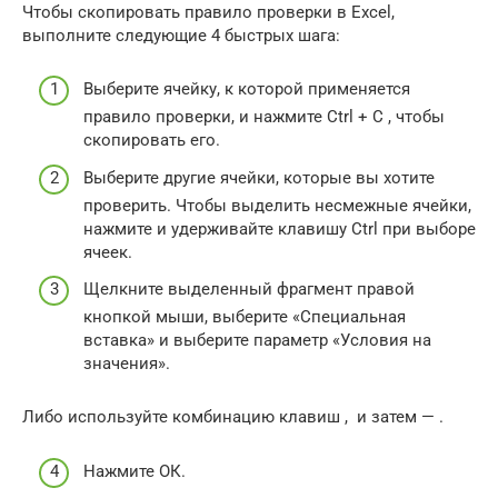
Чтобы скопировать правило проверки в Excel,
выполните следующие 4 быстрых шага:
Выберите ячейку, к которой применяется
правило проверки, и нажмите Ctrl + С , чтобы
скопировать его.
Выберите другие ячейки, которые вы хотите
проверить. Чтобы выделить несмежные ячейки,
нажмите и удерживайте клавишу Ctrl при выборе
ячеек.
Щелкните выделенный фрагмент правой
кнопкой мыши, выберите «Специальная
вставка» и выберите параметр «Условия на
значения».
Либо используйте комбинацию клавиш , и затем — .
Нажмите ОК.