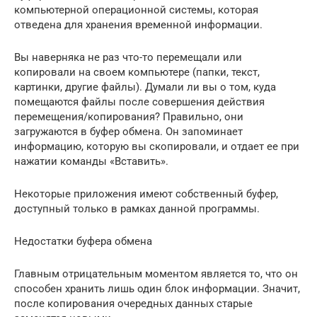
компьютерной операционной системы, которая
отведена для хранения временной информации.
Вы наверняка не раз что-то перемещали или
копировали на своем компьютере (папки, текст,
картинки, другие файлы). Думали ли вы о том, куда
помещаются файлы после совершения действия
перемещения/копирования? Правильно, они
загружаются в буфер обмена. Он запоминает
информацию, которую вы скопировали, и отдает ее при
нажатии команды «Вставить».
Некоторые приложения имеют собственный буфер,
доступный только в рамках данной программы.
Недостатки буфера обмена
Главным отрицательным моментом является то, что он
способен хранить лишь один блок информации. Значит,
после копирования очередных данных старые