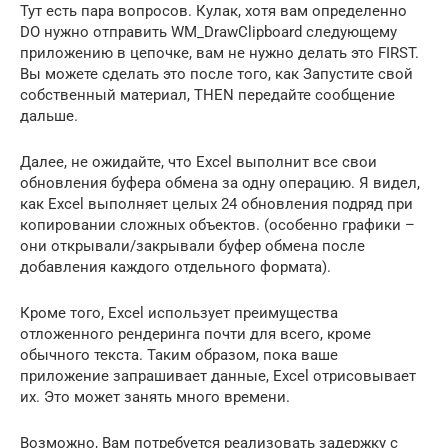
Тут есть пара вопросов. Кулак, хотя вам определенно
DO нужно отправить WM_DrawClipboard следующему
приложению в цепочке, вам не нужно делать это FIRST.
Вы можете сделать это после того, как Запустите свой
собственный материал, THEN передайте сообщение
дальше.
Далее, не ожидайте, что Excel выполнит все свои
обновления буфера обмена за одну операцию. Я видел,
как Excel выполняет целых 24 обновления подряд при
копировании сложных объектов. (особенно графики –
они открывали/закрывали буфер обмена после
добавления каждого отдельного формата).
Кроме того, Excel использует преимущества
отложенного рендеринга почти для всего, кроме
обычного текста. Таким образом, пока ваше
приложение запрашивает данные, Excel отрисовывает
их. Это может занять много времени.
Возможно, Вам потребуется реализовать задержку с