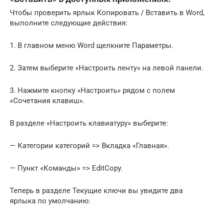
Чтобы проверить ярлык Копировать / Вставить в Word,
выполните следующие действия:
1. В главном меню Word щелкните Параметры.
2. Затем выберите «Настроить ленту» на левой панели.
3. Нажмите кнопку «Настроить» рядом с полем
«Сочетания клавиш».
В разделе «Настроить клавиатуру» выберите:
— Категории категорий => Вкладка «Главная».
— Пункт «Команды» => EditCopy.
Теперь в разделе Текущие ключи вы увидите два
ярлыка по умолчанию: