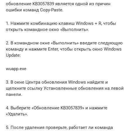
обновление KB3057839 является одной из причин
ошибки команд Copy-Paste.
1. Нажмите комбинацию клавиш Windows + R, чтобы
открыть командное окно «Выполнить».
2. В командном окне «Выполнить» введите следующую
команду и нажмите Enter, чтобы открыть окно Windows
Update:
wuapp.exe
3. В окне Центра обновления Windows найдите и
щелкните ссылку Установленные обновления на левой
панели.
4. Выберите «Обновление KB3057839» и нажмите
«Удалить».
5. После удаления проверьте, работает ли команда