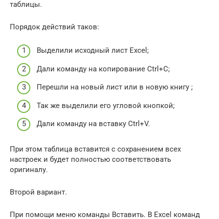
таблицы.
Порядок действий таков:
Выделили исходный лист Excel;
Дали команду на копирование Ctrl+C;
Перешли на новый лист или в новую книгу ;
Так же выделили его угловой кнопкой;
Дали команду на вставку Ctrl+V.
При этом таблица вставится с сохранением всех
настроек и будет полностью соответствовать
оригиналу.
Второй вариант.
При помощи меню команды Вставить. В Excel команд