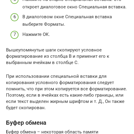
откроет диалоговое окно Специальная вставка.
В диалоговом окне Специальная вставка
выберите Форматы.
Нажмите ОК.
Вышеупомянутые шаги скопируют условное
форматирование из столбца B и применит его к
выбранным ячейкам в столбце C.
При использовании специальной вставки для
копирования условного форматирования следует
помнить, что при этом копируется все форматирование.
Поэтому, если в ячейках есть какие-либо границы, или
если текст выделен жирным шрифтом и т. Д., Он также
будет скопирован.
Буфер обмена
Буфер обмена – некоторая область памяти