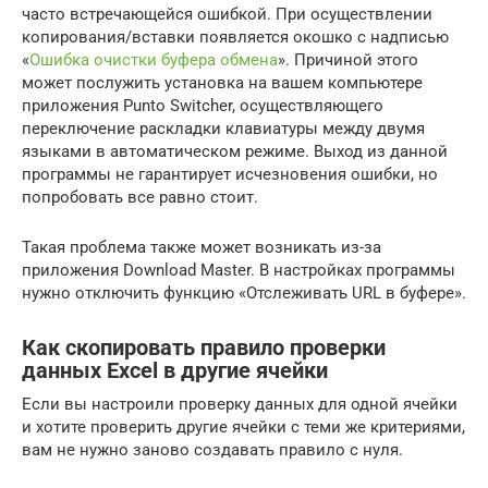
часто встречающейся ошибкой. При осуществлении
копирования/вставки появляется окошко с надписью
«
Ошибка очистки буфера обмена
». Причиной этого
может послужить установка на вашем компьютере
приложения Punto Switcher, осуществляющего
переключение раскладки клавиатуры между двумя
языками в автоматическом режиме. Выход из данной
программы не гарантирует исчезновения ошибки, но
попробовать все равно стоит.
Такая проблема также может возникать из-за
приложения Download Master. В настройках программы
нужно отключить функцию «Отслеживать URL в буфере».
Как скопировать правило проверки
данных Excel в другие ячейки
Если вы настроили проверку данных для одной ячейки
и хотите проверить другие ячейки с теми же критериями,
вам не нужно заново создавать правило с нуля.