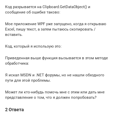
Код разрывается на Clipboard.GetDataObject() и
сообщение об ошибке таково:
Мое приложение WPF уже запущено, когда я открываю
Excel, пишу текст, а затем пытаюсь скопировать /
вставить.
Код, который я использую это:
Приведенная выше функция вызывается в этом методе
обработчика:
Я искал MSDN и .NET форумы, но не нашли обходного
пути для этой проблемы.
Может ли кто-нибудь помочь мне с этим или дать мне
представление о том, что я должен попробовать?
2 Ответа