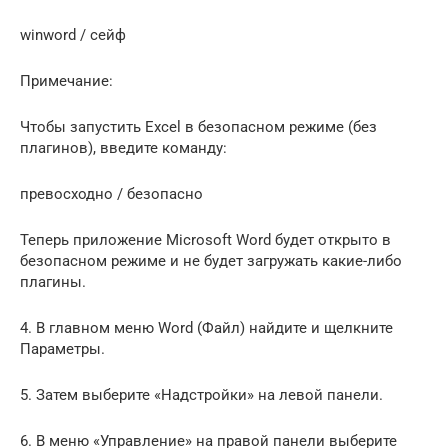
winword / сейф
Примечание:
Чтобы запустить Excel в безопасном режиме (без
плагинов), введите команду:
превосходно / безопасно
Теперь приложение Microsoft Word будет открыто в
безопасном режиме и не будет загружать какие-либо
плагины.
4. В главном меню Word (Файл) найдите и щелкните
Параметры.
5. Затем выберите «Надстройки» на левой панели.
6. В меню «Управление» на правой панели выберите