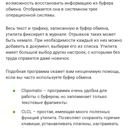
возможность восстановить информацию из буфера
обмена. Отображается она в системном трее
операционной системы.
Весь текст и графику, записанную в буфер обмена,
утилита фиксирует в журнале. Отрывков таких может
быть немало. При необходимости каждый из них можно
добавить в документ, выбирая его из списка. Утилита
имеет большой выбор других настроек, с которыми без
труда справится даже новичок.
Подобная программа окажет вам неоценимую помощь,
если вы часто используете буфер обмена.
Clipomatic – программа очень удобна для
работы с буфером, но запоминает только
текстовые фрагменты.
CLCL – простая, имеющая много полезных
функций утилита. Позволяет сохранять горячие
клавиши, устанавливать плагины, настраивать