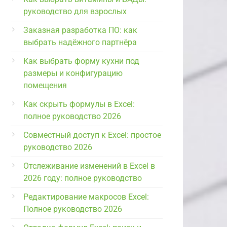
руководство для взрослых
Заказная разработка ПО: как
выбрать надёжного партнёра
Как выбрать форму кухни под
размеры и конфигурацию
помещения
Как скрыть формулы в Excel:
полное руководство 2026
Совместный доступ к Excel: простое
руководство 2026
Отслеживание изменений в Excel в
2026 году: полное руководство
Редактирование макросов Excel:
Полное руководство 2026