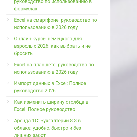
руководство по использованию в
формулах
Excel на смартфоне: руководство по
использованию в 2026 году
Онлайн-курсы немецкого для
взрослых 2026: как выбрать и не
бросить
Excel на планшете: руководство по
использованию в 2026 году
Импорт данных в Excel: Полное
руководство 2026
Как изменить ширину столбца в
Excel: Полное руководство
Аренда 1С: Бухгалтерии 8.3 в
облаке: удобно, быстро и без
лишних забот