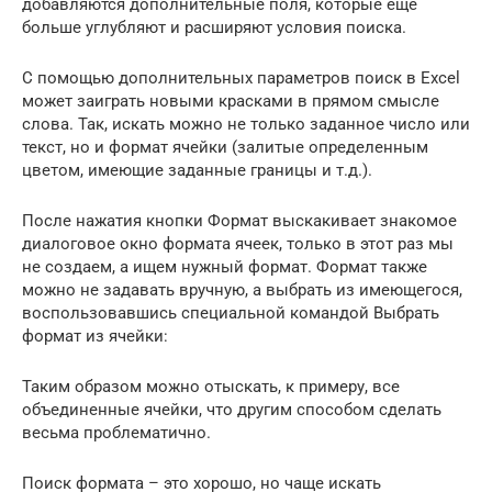
добавляются дополнительные поля, которые еще
больше углубляют и расширяют условия поиска.
С помощью дополнительных параметров поиск в Excel
может заиграть новыми красками в прямом смысле
слова. Так, искать можно не только заданное число или
текст, но и формат ячейки (залитые определенным
цветом, имеющие заданные границы и т.д.).
После нажатия кнопки Формат выскакивает знакомое
диалоговое окно формата ячеек, только в этот раз мы
не создаем, а ищем нужный формат. Формат также
можно не задавать вручную, а выбрать из имеющегося,
воспользовавшись специальной командой Выбрать
формат из ячейки:
Таким образом можно отыскать, к примеру, все
объединенные ячейки, что другим способом сделать
весьма проблематично.
Поиск формата – это хорошо, но чаще искать