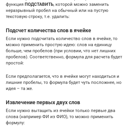
функция
ПОДСТАВИТЬ
, которой можно заменить
неразрывный пробел на обычный или на пустую
текстовую строку, т.е. удалить:
Подсчет количества слов в ячейке
Если нужно подсчитать количество слов в ячейке, то
можно применить простую идею: слов на единицу
больше, чем пробелов (при условии, что нет лишних
пробелов). Соответственно, формула для расчета будет
простой:
Если предполагается, что в ячейке могут находиться и
лишние пробелы, то формула будет чуть посложнее, но
идея – та же.
Извлечение первых двух слов
Если нужно вытащить из ячейки только первые два
слова (например ФИ из ФИО), то можно применить
формулу: