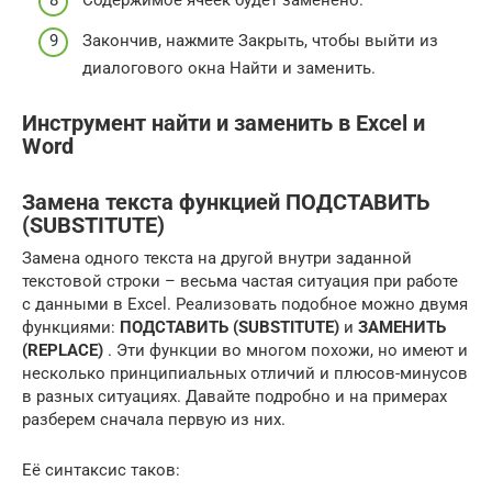
Закончив, нажмите Закрыть, чтобы выйти из
диалогового окна Найти и заменить.
Инструмент найти и заменить в Excel и
Word
Замена текста функцией ПОДСТАВИТЬ
(SUBSTITUTE)
Замена одного текста на другой внутри заданной
текстовой строки – весьма частая ситуация при работе
с данными в Excel. Реализовать подобное можно двумя
функциями:
ПОДСТАВИТЬ (SUBSTITUTE)
и
ЗАМЕНИТЬ
(REPLACE)
. Эти функции во многом похожи, но имеют и
несколько принципиальных отличий и плюсов-минусов
в разных ситуациях. Давайте подробно и на примерах
разберем сначала первую из них.
Её синтаксис таков: