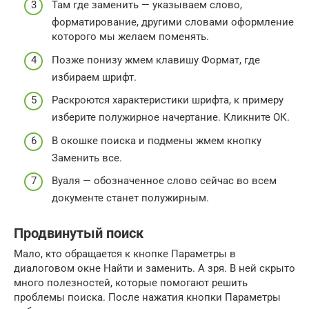
Там где заменить — указываем слово,
форматирование, другими словами оформление
которого мы желаем поменять.
Позже понизу жмем клавишу Формат, где
избираем шрифт.
Раскроются характеристики шрифта, к примеру
изберите полужирное начертание. Кликните ОК.
В окошке поиска и подмены жмем кнопку
Заменить все.
Вуаля — обозначенное слово сейчас во всем
документе станет полужирным.
Продвинутый поиск
Мало, кто обращается к кнопке Параметры в
диалоговом окне Найти и заменить. А зря. В ней скрыто
много полезностей, которые помогают решить
проблемы поиска. После нажатия кнопки Параметры