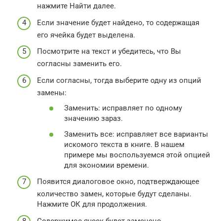
нажмите Найти далее.
Если значение будет найдено, то содержащая
его ячейка будет выделена.
Посмотрите на текст и убедитесь, что Вы
согласны заменить его.
Если согласны, тогда выберите одну из опций
замены:
Заменить: исправляет по одному
значению зараз.
Заменить все: исправляет все варианты
искомого текста в книге. В нашем
примере мы воспользуемся этой опцией
для экономии времени.
Появится диалоговое окно, подтверждающее
количество замен, которые будут сделаны.
Нажмите ОК для продолжения.
Содержимое ячеек будет заменено.