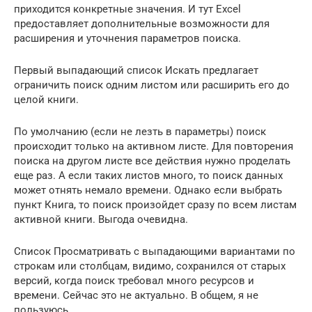
приходится конкретные значения. И тут Excel
предоставляет дополнительные возможности для
расширения и уточнения параметров поиска.
Первый выпадающий список Искать предлагает
ограничить поиск одним листом или расширить его до
целой книги.
По умолчанию (если не лезть в параметры) поиск
происходит только на активном листе. Для повторения
поиска на другом листе все действия нужно проделать
еще раз. А если таких листов много, то поиск данных
может отнять немало времени. Однако если выбрать
пункт Книга, то поиск произойдет сразу по всем листам
активной книги. Выгода очевидна.
Список Просматривать с выпадающими вариантами по
строкам или столбцам, видимо, сохранился от старых
версий, когда поиск требовал много ресурсов и
времени. Сейчас это не актуально. В общем, я не
пользуюсь.