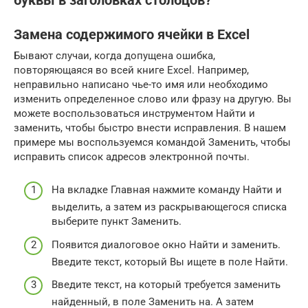
буквы в заголовках столбцов?
Замена содержимого ячейки в Excel
Бывают случаи, когда допущена ошибка,
повторяющаяся во всей книге Excel. Например,
неправильно написано чье-то имя или необходимо
изменить определенное слово или фразу на другую. Вы
можете воспользоваться инструментом Найти и
заменить, чтобы быстро внести исправления. В нашем
примере мы воспользуемся командой Заменить, чтобы
исправить список адресов электронной почты.
На вкладке Главная нажмите команду Найти и
выделить, а затем из раскрывающегося списка
выберите пункт Заменить.
Появится диалоговое окно Найти и заменить.
Введите текст, который Вы ищете в поле Найти.
Введите текст, на который требуется заменить
найденный, в поле Заменить на. А затем