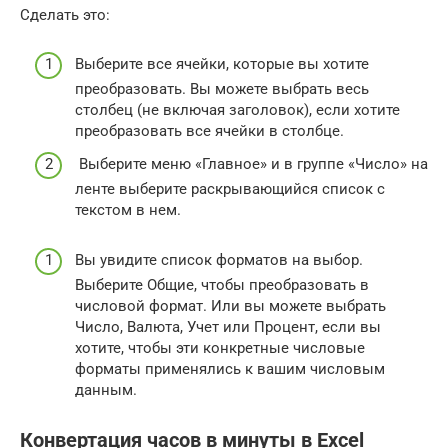
Сделать это:
Выберите все ячейки, которые вы хотите
преобразовать. Вы можете выбрать весь
столбец (не включая заголовок), если хотите
преобразовать все ячейки в столбце.
Выберите меню «Главное» и в группе «Число» на
ленте выберите раскрывающийся список с
текстом в нем.
Вы увидите список форматов на выбор.
Выберите Общие, чтобы преобразовать в
числовой формат. Или вы можете выбрать
Число, Валюта, Учет или Процент, если вы
хотите, чтобы эти конкретные числовые
форматы применялись к вашим числовым
данным.
Конвертация часов в минуты в Excel