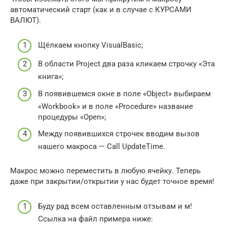
автоматический старт (как и в случае с КУРСАМИ
ВАЛЮТ).
Щёлкаем кнопку VisualBasic;
В области Project два раза кликаем строчку «Эта
книга»;
В появившемся окне в поле «Object» выбираем
«Workbook» и в поле «Procedure» название
процедуры «Open»;
Между появившихся строчек вводим вызов
нашего макроса — Call UpdateTime.
Макрос можно переместить в любую ячейку. Теперь
даже при закрытии/открытии у нас будет точное время!
Буду рад всем оставленным отзывам и м!
Ссылка на файл примера ниже: