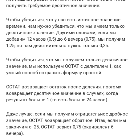
получить требуемое десятичное значение:
Чтобы убедиться, что у нас есть истинное значение
времени, нам нужно убедиться, что мы имеем только
десятичное значение. Другими словами, если мы
добавим 12 часов (0,5) до 6 вечера (0,75), мы получим
1,25, но нам действительно нужно только 0,25.
Чтобы убедиться, что мы получаем только десятичное
значение, мы используем ОСТАТ с делителем 1, как
умный способ сохранить формулу простой.
ОСТАТ возвращает остаток после деления, поэтому
возвращает десятичное значение в случаях, когда
результат больше 1 (то есть больше 24 часов).
Даже лучше, если мы получим отрицательное дробное
значение, ОСТАТ возвращает обратное. Итак, если мы
закончим с -25, ОСТАТ вернет 0,75 (эквивалент 6
вечера).