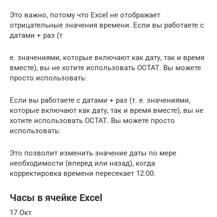
Это важно, потому что Excel не отображает
отрицательные значения времени. Если вы работаете с
датами + раз (т
е. значениями, которые включают как дату, так и время
вместе), вы не хотите использовать ОСТАТ. Вы можете
просто использовать:
Если вы работаете с датами + раз (т. е. значениями,
которые включают как дату, так и время вместе), вы не
хотите использовать ОСТАТ. Вы можете просто
использовать:
Это позволит изменить значение даты по мере
необходимости (вперед или назад), когда
корректировка времени пересекает 12:00.
Часы в ячейке Excel
17 Окт