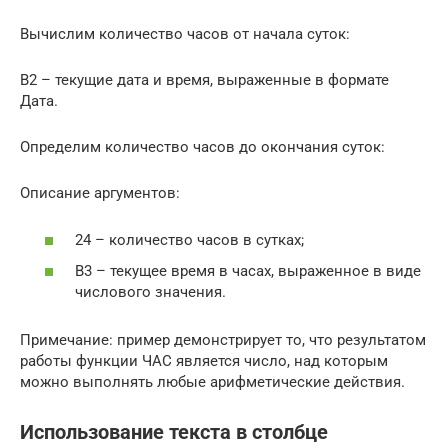
Вычислим количество часов от начала суток:
B2 – текущие дата и время, выраженные в формате
Дата.
Определим количество часов до окончания суток:
Описание аргументов:
24 – количество часов в сутках;
B3 – текущее время в часах, выраженное в виде
числового значения.
Примечание: пример демонстрирует то, что результатом
работы функции ЧАС является число, над которым
можно выполнять любые арифметические действия.
Использование текста в столбце