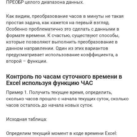
ПРЕОБР целого диапазона данных.
Как видим, преобразование часов в минуты не такая
простая задача, как кажется на первый взгляд.
Особенно проблематично это сделать с данными в
формате времени. К счастью, существуют способы,
которые позволяют выполнить преобразование в
данном направлении. Один из этих вариантов
предусматривает использование коэффициента, а
второй – функции.
Контроль по часам суточного времени в
Excel используя функцию ЧАС
Пример 1. Получить текущее время, определить,
сколько часов прошло с начала текущих суток, сколько
часов осталось до начала новых суток.
Исходная таблица:
Определим текущий момент в коде времени Excel: