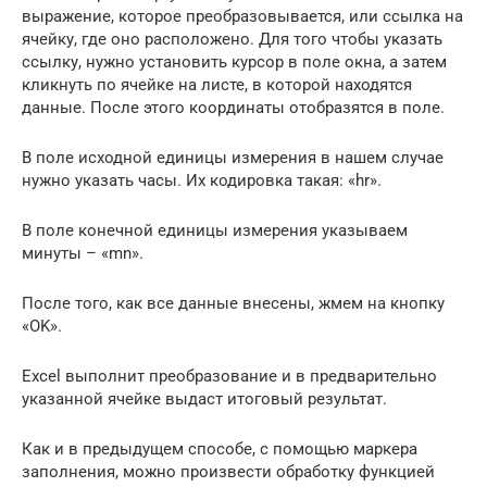
выражение, которое преобразовывается, или ссылка на
ячейку, где оно расположено. Для того чтобы указать
ссылку, нужно установить курсор в поле окна, а затем
кликнуть по ячейке на листе, в которой находятся
данные. После этого координаты отобразятся в поле.
В поле исходной единицы измерения в нашем случае
нужно указать часы. Их кодировка такая: «hr».
В поле конечной единицы измерения указываем
минуты – «mn».
После того, как все данные внесены, жмем на кнопку
«OK».
Excel выполнит преобразование и в предварительно
указанной ячейке выдаст итоговый результат.
Как и в предыдущем способе, с помощью маркера
заполнения, можно произвести обработку функцией