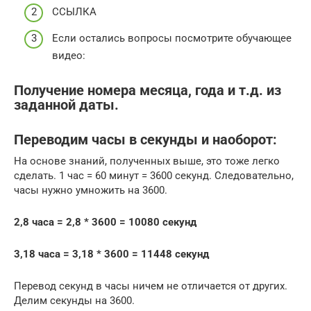
ССЫЛКА
Если остались вопросы посмотрите обучающее
видео:
Получение номера месяца, года и т.д. из
заданной даты.
Переводим часы в секунды и наоборот:
На основе знаний, полученных выше, это тоже легко
сделать. 1 час = 60 минут = 3600 секунд. Следовательно,
часы нужно умножить на 3600.
2,8 часа = 2,8 * 3600 = 10080 секунд
3,18 часа = 3,18 * 3600 = 11448 секунд
Перевод секунд в часы ничем не отличается от других.
Делим секунды на 3600.