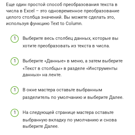
Еще один простой способ преобразования текста в
числа в Excel – это одновременное преобразование
целого столбца значений. Вы можете сделать это,
используя функцию Text to Column.
Выберите весь столбец данных, которые вы
хотите преобразовать из текста в числа.
Выберите «Данные» в меню, а затем выберите
«Текст в столбцы» в разделе «Инструменты
данных» на ленте.
В окне мастера оставьте выбранным
разделитель по умолчанию и выберите Далее.
На следующей странице мастера оставьте
выбранную вкладку по умолчанию и снова
выберите Далее.