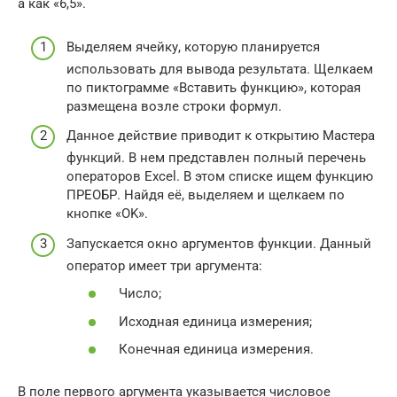
а как «6,5».
Выделяем ячейку, которую планируется
использовать для вывода результата. Щелкаем
по пиктограмме «Вставить функцию», которая
размещена возле строки формул.
Данное действие приводит к открытию Мастера
функций. В нем представлен полный перечень
операторов Excel. В этом списке ищем функцию
ПРЕОБР. Найдя её, выделяем и щелкаем по
кнопке «OK».
Запускается окно аргументов функции. Данный
оператор имеет три аргумента:
Число;
Исходная единица измерения;
Конечная единица измерения.
В поле первого аргумента указывается числовое