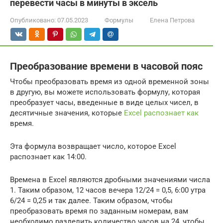
перевести часы в минуты в эксель
Опубликовано:
07.05.2023
Формулы
Елена Петрова
Преобразование времени в часовой пояс
Чтобы преобразовать время из одной временной зоны
в другую, вы можете использовать формулу, которая
преобразует часы, введенные в виде целых чисел, в
десятичные значения, которые
Excel распознает как
время.
Эта формула возвращает число, которое Excel
распознает как 14:00.
Времена в Excel являются дробными значениями числа
1. Таким образом, 12 часов вечера 12/24 = 0,5, 6:00 утра
6/24 = 0,25 и так далее. Таким образом, чтобы
преобразовать время по заданным номерам, вам
необходимо разделить количество часов на 24, чтобы