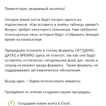
Приветствую, уважаемый читатель!
Сегодня темой поста будет вопрос одного из
подписчиков: «Как вставить в ячейку таблицы время?»
Вопрос требует некоторого пояснения. Нам требуются
полноценные часы, которые будут отображать текущее
время на компьютере.
Пришедшие поначалу в голову формулы СЕГОДНЯ() ,
ДАТА() и ВРЕМЯ() здесь не помогут, так как они будут
оставлять «отпечатки» сегодняшних дней, дат, часов и
секунд на момент ввода формулы. Также формулы не
поддерживают автоматическое обновление.
Выход один — будем использовать макросы.
Пройдёмся по этапам создания нашей процедуры:
Создадим новую книгу в Excel;