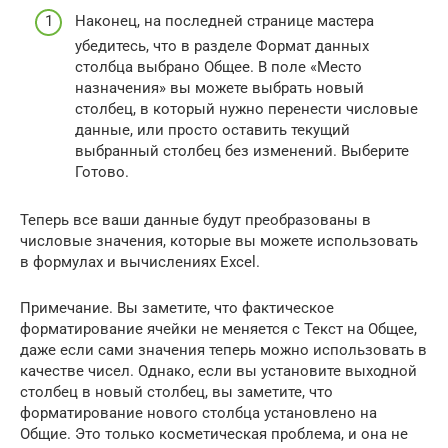
Наконец, на последней странице мастера
убедитесь, что в разделе Формат данных
столбца выбрано Общее. В поле «Место
назначения» вы можете выбрать новый
столбец, в который нужно перенести числовые
данные, или просто оставить текущий
выбранный столбец без изменений. Выберите
Готово.
Теперь все ваши данные будут преобразованы в
числовые значения, которые вы можете использовать
в формулах и вычислениях Excel.
Примечание. Вы заметите, что фактическое
форматирование ячейки не меняется с Текст на Общее,
даже если сами значения теперь можно использовать в
качестве чисел. Однако, если вы установите выходной
столбец в новый столбец, вы заметите, что
форматирование нового столбца установлено на
Общие. Это только косметическая проблема, и она не