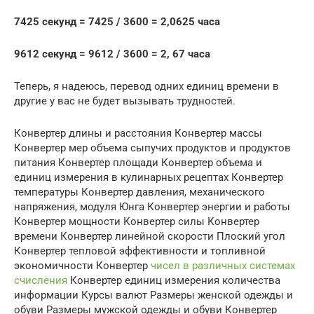
7425 секунд = 7425 / 3600 = 2,0625 часа
9612 секунд = 9612 / 3600 = 2, 67 часа
Теперь, я надеюсь, перевод одних единиц времени в
другие у вас не будет вызывать трудностей.
Конвертер длины и расстояния Конвертер массы
Конвертер мер объема сыпучих продуктов и продуктов
питания Конвертер площади Конвертер объема и
единиц измерения в кулинарных рецептах Конвертер
температуры Конвертер давления, механического
напряжения, модуля Юнга Конвертер энергии и работы
Конвертер мощности Конвертер силы Конвертер
времени Конвертер линейной скорости Плоский угол
Конвертер тепловой эффективности и топливной
экономичности Конвертер
чисел в различных системах
счисления
Конвертер единиц измерения количества
информации Курсы валют Размеры женской одежды и
обуви Размеры мужской одежды и обуви Конвертер