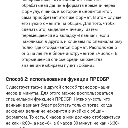
обрабатывая данные формата времени через
формулу, ячейка, в которой выводится итог,
сама приобретает этот же формат. В этом случае
его нужно сменить на общий. Для того, чтобы
сделать это, выделяем ячейку. Затем
перемещаемся во вкладку «Главная», если
находимся в другой, и кликаем по специальному
полю, где отображается формат. Расположено
оно на ленте в блоке инструментов «Число». В
открывшемся списке среди множества
значений выбираем пункт «Общий».
Способ 2: использование функции ПРЕОБР
Существует также и другой способ трансформации
часов в минуты. Для этого можно воспользоваться
специальной функцией ПРЕОБР. Нужно учесть, что
данный вариант будет работать только тогда, когда
исходная величина находится в ячейке с общим
форматом. То есть, 6 часов в ней должно отображаться
не как «6:00», а как «6», а 6 часов 30 минут, не как «6:30»,