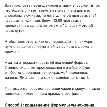
Вся сложность перевода часов в минуты состоит в том,
что Эксель считает время не привычным для нас
способом, а сутками. То есть, для этой программы 24
часа равны единице. Время 12:00 программа
представляет, как 0,5, потому что 12 часов – это 0,5
часть суток.
Чтобы посмотреть, как это происходит на примере,
нужно выделить любую ячейку на листе в формате
времени.
А затем отформатировать её под общий формат.
Именно число, которое окажется в ячейке, и будет
отображать восприятие программой введенных
данных. Диапазон его может колебаться от до 1.
Поэтому к вопросу конвертации часов в минуты нужно
подходить именно через призму этого факта.
Способ 1: применение формулы умножения