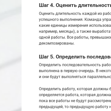
Шаг 4. Оценить длительност
Оценить длительность каждой из рабо
успешного выполнения. Команда упра
какие единицы измерения использоват
например, месяцы), а также выработ
одной работы. Все работы, превышаю
декомпозированы.
Шаг 5. Определить последов
Определить последовательность рабо
выполнена в первую очередь. В неко
и они будут выполняться параллельно
Определить работу, которая должны б
определяется работа, которая должна 
пока все работы не будут рассмотрен
предыдущей, то предыдущую работу 