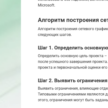
Microsoft.
Алгоритм построения се
Алгоритм построения сетевого график
следующих шагов.
Шаг 1. Определить основную
Определить основную цель проекта – 
после успешного завершения проекта
проекта и первоначальной оценки его
Шаг 2. Выявить ограничения
Выявить ограничения, влияющие отдел
Типовыми ограничениями являются до
этого, ограничения могут быть зада