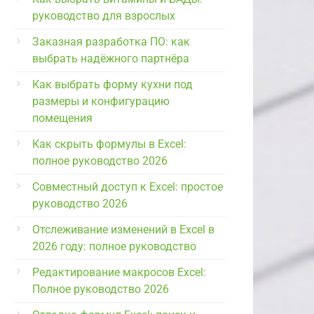
руководство для взрослых
Заказная разработка ПО: как
выбрать надёжного партнёра
Как выбрать форму кухни под
размеры и конфигурацию
помещения
Как скрыть формулы в Excel:
полное руководство 2026
Совместный доступ к Excel: простое
руководство 2026
Отслеживание изменений в Excel в
2026 году: полное руководство
Редактирование макросов Excel:
Полное руководство 2026