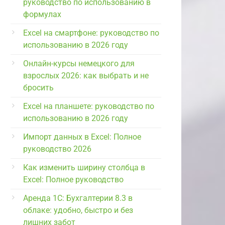
руководство по использованию в
формулах
Excel на смартфоне: руководство по
использованию в 2026 году
Онлайн-курсы немецкого для
взрослых 2026: как выбрать и не
бросить
Excel на планшете: руководство по
использованию в 2026 году
Импорт данных в Excel: Полное
руководство 2026
Как изменить ширину столбца в
Excel: Полное руководство
Аренда 1С: Бухгалтерии 8.3 в
облаке: удобно, быстро и без
лишних забот