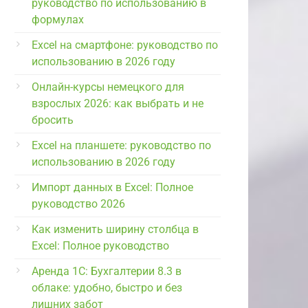
руководство по использованию в
формулах
Excel на смартфоне: руководство по
использованию в 2026 году
Онлайн-курсы немецкого для
взрослых 2026: как выбрать и не
бросить
Excel на планшете: руководство по
использованию в 2026 году
Импорт данных в Excel: Полное
руководство 2026
Как изменить ширину столбца в
Excel: Полное руководство
Аренда 1С: Бухгалтерии 8.3 в
облаке: удобно, быстро и без
лишних забот