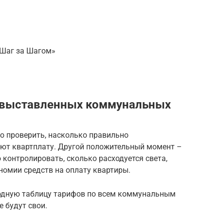
l Шаг за Шагом»
 выставленных коммунальных
о проверить, насколько правильно
ют квартплату. Другой положительный момент –
контролировать, сколько расходуется света,
ономии средств на оплату квартиры.
водную таблицу тарифов по всем коммунальным
 будут свои.