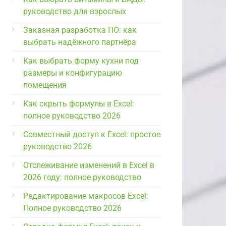
руководство для взрослых
Заказная разработка ПО: как
выбрать надёжного партнёра
Как выбрать форму кухни под
размеры и конфигурацию
помещения
Как скрыть формулы в Excel:
полное руководство 2026
Совместный доступ к Excel: простое
руководство 2026
Отслеживание изменений в Excel в
2026 году: полное руководство
Редактирование макросов Excel:
Полное руководство 2026