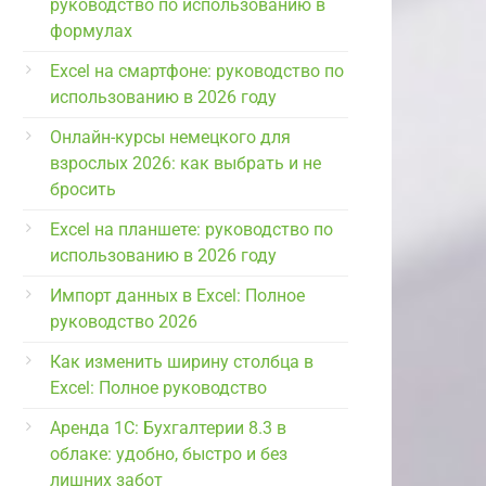
руководство по использованию в
формулах
Excel на смартфоне: руководство по
использованию в 2026 году
Онлайн-курсы немецкого для
взрослых 2026: как выбрать и не
бросить
Excel на планшете: руководство по
использованию в 2026 году
Импорт данных в Excel: Полное
руководство 2026
Как изменить ширину столбца в
Excel: Полное руководство
Аренда 1С: Бухгалтерии 8.3 в
облаке: удобно, быстро и без
лишних забот