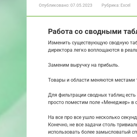
Опубликовано:
07.05.2023
Рубрика:
Excel
Работа со сводными таб
Изменить существующую сводную табл
директора легко воплощаются в реал
Заменим выручку на прибыль.
Товары и области меняются местами
Для фильтрации сводных таблиц есть 
просто поместим поле «Менеджер» в 
На все про все ушло несколько секунд
Конечно, не все задачи столь тривиал
использовать более замысловатый сп