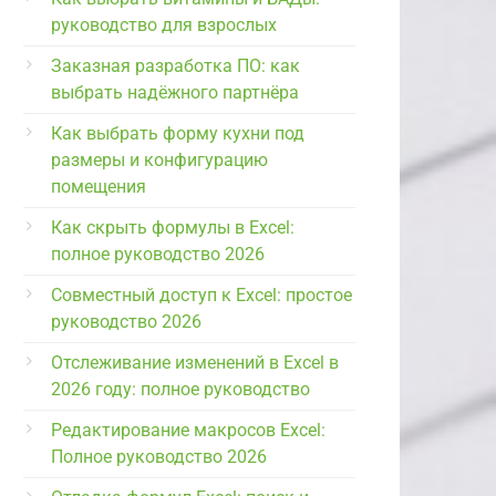
руководство для взрослых
Заказная разработка ПО: как
выбрать надёжного партнёра
Как выбрать форму кухни под
размеры и конфигурацию
помещения
Как скрыть формулы в Excel:
полное руководство 2026
Совместный доступ к Excel: простое
руководство 2026
Отслеживание изменений в Excel в
2026 году: полное руководство
Редактирование макросов Excel:
Полное руководство 2026