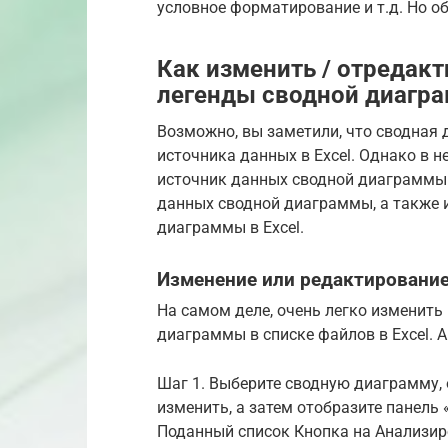
условное форматирование и т.д. Но об
Как изменить / отредакт
легенды сводной диагра
Возможно, вы заметили, что сводная
источника данных в Excel. Однако в 
источник данных сводной диаграммы.
данных сводной диаграммы, а также 
диаграммы в Excel.
Изменение или редактирование
На самом деле, очень легко изменить
диаграммы в списке файлов в Excel. А
Шаг 1. Выберите сводную диаграмму, 
изменить, а затем отобразите панель
Поданный список Кнопка на Анализир