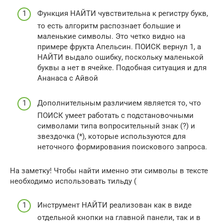
Функция НАЙТИ чувствительна к регистру букв,
то есть алгоритм распознает большие и
маленькие символы. Это четко видно на
примере фрукта Апельсин. ПОИСК вернул 1, а
НАЙТИ выдало ошибку, поскольку маленькой
буквы а нет в ячейке. Подобная ситуация и для
Ананаса с Айвой
Дополнительным различием является то, что
ПОИСК умеет работать с подстановочными
символами типа вопросительный знак (?) и
звездочка (*), которые используются для
неточного формирования поискового запроса.
На заметку! Чтобы найти именно эти символы в тексте
необходимо использовать тильду (
Инструмент НАЙТИ реализован как в виде
отдельной кнопки на главной панели, так и в