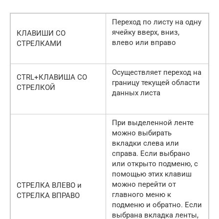
Переход по листу на одну
ячейку вверх, вниз,
КЛАВИШИ СО
влево или вправо
СТРЕЛКАМИ
Осуществляет переход на
CTRL+КЛАВИША СО
границу текущей области
СТРЕЛКОЙ
данных листа
При выделенной ленте
можно выбирать
вкладки слева или
справа. Если выбрано
или открыто подменю, с
помощью этих клавиш
можно перейти от
СТРЕЛКА ВЛЕВО и
главного меню к
СТРЕЛКА ВПРАВО
подменю и обратно. Если
выбрана вкладка ленты,