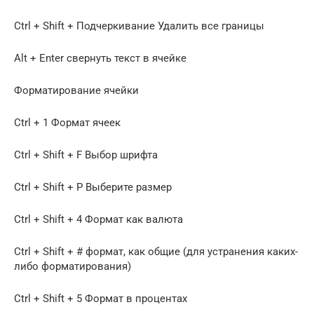
Ctrl + Shift + Подчеркивание Удалить все границы
Alt + Enter свернуть текст в ячейке
Форматирование ячейки
Ctrl + 1 Формат ячеек
Ctrl + Shift + F Выбор шрифта
Ctrl + Shift + P Выберите размер
Ctrl + Shift + 4 Формат как валюта
Ctrl + Shift + # формат, как общие (для устранения каких-
либо форматирования)
Ctrl + Shift + 5 Формат в процентах