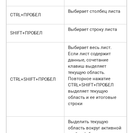
Выбирает столбец листа
CTRL+ПРОБЕЛ
Выбирает строку листа
SHIFT+ПРОБЕЛ
Выбирает весь лист.
Если лист содержит
данные, сочетание
клавиш выделяет
текущую область.
Повторное нажатие
CTRL+SHIFT+ПРОБЕЛ
CTRL+SHIFT+ПРОБЕЛ
выделяет текущую
область и ее итоговые
строки
Выделить текущую
область вокруг активной