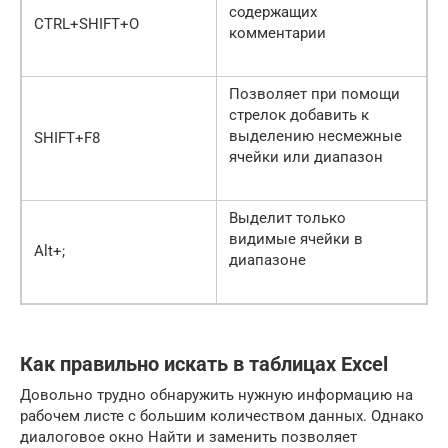
содержащих
CTRL+SHIFT+O
комментарии
Позволяет при помощи
стрелок добавить к
выделению несмежные
SHIFT+F8
ячейки или диапазон
Выделит только
видимые ячейки в
Alt+;
диапазоне
Как правильно искать в таблицах Excel
Довольно трудно обнаружить нужную информацию на
рабочем листе с большим количеством данных. Однако
диалоговое окно Найти и заменить позволяет