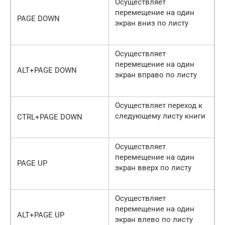
Осуществляет
перемещение на один
PAGE DOWN
экран вниз по листу
Осуществляет
перемещение на один
ALT+PAGE DOWN
экран вправо по листу
Осуществляет переход к
следующему листу книги
CTRL+PAGE DOWN
Осуществляет
перемещение на один
PAGE UP
экран вверх по листу
Осуществляет
перемещение на один
ALT+PAGE UP
экран влево по листу