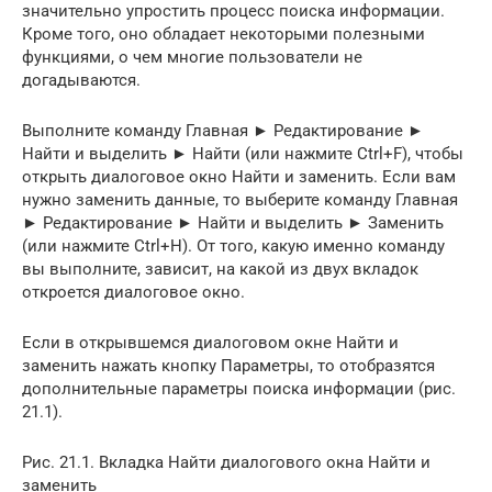
значительно упростить процесс поиска информации.
Кроме того, оно обладает некоторыми полезными
функциями, о чем многие пользователи не
догадываются.
Выполните команду Главная ► Редактирование ►
Найти и выделить ► Найти (или нажмите Ctrl+F), чтобы
открыть диалоговое окно Найти и заменить. Если вам
нужно заменить данные, то выберите команду Главная
► Редактирование ► Найти и выделить ► Заменить
(или нажмите Ctrl+H). От того, какую именно команду
вы выполните, зависит, на какой из двух вкладок
откроется диалоговое окно.
Если в открывшемся диалоговом окне Найти и
заменить нажать кнопку Параметры, то отобразятся
дополнительные параметры поиска информации (рис.
21.1).
Рис. 21.1. Вкладка Найти диалогового окна Найти и
заменить