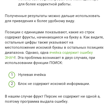
для более корректной работы.
Полученные результаты можно дальше использовать
для приведения к более удобному виду.
Позиции с единицами показывают, какие из строк
содержат фрукты, начинающиеся на букву а. Как видите,
остальные цифры также указывают на
местоположение искомой буквы в остальных позициях
диапазона. Однако, одна
ячейка содержит ошибку
ЗНАЧ
!. Эта проблема возникает в двух случаях, при
использовании функции ПОИСК:
Нулевая ячейка
Блок не содержит искомой информации.
В нашем случае фрукт Персик не содержит ни одной а,
поэтому программа выдала ошибку.