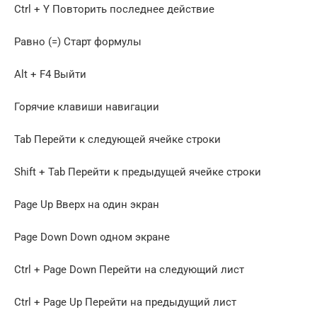
Ctrl + Y Повторить последнее действие
Равно (=) Старт формулы
Alt + F4 Выйти
Горячие клавиши навигации
Tab Перейти к следующей ячейке строки
Shift + Tab Перейти к предыдущей ячейке строки
Page Up Вверх на один экран
Page Down Down одном экране
Ctrl + Page Down Перейти на следующий лист
Ctrl + Page Up Перейти на предыдущий лист