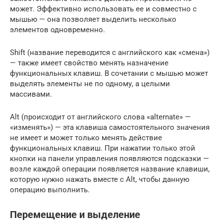
может. Эффективно использовать ее и совместно с
мышью — она позволяет выделить несколько
элементов одновременно.
Shift (название переводится с английского как «смена»)
— также имеет свойство менять назначение
функциональных клавиш. В сочетании с мышью может
выделять элементы не по одному, а целыми
массивами.
Alt (происходит от английского слова «alternate» —
«изменять») — эта клавиша самостоятельного значения
не имеет и может только менять действие
функциональных клавиш. При нажатии только этой
кнопки на панели управления появляются подсказки —
возле каждой операции появляется название клавиши,
которую нужно нажать вместе с Alt, чтобы данную
операцию выполнить.
Перемещение и выделение