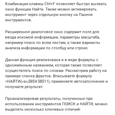
Комбинация клавиш Ctrl+F позволяет быстро вызвать
окно функции Найти. Также можно активировать
инструмент через отдельную кнопку на Панели
инструментов.
Расширенное диалоговое окно содержит поле для
ввода искомой информации, параметры масштаба,
например поиск по всем листам, а также варианты
анализа информации по столбцу или строке.
Данная функция реализована и в виде формулы с
одноименным названием, которая также позволяет
осуществлять поиск по словам. Рассмотрим работу на
примере списка фруктов. Вписываете формулу
=НАЙТИ(«а»;$B$4:$B$11), применяете автозаполнение и
получаете результат:
Проанализировав результаты, полученные при
использовании инструментов ПОИСК и НАЙТИ, можно
выделить несколько ключевых отличий: