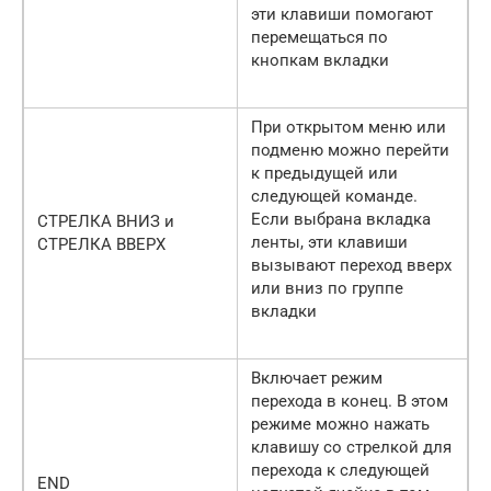
эти клавиши помогают
перемещаться по
кнопкам вкладки
При открытом меню или
подменю можно перейти
к предыдущей или
следующей команде.
Если выбрана вкладка
СТРЕЛКА ВНИЗ и
ленты, эти клавиши
СТРЕЛКА ВВЕРХ
вызывают переход вверх
или вниз по группе
вкладки
Включает режим
перехода в конец. В этом
режиме можно нажать
клавишу со стрелкой для
перехода к следующей
END