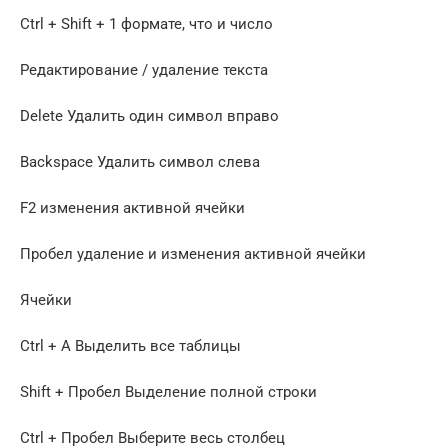
Ctrl + Shift + 1 формате, что и число
Редактирование / удаление текста
Delete Удалить один символ вправо
Backspace Удалить символ слева
F2 изменения активной ячейки
Пробел удаление и изменения активной ячейки
Ячейки
Ctrl + A Выделить все таблицы
Shift + Пробел Выделение полной строки
Ctrl + Пробел Выберите весь столбец