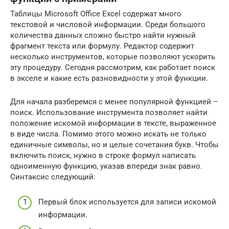
Таблицы Microsoft Office Excel содержат много
текстовой и числовой информации. Среди большого
количества данных сложно быстро найти нужный
фрагмент текста или формулу. Редактор содержит
несколько инструментов, которые позволяют ускорить
эту процедуру. Сегодня рассмотрим, как работает поиск
в экселе и какие есть разновидности у этой функции.
Для начала разберемся с менее популярной функцией –
поиск. Использование инструмента позволяет найти
положение искомой информации в тексте, выраженное
в виде числа. Помимо этого можно искать не только
единичные символы, но и целые сочетания букв. Чтобы
включить поиск, нужно в строке формул написать
одноименную функцию, указав впереди знак равно.
Синтаксис следующий:
Первый блок используется для записи искомой
информации.