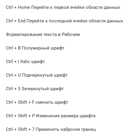
Ctrl + Home Перейти к первой ячейке области данных
Ctrl + End Перейти к последней ячейке области данных
Форматирование текста в Рабочем
Ctrl + B Полужирный шрифт
Ctrl + I Italic шрифт
Ctrl + U Подчеркнутый шрифт
Ctrl + 5 Зачеркнутый шрифт
Ctrl + Shift + F сменить шрифт
Ctrl + Shift + P Изменение размера шрифта
Ctrl + Shift + 7 Применить наброски границ