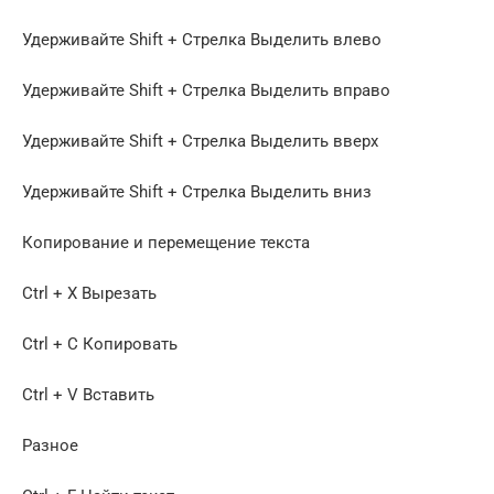
Удерживайте Shift + Стрелка Выделить влево
Удерживайте Shift + Стрелка Выделить вправо
Удерживайте Shift + Стрелка Выделить вверх
Удерживайте Shift + Стрелка Выделить вниз
Копирование и перемещение текста
Ctrl + X Вырезать
Ctrl + C Копировать
Ctrl + V Вставить
Разное