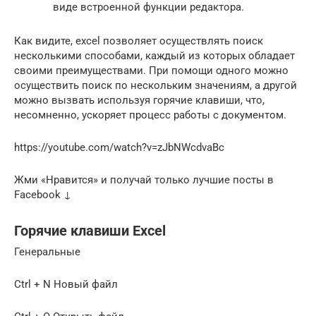
виде встроенной функции редактора.
Как видите, excel позволяет осуществлять поиск
несколькими способами, каждый из которых обладает
своими преимуществами. При помощи одного можно
осуществить поиск по нескольким значениям, а другой
можно вызвать используя горячие клавиши, что,
несомненно, ускоряет процесс работы с документом.
https://youtube.com/watch?v=zJbNWcdvaBc
Жми «Нравится» и получай только лучшие посты в
Facebook ↓
Горячие клавиши Excel
Генеральные
Ctrl + N Новый файл