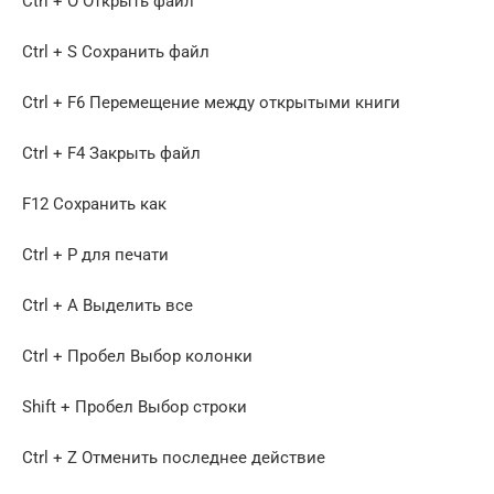
Ctrl + O Открыть файл
Ctrl + S Сохранить файл
Ctrl + F6 Перемещение между открытыми книги
Ctrl + F4 Закрыть файл
F12 Сохранить как
Ctrl + P для печати
Ctrl + A Выделить все
Ctrl + Пробел Выбор колонки
Shift + Пробел Выбор строки
Ctrl + Z Отменить последнее действие