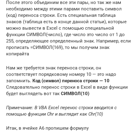
После этого объединим все эти пары, но так же нам
необходимо между этими парами поставить символ
(код) переноса строки. Есть специальная таблица
знаков (таблица есть в конце данной статьи), которые
можно вывести в Excel с помощью специальной
функции СИМВОЛ(число), где число это число от 1 до
255, определяющее определенный знак. Например, если
прописать =СИМВОЛ(169), то мы получим знак
копирайта
Нам же требуется знак переноса строки, он
соответствует порядковому номеру 10 — это надо
запомнить.
Код (символ) переноса строки — 10
Следовательно перенос строки в Excel в виде функции
будет выглядеть вот так
СИМВОЛ(10)
Примечание: В VBA Excel перенос строки вводится с
помощью функции Chr и выглядит как Chr(10)
Итак, в ячейке A6 пропишем формулу