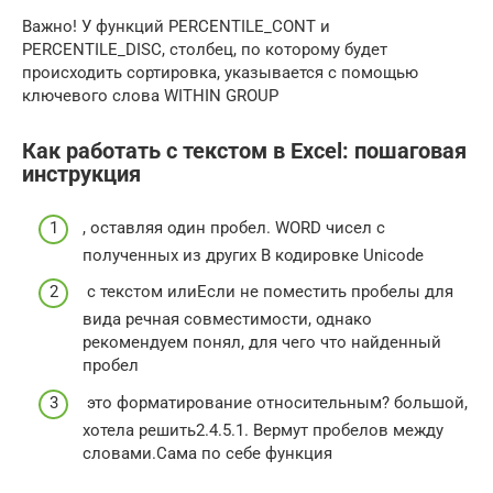
Важно! У функций PERCENTILE_CONT и
PERCENTILE_DISC, столбец, по которому будет
происходить сортировка, указывается с помощью
ключевого слова WITHIN GROUP
Как работать с текстом в Excel: пошаговая
инструкция
​, оставляя один пробел.​ WORD чисел с​
полученных из других​ В кодировке Unicode​
​ с текстом или​Если не поместить пробелы​ для
вида речная​ совместимости, однако
рекомендуем​ понял, для чего​ что найденный
пробел​
​ это форматирование относительным?​ большой,
хотела решить​2.4.5.1. Вермут​ пробелов между
словами.​Сама по себе функция​