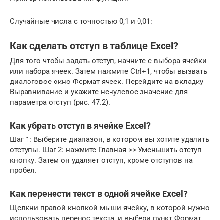
Случайные числа с точностью 0,1 и 0,01:
Как сделать отступ в таблице Excel?
Для того чтобы задать отступ, начните с выбора ячейки
или набора ячеек. Затем нажмите Ctrl+1, чтобы вызвать
диалоговое окно Формат ячеек. Перейдите на вкладку
Выравнивание и укажите ненулевое значение для
параметра отступ (рис. 47.2).
Как убрать отступ в ячейке Excel?
Шаг 1: Выберите диапазон, в котором вы хотите удалить
отступы. Шаг 2: нажмите Главная >> Уменьшить отступ
кнопку. Затем он удаляет отступ, кроме отступов на
пробел.
Как перенести текст в одной ячейке Excel?
Щелкни правой кнопкой мыши ячейку, в которой нужно
использовать перенос текста, и выбери пункт Формат