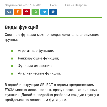
Опубликовано:
07.05.2023
Excel
Елена Петрова
Виды функций
Оконные функции можно подразделить на следующие
группы:
Агрегатные функции;
Ранжирующие функции;
Функции смещения;
Аналитические функции.
В одной инструкции SELECT с одним предложением
FROM можно использовать сразу несколько оконных
функций. Давайте подробно разберем каждую группу и
пройдемся по основным функциям.