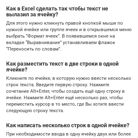
Как в Excel сделать так чтобы текст не
вылазил за ячейку?
Для этого нужно кликнуть правой кнопкой мыши по
нужной ячейке или группе ячеек и в открывшемся меню
выбрать “Формат ячеек”. В появившемся окне на
вкладке “Выравнивание” устанавливаем флажок
“Переносить по словам”.
Как разместить текст в две строки в одной
ячейке?
Кликните по ячейке, в которую нужно ввести несколько
строк текста. Введите первую строку. Нажмите
сочетание Alt+Enter, чтобы создать ещё одну строку в
ячейке. Нажмите Alt+Enter ещё несколько раз, чтобы
переместить курсор в то место, где Вы хотите ввести
следующую строку текста.
Как написать несколько строк в одной ячейке?
При необходимости ввода в одну ячейку двух или более