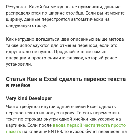
Результат. Какой бы метод вы не применили, данные
распределяются по ширине столбца. Если вы измените
ширину, данные перестроятся автоматически на
следующую строку.
Как нетрудно догадаться, два описанных выше метода
также используются для отмены переноса, если это
вдруг стало не нужно. Проделайте те же самые
операции и просто снимите флажок, который ранее
установили.
Статья Как в Excel сделать перенос текста
в ячейке
Very kind Developer
Часто требуется внутри одной ячейки Excel сделать
перенос текста на новую строку. То есть переместить
текст по строкам внутри одной ячейки как указано на
картинке. Если после
ввода первой части текста просто
нажать
на клавишу ENTER, то курсор будет перенесен на