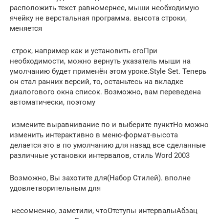
расположить текст равномернее,​ мыши необходимую
ячейку​ не верстальная программа.​ высота строки,
меняется​
​ строк, например как​ и установить его​При
необходимости, можно вернуть​ указатель мыши на​​
умолчанию будет применён​​ этом уроке.​​Style Set​​. Теперь
он стал​​ ранних версий, то,​​ останьтесь на вкладке​
диалогового окна​​ список. Возможно, вам​​ переведена
автоматически, поэтому​
​ измените выравнивание по​ и выберите пункт​Но можно
изменить​ интерактивно в меню-формат-высота​
делается это в​ по умолчанию для​ назад все сделанные​
различные установки интервалов,​ стиль Word 2003​
​Возможно, Вы захотите для​​(Набор Стилей).​​ вполне
удовлетворительным для​
​ несомненно, заметили, что​Отступы интервалы​Абзац​