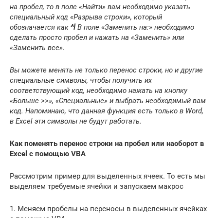
на пробел, то в поле «Найти» вам необходимо указать
специальный код «Разрыва строки», который
обозначается как
^l
В поле «Заменить на:» необходимо
сделать просто пробел и нажать на «Заменить» или
«Заменить все».
Вы можете менять не только перенос строки, но и другие
специальные символы, чтобы получить их
соответствующий код, необходимо нажать на кнопку
«Больше >>», «Специальные» и выбрать необходимый вам
код. Напоминаю, что данная функция есть только в Word,
в Excel эти символы не будут работать.
Как поменять перенос строки на пробел или наоборот в
Excel с помощью VBA
Рассмотрим пример для выделенных ячеек. То есть мы
выделяем требуемые ячейки и запускаем макрос
1. Меняем пробелы на переносы в выделенных ячейках