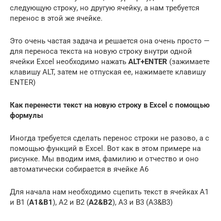
следующую строку, но другую ячейку, а нам требуется
перенос в этой же ячейке.
Это очень частая задача и решается она очень просто —
для переноса текста на новую строку внутри одной
ячейки Excel необходимо нажать
ALT+ENTER
(зажимаете
клавишу ALT, затем не отпуская ее, нажимаете клавишу
ENTER)
Как перенести текст на новую строку в Excel с помощью
формулы
Иногда требуется сделать перенос строки не разово, а с
помощью функций в Excel. Вот как в этом примере на
рисунке. Мы вводим имя, фамилию и отчество и оно
автоматически собирается в ячейке A6
Для начала нам необходимо сцепить текст в ячейках A1
и B1 (
A1&B1
), A2 и B2 (
A2&B2
), A3 и B3 (A3&B3)