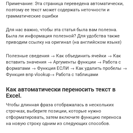
Примечание: Эта страница переведена автоматически,
поэтому ее текст может содержать неточности и
грамматические ошибки
Для нас важно, чтобы эта статья была вам полезна.
Была ли информация полезной? Для удобства также
приводим ссылку на оригинал (на английском языке)
Полезные сведения → Как объединить ячейки → Как
вставить значения → Аргументы функции → Работа с
форматами → Функция ЕСЛИ → Как удалить пробелы →
Функция впр vlookup→ Работа с таблицами
Как автоматически переносить текст в
Excel.
Чтобы длинная фраза отображалась в нескольких
строчках, выберите позиции, которые нужно
отформатировать, затем включите функцию переноса
на новую строку одним из следующих способов.