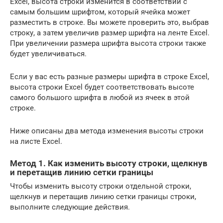
Excel, высота строки изменится в соответствии с
самым большим шрифтом, который ячейка может
разместить в строке. Вы можете проверить это, выбрав
строку, а затем увеличив размер шрифта на ленте Excel.
При увеличении размера шрифта высота строки также
будет увеличиваться.
Если у вас есть разные размеры шрифта в строке Excel,
высота строки Excel будет соответствовать высоте
самого большого шрифта в любой из ячеек в этой
строке.
Ниже описаны два метода изменения высоты строки
на листе Excel.
Метод 1. Как изменить высоту строки, щелкнув
и перетащив линию сетки границы
Чтобы изменить высоту строки отдельной строки,
щелкнув и перетащив линию сетки границы строки,
выполните следующие действия.