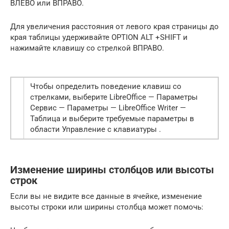
ВЛЕВО или ВПРАВО.
Для увеличения расстояния от левого края страницы до
края таблицы удерживайте OPTION ALT +SHIFT и
нажимайте клавишу со стрелкой ВПРАВО.
Чтобы определить поведение клавиш со
стрелками, выберите LibreOffice — Параметры
Сервис — Параметры — LibreOffice Writer —
Таблица и выберите требуемые параметры в
области Управление с клавиатуры .
Изменение ширины столбцов или высоты
строк
Если вы не видите все данные в ячейке, изменение
высоты строки или ширины столбца может помочь: