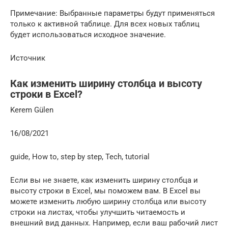
Примечание: Выбранные параметры будут применяться
только к активной таблице. Для всех новых таблиц
будет использоваться исходное значение.
Источник
Как изменить ширину столбца и высоту
строки в Excel?
Kerem Gülen
16/08/2021
guide, How to, step by step, Tech, tutorial
Если вы не знаете, как изменить ширину столбца и
высоту строки в Excel, мы поможем вам. В Excel вы
можете изменить любую ширину столбца или высоту
строки на листах, чтобы улучшить читаемость и
внешний вид данных. Например, если ваш рабочий лист