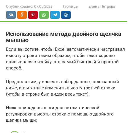
Опубликовано:
07.05.2023
Таблицы
Елена Петрова
Использование метода двойного щелчка
мышью
Если вы хотите, чтобы Excel автоматически настраивал
высоту строки таким образом, чтобы текст хорошо
вписывался в ячейку, это самый быстрый и простой
способ.
Предположим, у вас есть набор данных, показанный
ниже, и вы хотите изменить высоту третьей строки
(чтобы в строке был виден весь текст).
Ниже приведены шаги для автоматической
регулировки высоты строки с помощью двойного
щелчка мыши: