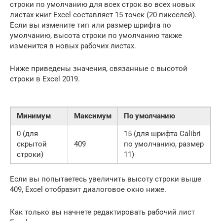
строки по умолчанию для всех строк во всех новых
листах книг Excel составляет 15 точек (20 пикселей).
Если вы измените тип или размер шрифта по
умолчанию, высота строки по умолчанию также
изменится в новых рабочих листах.
Ниже приведены значения, связанные с высотой
строки в Excel 2019.
Минимум
Максимум
По умолчанию
0 (для
15 (для шрифта Calibri
скрытой
409
по умолчанию, размер
строки)
11)
Если вы попытаетесь увеличить высоту строки выше
409, Excel отобразит диалоговое окно ниже.
Как только вы начнете редактировать рабочий лист