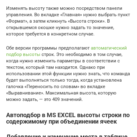
Изменять высоту также можно посредством панели
управления. Во вкладке «Главная» нужно выбрать пункт
«Формат», а затем кликнуть «Высота строки». В
открывшемся окошке нужно задать то значение,
которое требуется в конкретном случае.
Обе версии программы предполагают
автоматический
подбор высоты
строк. Это необходимо в том случае,
когда нужно изменить параметры в соответствии с
текстом, который там находится. Однако при
использовании этой функции нужно знать, что команда
будет выполняться только тогда, когда установлена
галочка «Переносить по словам» во вкладке
«Выравнивание». Максимальная высота, которую
можно задать, — это 409 значений.
Автоподбор в MS EXCEL высоты строки по
содержимому при объединении ячеек
Добавление и изменение места в таблице