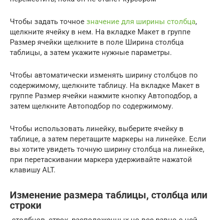
Чтобы задать точное
значение для ширины столбца
,
щелкните ячейку в нем. На вкладке Макет в группе
Размер ячейки щелкните в поле Ширина столбца
таблицы, а затем укажите нужные параметры.
Чтобы автоматически изменять ширину столбцов по
содержимому, щелкните таблицу. На вкладке Макет в
группе Размер ячейки нажмите кнопку Автоподбор, а
затем щелкните Автоподбор по содержимому.
Чтобы использовать линейку, выберите ячейку в
таблице, а затем перетащите маркеры на линейке. Если
вы хотите увидеть точную ширину столбца на линейке,
при перетаскивании маркера удерживайте нажатой
клавишу ALT.
Изменение размера таблицы, столбца или
строки