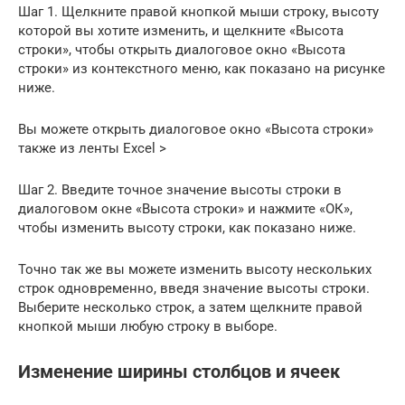
Шаг 1. Щелкните правой кнопкой мыши строку, высоту
которой вы хотите изменить, и щелкните «Высота
строки», чтобы открыть диалоговое окно «Высота
строки» из контекстного меню, как показано на рисунке
ниже.
Вы можете открыть диалоговое окно «Высота строки»
также из ленты Excel >
Шаг 2. Введите точное значение высоты строки в
диалоговом окне «Высота строки» и нажмите «ОК»,
чтобы изменить высоту строки, как показано ниже.
Точно так же вы можете изменить высоту нескольких
строк одновременно, введя значение высоты строки.
Выберите несколько строк, а затем щелкните правой
кнопкой мыши любую строку в выборе.
Изменение ширины столбцов и ячеек