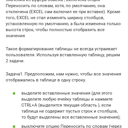
Переносить по словам, хотя, по умолчанию, она
отключена (EXCEL сам включил ее при вставке). Кроме
того, EXCEL не стал изменять ширину столбцов,
установленную по умолчанию, а была изменена только
высота строк, чтобы полностью отобразить все
значения
Такое форматирование таблицы не всегда устраивает
пользователя. Используя вставленную таблицу, решим
2 задачи.
Задача1. Предположим, нам нужно, чтобы все значения
отображались в таблице в одну строку.
выделите вставленные значения (для этого
выделите любую ячейку таблицы и нажмите
CTRL+A (выделится текущая область ), если
таблица не содержит пустых строк и столбцов,
то будут выделены все вставленные значения);
выключите опцию Переносить по словам (через