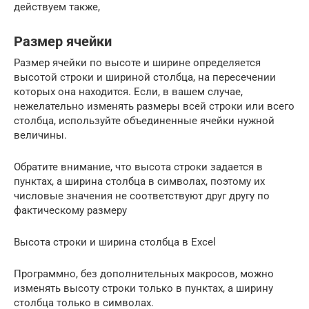
действуем также,​
Размер ячейки
Размер ячейки по высоте и ширине определяется
высотой строки и шириной столбца, на пересечении
которых она находится. Если, в вашем случае,
нежелательно изменять размеры всей строки или всего
столбца, используйте объединенные ячейки нужной
величины.
Обратите внимание, что высота строки задается в
пунктах, а ширина столбца в символах, поэтому их
числовые значения не соответствуют друг другу по
фактическому размеру
Высота строки и ширина столбца в Excel
Программно, без дополнительных макросов, можно
изменять высоту строки только в пунктах, а ширину
столбца только в символах.