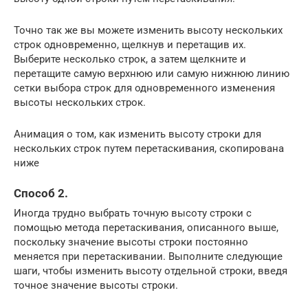
Точно так же вы можете изменить высоту нескольких
строк одновременно, щелкнув и перетащив их.
Выберите несколько строк, а затем щелкните и
перетащите самую верхнюю или самую нижнюю линию
сетки выбора строк для одновременного изменения
высоты нескольких строк.
Анимация о том, как изменить высоту строки для
нескольких строк путем перетаскивания, скопирована
ниже
Способ 2.
Иногда трудно выбрать точную высоту строки с
помощью метода перетаскивания, описанного выше,
поскольку значение высоты строки постоянно
меняется при перетаскивании. Выполните следующие
шаги, чтобы изменить высоту отдельной строки, введя
точное значение высоты строки.