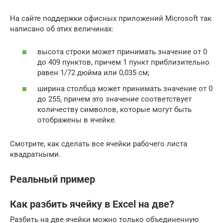
На сайте поддержки офисных приложений Microsoft так
написано об этих величинах:
высота строки может принимать значение от 0
до 409 пунктов, причем 1 пункт приблизительно
равен 1/72 дюйма или 0,035 см;
ширина столбца может принимать значение от 0
до 255, причем это значение соответствует
количеству символов, которые могут быть
отображены в ячейке.
Смотрите, как сделать все ячейки рабочего листа
квадратными.
Реальный пример
Как разбить ячейку в Excel на две?
Разбить на две ячейки можно только объединенную