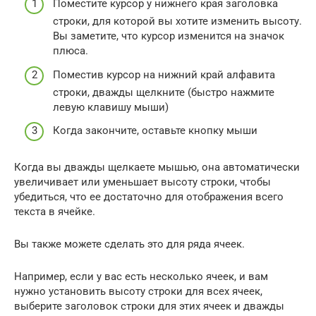
Поместите курсор у нижнего края заголовка
строки, для которой вы хотите изменить высоту.
Вы заметите, что курсор изменится на значок
плюса.
Поместив курсор на нижний край алфавита
строки, дважды щелкните (быстро нажмите
левую клавишу мыши)
Когда закончите, оставьте кнопку мыши
Когда вы дважды щелкаете мышью, она автоматически
увеличивает или уменьшает высоту строки, чтобы
убедиться, что ее достаточно для отображения всего
текста в ячейке.
Вы также можете сделать это для ряда ячеек.
Например, если у вас есть несколько ячеек, и вам
нужно установить высоту строки для всех ячеек,
выберите заголовок строки для этих ячеек и дважды