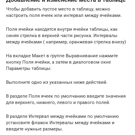
Чтобы добавить пустое место в таблицу, можно
настроить поля ячеек или интервал между ячейками.
Поля ячейки находятся внутри ячейки таблицы, как
синяя стрелка в верхней части рисунка. Интервалы
между ячейками ( например, оранжевая стрелка внизу)
На вкладке Макет в группе Выравнивание нажмите
кнопку Поля ячейки, а затем в диалоговом окне
Параметры таблицы:
Выполните одно из указанных ниже действий.
В разделе Поля ячеек по умолчанию введите значения
для верхнего, нижнего, левого и правого полей.
В разделе Интервал между ячейками по умолчанию
установите флажок Интервалы между ячейками и
введите нужные размеры.