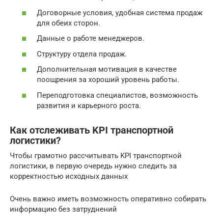
Договорные условия, удобная система продаж
для обеих сторон.
Данные о работе менеджеров.
Структуру отдела продаж.
Дополнительная мотивация в качестве
поощрения за хороший уровень работы.
Переподготовка специалистов, возможность
развития и карьерного роста.
Как отслеживать KPI транспортной
логистики?
Чтобы грамотно рассчитывать KPI транспортной
логистики, в первую очередь нужно следить за
корректностью исходных данных
Очень важно иметь возможность оперативно собирать
информацию без затруднений