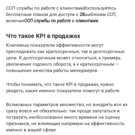
ССП службы по работе с клиентами
Воспользуйтесь
бесплатным планом для доступа к
28
шаблонам ССП,
включая
ССП службы по работе с клиентами
.
Что такое KPI в продажах
Ключевые показатели эффективности могут
преследовать как краткосрочные, так и долгосрочные
цели. К долгосрочным может относиться, к примеру,
увеличение годового оборота, а к краткосрочным —
повышение качества работы менеджеров.
Чтобы понимать, что такое KPI в продажах, нужно
увидеть, какие именно показатели помогут в работе.
Возможных параметров множество, но внедрять все их
сразу вовсе не обязательно: так проще запутаться и
потратить необоснованно много времени на оценку
признаков, не влияющих напрямую на эффективность
именно в вашей сфере.