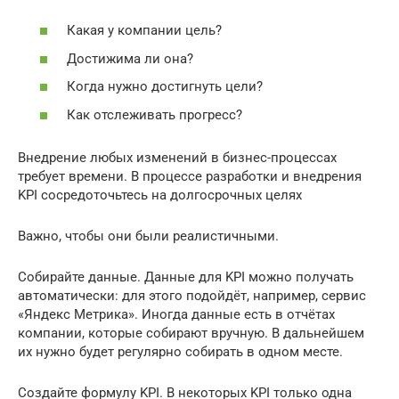
Какая у компании цель?
Достижима ли она?
Когда нужно достигнуть цели?
Как отслеживать прогресс?
Внедрение любых изменений в бизнес-процессах
требует времени. В процессе разработки и внедрения
KPI сосредоточьтесь на долгосрочных целях
Важно, чтобы они были реалистичными.
Собирайте данные. Данные для KPI можно получать
автоматически: для этого подойдёт, например, сервис
«Яндекс Метрика». Иногда данные есть в отчётах
компании, которые собирают вручную. В дальнейшем
их нужно будет регулярно собирать в одном месте.
Создайте формулу KPI. В некоторых KPI только одна