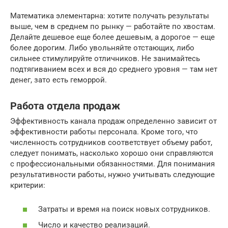
Математика элементарна: хотите получать результаты
выше, чем в среднем по рынку — работайте по хвостам.
Делайте дешевое еще более дешевым, а дорогое — еще
более дорогим. Либо увольняйте отстающих, либо
сильнее стимулируйте отличников. Не занимайтесь
подтягиванием всех и вся до среднего уровня — там нет
денег, зато есть геморрой.
Работа отдела продаж
Эффективность канала продаж определенно зависит от
эффективности работы персонала. Кроме того, что
численность сотрудников соответствует объему работ,
следует понимать, насколько хорошо они справляются
с профессиональными обязанностями. Для понимания
результативности работы, нужно учитывать следующие
критерии:
Затраты и время на поиск новых сотрудников.
Число и качество реализаций.