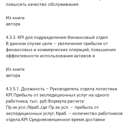
повысить качество обслуживания
Из книги
автора
4.3.3. KPI для подразделения Финансовый отдел
В данном случае цели – увеличение прибыли от
финансовых и коммерческих операций, повышение
эффективности использования активов и
Из книги
автора
4.3.5.1. Должность – Руководитель отдела логистики
KPI Прибыль от экспедиционных услуг на одного
работника, тыс. руб.Формула расчета:
Пр.эк.усл./Nраб.,где Пр.эк.усл. – прибыль от
экспедиционных услуг; Nраб. – количество работников
отдела.KPI Средневзвешенное время доставки