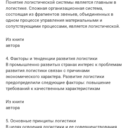
Понятие логистической системы является главным в
логистике. Сложная организационная система,
состоящая из фрагментов звеньев, объединенных в
одном процессе управления материальными и
сопутствующими процессами, является логистической.
Из книги
автора
4. Факторы и тенденции развития логистики
В промышленно развитых странах интерес к проблемам
развития логистики связан с причинами
экономического характера. Развитие логистики
предопределили следующие факторы: повышение
требований к качественным характеристикам
Из книги
автора
5. Основные принципы логистики
В целях освоения логистики и ее совершенствования