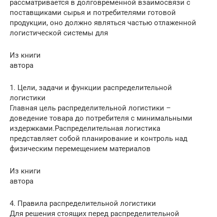
рассматривается в долговременной взаимосвязи с
поставщиками сырья и потребителями готовой
продукции, оно должно являться частью отлаженной
логистической системы для
Из книги
автора
1. Цели, задачи и функции распределительной
логистики
Главная цель распределительной логистики –
доведение товара до потребителя с минимальными
издержками.Распределительная логистика
представляет собой планирование и контроль над
физическим перемещением материалов
Из книги
автора
4. Правила распределительной логистики
Для решения стоящих перед распределительной