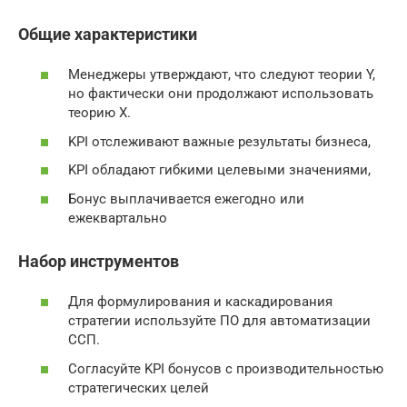
Общие характеристики
Менеджеры утверждают, что следуют теории Y,
но фактически они продолжают использовать
теорию Х.
KPI отслеживают важные результаты бизнеса,
KPI обладают гибкими целевыми значениями,
Бонус выплачивается ежегодно или
ежеквартально
Набор инструментов
Для формулирования и каскадирования
стратегии используйте ПО для автоматизации
ССП.
Согласуйте KPI бонусов с производительностью
стратегических целей