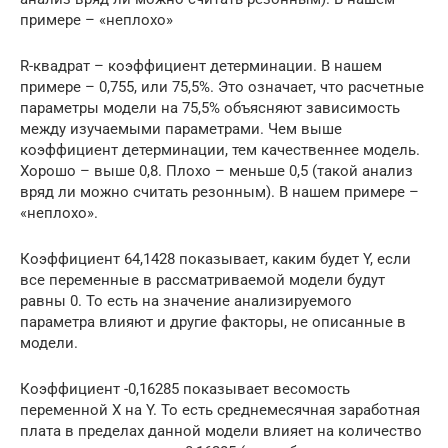
примере – «неплохо»
R-квадрат – коэффициент детерминации. В нашем
примере – 0,755, или 75,5%. Это означает, что расчетные
параметры модели на 75,5% объясняют зависимость
между изучаемыми параметрами. Чем выше
коэффициент детерминации, тем качественнее модель.
Хорошо – выше 0,8. Плохо – меньше 0,5 (такой анализ
вряд ли можно считать резонным). В нашем примере –
«неплохо».
Коэффициент 64,1428 показывает, каким будет Y, если
все переменные в рассматриваемой модели будут
равны 0. То есть на значение анализируемого
параметра влияют и другие факторы, не описанные в
модели.
Коэффициент -0,16285 показывает весомость
переменной Х на Y. То есть среднемесячная заработная
плата в пределах данной модели влияет на количество