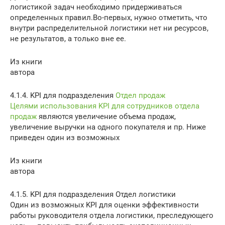
логистикой задач необходимо придерживаться
определенных правил.Во-первых, нужно отметить, что
внутри распределительной логистики нет ни ресурсов,
не результатов, а только вне ее.
Из книги
автора
4.1.4. KPI для подразделения
Отдел продаж
Целями использования KPI для сотрудников отдела
продаж
являются увеличение объема продаж,
увеличение выручки на одного покупателя и пр. Ниже
приведен один из возможных
Из книги
автора
4.1.5. KPI для подразделения Отдел логистики
Один из возможных KPI для оценки эффективности
работы руководителя отдела логистики, преследующего