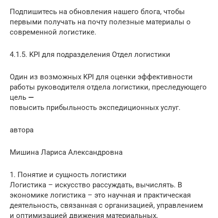
Подпишитесь на обновления нашего блога, чтобы
первыми получать на почту полезные материалы о
современной логистике.
4.1.5. KPI для подразделения Отдел логистики
Один из возможных KPI для оценки эффективности
работы руководителя отдела логистики, преследующего
цель
—
повысить прибыльность экспедиционных услуг.
автора
Мишина Лариса Александровна
1. Понятие и сущность логистики
Логистика – искусство рассуждать, вычислять. В
экономике логистика – это научная и практическая
деятельность, связанная с организацией, управлением
и оптимизацией движения материальных,