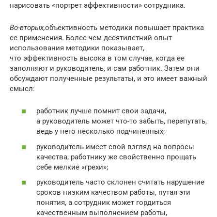
нарисовать «портрет эффективности» сотрудника.
Во-вторых,
объективность методики повышает практика
ее применения. Более чем десятилетний опыт
использования методики показывает,
что эффективность высока в том случае, когда ее
заполняют и руководитель, и сам работник. Затем они
обсуждают полученные результаты, и это имеет важный
смысл:
работник лучше помнит свои задачи,
а руководитель может что-то забыть, перепутать,
ведь у него несколько подчиненных;
руководитель имеет свой взгляд на вопросы
качества, работнику же свойственно прощать
себе мелкие «грехи»;
руководитель часто склонен считать нарушение
сроков низким качеством работы, путая эти
понятия, а сотрудник может гордиться
качественным выполнением работы,