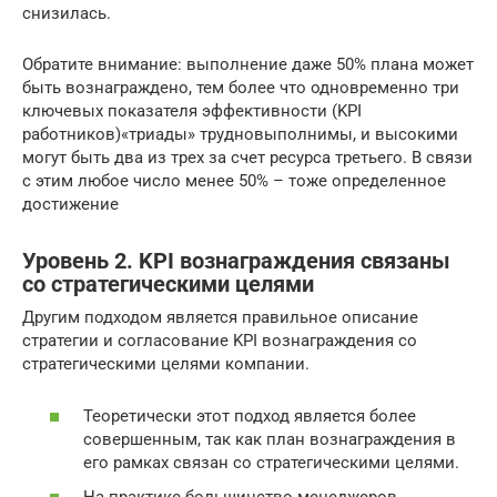
снизилась.
Обратите внимание: выполнение даже 50% плана может
быть вознаграждено, тем более что одновременно три
ключевых показателя эффективности (KPI
работников)«триады» трудновыполнимы, и высокими
могут быть два из трех за счет ресурса третьего. В связи
с этим любое число менее 50% – тоже определенное
достижение
Уровень 2. KPI вознаграждения связаны
со стратегическими целями
Другим подходом является правильное описание
стратегии и согласование KPI вознаграждения со
стратегическими целями компании.
Теоретически этот подход является более
совершенным, так как план вознаграждения в
его рамках связан со стратегическими целями.