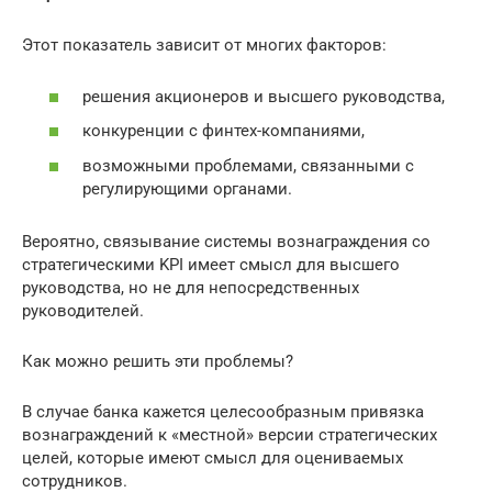
Этот показатель зависит от многих факторов:
решения акционеров и высшего руководства,
конкуренции с финтех-компаниями,
возможными проблемами, связанными с
регулирующими органами.
Вероятно, связывание системы вознаграждения со
стратегическими KPI имеет смысл для высшего
руководства, но не для непосредственных
руководителей.
Как можно решить эти проблемы?
В случае банка кажется целесообразным привязка
вознаграждений к «местной» версии стратегических
целей, которые имеют смысл для оцениваемых
сотрудников.