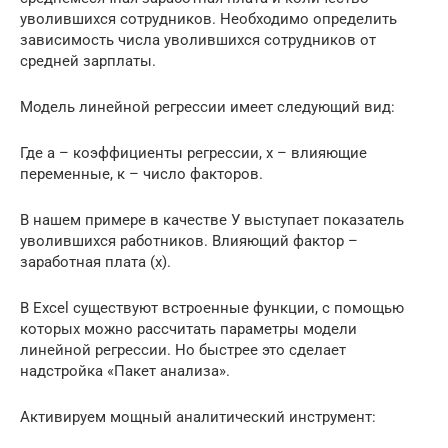
уволившихся сотрудников. Необходимо определить
зависимость числа уволившихся сотрудников от
средней зарплаты.
Модель линейной регрессии имеет следующий вид:
Где а – коэффициенты регрессии, х – влияющие
переменные, к – число факторов.
В нашем примере в качестве У выступает показатель
уволившихся работников. Влияющий фактор –
заработная плата (х).
В Excel существуют встроенные функции, с помощью
которых можно рассчитать параметры модели
линейной регрессии. Но быстрее это сделает
надстройка «Пакет анализа».
Активируем мощный аналитический инструмент: