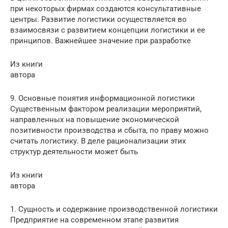
при некоторых фирмах создаются консультативные
центры. Развитие логистики осуществляется во
взаимосвязи с развитием концепции логистики и ее
принципов. Важнейшее значение при разработке
Из книги
автора
9. Основные понятия информационной логистики
Существенным фактором реализации мероприятий,
направленных на повышение экономической
позитивности производства и сбыта, по праву можно
считать логистику. В деле рационализации этих
структур деятельности может быть
Из книги
автора
1. Сущность и содержание производственной логистики
Предприятие на современном этапе развития