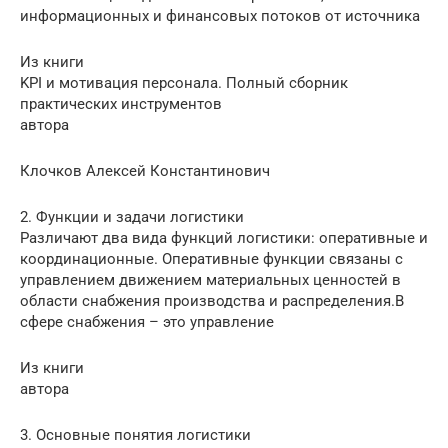
информационных и финансовых потоков от источника
Из книги
KPI и мотивация персонала. Полный сборник
практических инструментов
автора
Клочков Алексей Константинович
2. Функции и задачи логистики
Различают два вида функций логистики: оперативные и
координационные. Оперативные функции связаны с
управлением движением материальных ценностей в
области снабжения производства и распределения.В
сфере снабжения – это управление
Из книги
автора
3. Основные понятия логистики