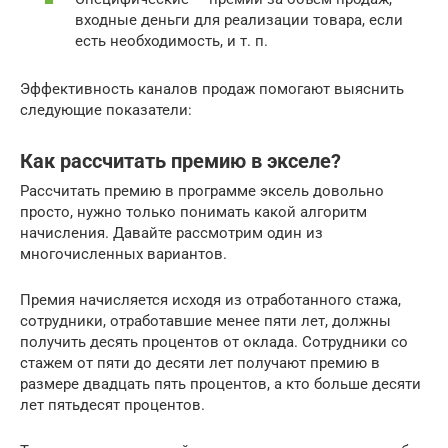
входные деньги для реализации товара, если
есть необходимость, и т. п.
Эффективность каналов продаж помогают выяснить
следующие показатели:
Как рассчитать премию в экселе?
Рассчитать премию в программе эксель довольно
просто, нужно только понимать какой алгоритм
начисления. Давайте рассмотрим один из
многочисленных вариантов.
Премия начисляется исходя из отработанного стажа,
сотрудники, отработавшие менее пяти лет, должны
получить десять процентов от оклада. Сотрудники со
стажем от пяти до десяти лет получают премию в
размере двадцать пять процентов, а кто больше десяти
лет пятьдесят процентов.