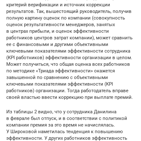
критерий верификации и источник коррекции
результатов. Так, вышестоящий руководитель, получив
полную картину оценок по компании (совокупность
оценок результативности менеджеров, занятых
в центрах прибыли, и оценок эффективности
работников центров затрат компании), может сравнить
ее с финансовыми и другими объективными
ключевыми показателями эффективности сотрудника
(KPI работников) эффективности организации в целом.
Может получиться, что общая оценка всех работников
по методике «Триада эффективности» окажется
завышенной по сравнению с объективными
ключевыми показателями эффективности (KPI
работников) организации. Тогда работодатель вправе
своей властью ввести коррекцию при выплате премий.
Из таблицы 2 видно, что у сотрудника Данилина
в феврале был отпуск, и в соответствии с политикой
компании премия за это время не начислялась.
У Широковой наметилась тенденция к повышению
эффективности. У других работников эффективность