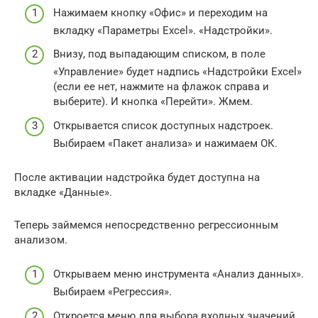
Нажимаем кнопку «Офис» и переходим на
вкладку «Параметры Excel». «Надстройки».
Внизу, под выпадающим списком, в поле
«Управление» будет надпись «Надстройки Excel»
(если ее нет, нажмите на флажок справа и
выберите). И кнопка «Перейти». Жмем.
Открывается список доступных надстроек.
Выбираем «Пакет анализа» и нажимаем ОК.
После активации надстройка будет доступна на
вкладке «Данные».
Теперь займемся непосредственно регрессионным
анализом.
Открываем меню инструмента «Анализ данных».
Выбираем «Регрессия».
Откроется меню для выбора входных значений