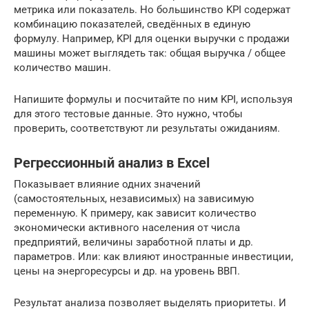
метрика или показатель. Но большинство KPI содержат
комбинацию показателей, сведённых в единую
формулу. Например, KPI для оценки выручки с продажи
машины может выглядеть так: общая выручка / общее
количество машин.
Напишите формулы и посчитайте по ним KPI, используя
для этого тестовые данные. Это нужно, чтобы
проверить, соответствуют ли результаты ожиданиям.
Регрессионный анализ в Excel
Показывает влияние одних значений
(самостоятельных, независимых) на зависимую
переменную. К примеру, как зависит количество
экономически активного населения от числа
предприятий, величины заработной платы и др.
параметров. Или: как влияют иностранные инвестиции,
цены на энергоресурсы и др. на уровень ВВП.
Результат анализа позволяет выделять приоритеты. И