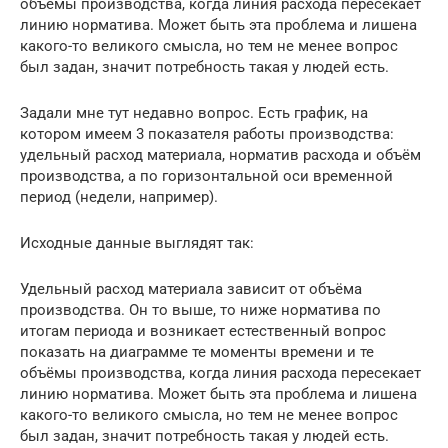
объёмы производства, когда линия расхода пересекает
линию норматива. Может быть эта проблема и лишена
какого-то великого смысла, но тем не менее вопрос
был задан, значит потребность такая у людей есть.
Задали мне тут недавно вопрос. Есть график, на
котором имеем 3 показателя работы производства:
удельный расход материала, норматив расхода и объём
производства, а по горизонтальной оси временной
период (недели, например).
Исходные данные выглядят так:
Удельный расход материала зависит от объёма
производства. Он то выше, то ниже норматива по
итогам периода и возникает естественный вопрос
показать на диаграмме те моменты времени и те
объёмы производства, когда линия расхода пересекает
линию норматива. Может быть эта проблема и лишена
какого-то великого смысла, но тем не менее вопрос
был задан, значит потребность такая у людей есть.