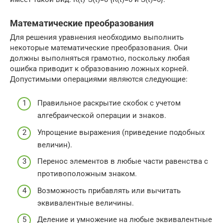
Математические преобразования
Для решения уравнения необходимо выполнить
некоторые математические преобразования. Они
должны выполняться грамотно, поскольку любая
ошибка приводит к образованию ложных корней.
Допустимыми операциями являются следующие:
Правильное раскрытие скобок с учетом
алгебраической операции и знаков.
Упрощение выражения (приведение подобных
величин).
Перенос элементов в любые части равенства с
противоположным знаком.
Возможность прибавлять или вычитать
эквивалентные величины.
Деление и умножение на любые эквивалентные