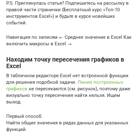
P.S. Приглянулась статья? Подпишитесь на рассылку в
правой части странички (Бесплатный курс «Топ-10
инструментов Excel») и будьте в курсе новейших
событий.
Навигация по записям ← Среднее значение в Excel Как
включить макросы в Excel →
Находим точку пересечения графиков в
Excel
В табличном редакторе Excel нет встроенной функции
для решения подобной задачи.
Линии построенных
графиков
не пересекаются (см. рисунок), поэтому даже
визуально точку пересечения найти нельзя. Ищем
выход.
Первый способ.
Найти общие значения в рядах данных для указанных
функций.