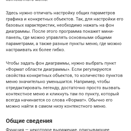
Здесь нужно отличать настройку общих параметров
графика и конкретных объектов. Так, для настройки его
базовых характеристик, необходимо нажать на фон
диаграммы. После этого программа покажет мини-
панель, где можно управлять основными общими
параметрами, а также разные пункты меню, где можно
настраивать их более гибко.
Чтобы задать фон диаграммы, нужно выбрать пункт
«Формат области диаграммы». Если регулируются
свойства конкретных объектов, то количество пунктов
меню значительно уменьшится. Например, чтобы
отредактировать легенду, достаточно просто вызвать
контекстное меню и кликнуть там по пункту, который
всегда начинается со слова «Формат». Обычно его
можно найти в самом низу контекстного меню.
Общие сведения
Функция — некоторое выражение, описывающее