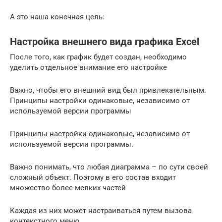
А это наша конечная цель:
Настройка внешнего вида графика Excel
После того, как график будет создан, необходимо
уделить отдельное внимание его настройке
Важно, чтобы его внешний вид был привлекательным.
Принципы настройки одинаковые, независимо от
используемой версии программы
Принципы настройки одинаковые, независимо от
используемой версии программы.
Важно понимать, что любая диаграмма – по сути своей
сложный объект. Поэтому в его состав входит
множество более мелких частей
Каждая из них может настраиваться путем вызова
контекстного меню.