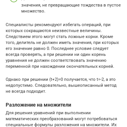
значения, не превращающие тождества в пустое
множество.
Специалисты рекомендуют избегать операций, при
которых сокращаются неизвестные величины.
Следствием этого могут стать ложные корни. Кроме
того, делитель не должен иметь значения, при которых
его значение равно 0. Последнее условие следует
всегда проверять, а при решении ни один корень
уравнения не должен соответствовать значению
переменной при нахождении окончательных корней.
Однако при решении (t+2)=0 получается, что t=-2, а это
недопустимо. Следовательно, вышеописанный метод
не всегда подходит.
Разложение на множители
Для решения уравнений при выполнении
математических преобразований могут потребоваться
специальные формулы разложения на множители. Их