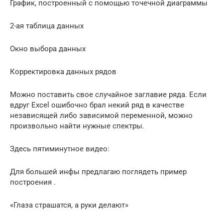
График, построенный с помощью точечной диаграммы
2-ая таблица данных
Окно выбора данных
Корректировка данных рядов
Можно поставить свое случайное заглавие ряда. Если
вдруг Excel ошибочно брал некий ряд в качестве
независящей либо зависимой переменной, можно
произвольно найти нужные спектры.
Здесь пятиминутное видео:
Для большей инфы предлагаю поглядеть пример
построения .
«Глаза страшатся, а руки делают»