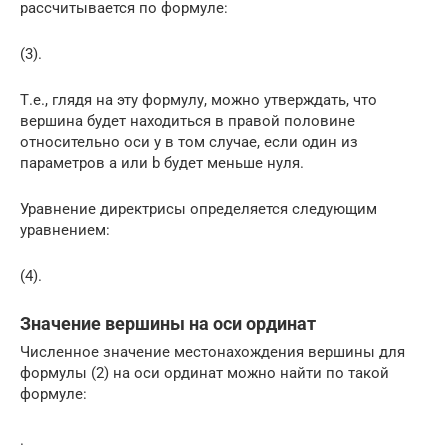
рассчитывается по формуле:
(3).
Т.е., глядя на эту формулу, можно утверждать, что
вершина будет находиться в правой половине
относительно оси y в том случае, если один из
параметров a или b будет меньше нуля.
Уравнение директрисы определяется следующим
уравнением:
(4).
Значение вершины на оси ординат
Численное значение местонахождения вершины для
формулы (2) на оси ординат можно найти по такой
формуле:
.