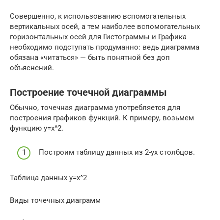
Совершенно, к использованию вспомогательных
вертикальных осей, а тем наиболее вспомогательных
горизонтальных осей для Гистограммы и Графика
необходимо подступать продуманно: ведь диаграмма
обязана «читаться» — быть понятной без доп
объяснений.
Построение точечной диаграммы
Обычно, точечная диаграмма употребляется для
построения графиков функций. К примеру, возьмем
функцию y=x^2.
Построим таблицу данных из 2-ух столбцов.
Таблица данных y=x^2
Виды точечных диаграмм