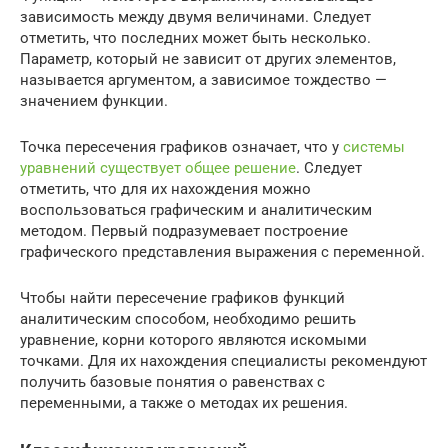
зависимость между двумя величинами. Следует
отметить, что последних может быть несколько.
Параметр, который не зависит от других элементов,
называется аргументом, а зависимое тождество —
значением функции.
Точка пересечения графиков означает, что у
системы
уравнений существует общее решение
. Следует
отметить, что для их нахождения можно
воспользоваться графическим и аналитическим
методом. Первый подразумевает построение
графического представления выражения с переменной.
Чтобы найти пересечение графиков функций
аналитическим способом, необходимо решить
уравнение, корни которого являются искомыми
точками. Для их нахождения специалисты рекомендуют
получить базовые понятия о равенствах с
переменными, а также о методах их решения.