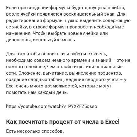
Если при введении формулы будет допущена ошибка,
возле ячейки появляется восклицательный знак. Для
редактирования формулы нужно выделить содержащую
ее ячейку, в строке формул произвести необходимые
изменения. Чтобы выбрать новые ячейки или
диапазоны, используйте мышь.
Для того чтобы освоить азы работы с эксель,
необходимо совсем немного времени и знаний – это не
намного сложнее, чем онлайн-игры или социальные
сети. Сложение, вычитание, вычисление процентов,
создание сводных таблиц, ведение сводного учета – у
Exel очень много возможностей, которые могут
помогать нам каждый день.
https://youtube.com/watch?v=PYXZFZ5qsso
Как посчитать процент от числа в Excel
Есть несколько способов.