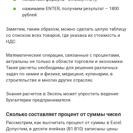
нажимаем ENTER, получаем результат – 1800
рублей.
Заметим, таким образом, можно сделать целую таблицу
со списком всех товаров, где указана их стоимость и
НДС.
Математические операции, связанные с процентами,
актуальны не только в области торговли и экономики.
Такие расчеты необходимы для решения различных
задач по химии и физике, медицине, кулинарии, в
строительстве и многих других отраслях.
Знания расчетов в Эксель может упростить ведение
бухгалтерии предпринимателя
Сколько составляет процент от суммы чисел
Рассмотрим, как высчитать процент от суммы в Excel.
Допустим, в десяти ячейках (В1:В10) записаны цены