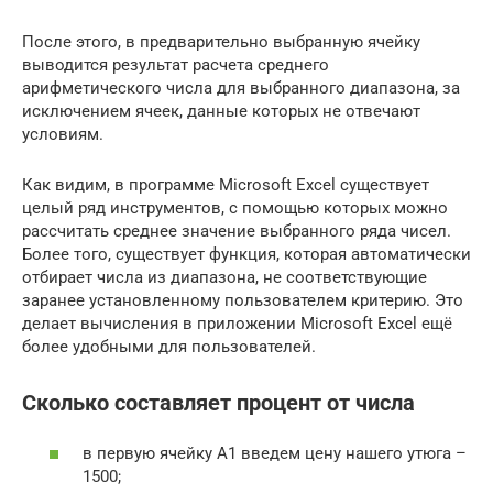
После этого, в предварительно выбранную ячейку
выводится результат расчета среднего
арифметического числа для выбранного диапазона, за
исключением ячеек, данные которых не отвечают
условиям.
Как видим, в программе Microsoft Excel существует
целый ряд инструментов, с помощью которых можно
рассчитать среднее значение выбранного ряда чисел.
Более того, существует функция, которая автоматически
отбирает числа из диапазона, не соответствующие
заранее установленному пользователем критерию. Это
делает вычисления в приложении Microsoft Excel ещё
более удобными для пользователей.
Сколько составляет процент от числа
в первую ячейку А1 введем цену нашего утюга –
1500;