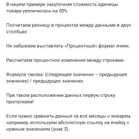
В нашем примере закупочная стоимость единицы
товара увеличилась на 50%.
Посчитаем разницу в процентах между данными в двух
столбцах:
Не забываем выставлять «Процентный» формат ячеек.
Рассчитаем процентное изменение между строками:
Формула такова: (следующее значение – предыдущее
значение) / предыдущее значение.
При таком расположении данных первую строку
пропускаем!
Если нужно сравнить данные за все месяцы с январем,
например, используем абсолютную ссылку на ячейку с
нужным значением (знак $).