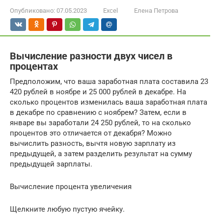
Опубликовано:
07.05.2023
Excel
Елена Петрова
Вычисление разности двух чисел в
процентах
Предположим, что ваша заработная плата составила 23
420 рублей в ноябре и 25 000 рублей в декабре. На
сколько процентов изменилась ваша заработная плата
в декабре по сравнению с ноябрем? Затем, если в
январе вы заработали 24 250 рублей, то на сколько
процентов это отличается от декабря? Можно
вычислить разность, вычтя новую зарплату из
предыдущей, а затем разделить результат на сумму
предыдущей зарплаты.
Вычисление процента увеличения
Щелкните любую пустую ячейку.