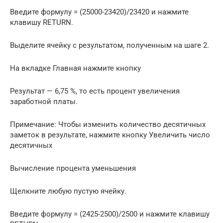
Введите формулу = (25000-23420)/23420 и нажмите
клавишу RETURN.
Выделите ячейку с результатом, полученным на шаге 2.
На вкладке Главная нажмите кнопку
Результат — 6,75 %, то есть процент увеличения
заработной платы.
Примечание: Чтобы изменить количество десятичных
заметок в результате, нажмите кнопку Увеличить число
десятичных
Вычисление процента уменьшения
Щелкните любую пустую ячейку.
Введите формулу = (2425-2500)/2500 и нажмите клавишу