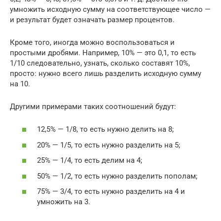
умножить исходную сумму на соответствующее число —
и результат будет означать размер процентов.
Кроме того, иногда можно воспользоваться и
простыми дробями. Например, 10% — это 0,1, то есть
1/10 следовательно, узнать, сколько составят 10%,
просто: нужно всего лишь разделить исходную сумму
на 10.
Другими примерами таких соотношений будут:
12,5% — 1/8, то есть нужно делить на 8;
20% — 1/5, то есть нужно разделить на 5;
25% — 1/4, то есть делим на 4;
50% — 1/2, то есть нужно разделить пополам;
75% — 3/4, то есть нужно разделить на 4 и
умножить на 3.