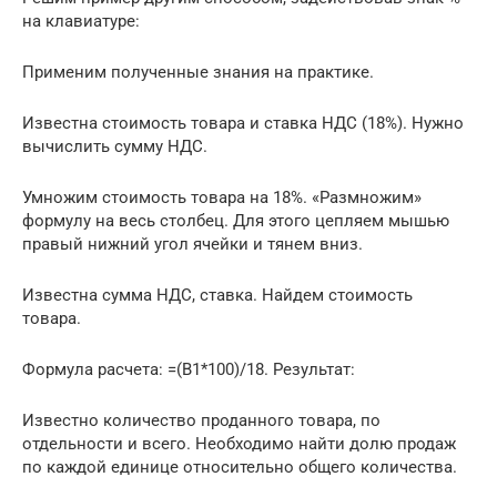
на клавиатуре:
Применим полученные знания на практике.
Известна стоимость товара и ставка НДС (18%). Нужно
вычислить сумму НДС.
Умножим стоимость товара на 18%. «Размножим»
формулу на весь столбец. Для этого цепляем мышью
правый нижний угол ячейки и тянем вниз.
Известна сумма НДС, ставка. Найдем стоимость
товара.
Формула расчета: =(B1*100)/18. Результат:
Известно количество проданного товара, по
отдельности и всего. Необходимо найти долю продаж
по каждой единице относительно общего количества.