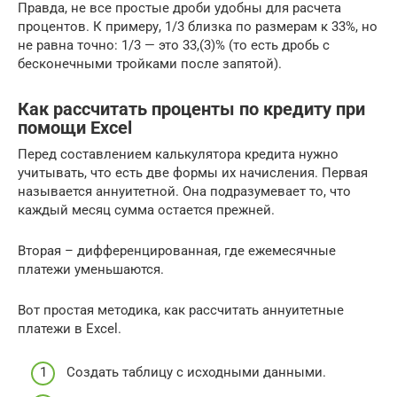
Правда, не все простые дроби удобны для расчета
процентов. К примеру, 1/3 близка по размерам к 33%, но
не равна точно: 1/3 — это 33,(3)% (то есть дробь с
бесконечными тройками после запятой).
Как рассчитать проценты по кредиту при
помощи Excel
Перед составлением калькулятора кредита нужно
учитывать, что есть две формы их начисления. Первая
называется аннуитетной. Она подразумевает то, что
каждый месяц сумма остается прежней.
Вторая – дифференцированная, где ежемесячные
платежи уменьшаются.
Вот простая методика, как рассчитать аннуитетные
платежи в Excel.
Создать таблицу с исходными данными.