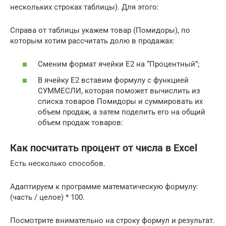
нескольких строках таблицы). Для этого:
Справа от таблицы укажем товар (Помидоры), по
которым хотим рассчитать долю в продажах:
Сменим формат ячейки E2 на “Процентный”;
В ячейку E2 вставим формулу с функцией
СУММЕСЛИ, которая поможет вычислить из
списка товаров Помидоры и суммировать их
объем продаж, а затем поделить его на общий
объем продаж товаров:
Как посчитать процент от числа в Excel
Есть несколько способов.
Адаптируем к программе математическую формулу:
(часть / целое) * 100.
Посмотрите внимательно на строку формул и результат.