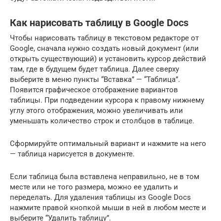
Как нарисовать таблицу в Google Docs
Чтобы нарисовать таблицу в текстовом редакторе от
Google, сначала нужно создать новый документ (или
открыть существующий) и установить курсор действий
там, где в будущем будет таблица. Далее сверху
выберите в меню пункты “Вставка” — “Таблица”.
Появится графическое отображение вариантов
таблицы. При подведении курсора к правому нижнему
углу этого отображения, можно увеличивать или
уменьшать количество строк и столбцов в таблице.
Сформируйте оптимальный вариант и нажмите на него
— таблица нарисуется в документе.
Если таблица была вставлена неправильно, не в том
месте или не того размера, можно ее удалить и
переделать. Для удаления таблицы из Google Docs
нажмите правой кнопкой мыши в ней в любом месте и
выберите “Удалить таблицу”.