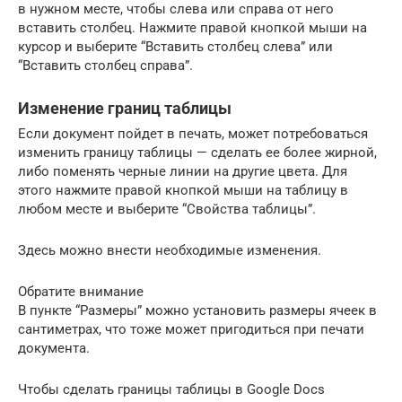
в нужном месте, чтобы слева или справа от него
вставить столбец. Нажмите правой кнопкой мыши на
курсор и выберите “Вставить столбец слева” или
“Вставить столбец справа”.
Изменение границ таблицы
Если документ пойдет в печать, может потребоваться
изменить границу таблицы — сделать ее более жирной,
либо поменять черные линии на другие цвета. Для
этого нажмите правой кнопкой мыши на таблицу в
любом месте и выберите “Свойства таблицы”.
Здесь можно внести необходимые изменения.
Обратите внимание
В пункте “Размеры” можно установить размеры ячеек в
сантиметрах, что тоже может пригодиться при печати
документа.
Чтобы сделать границы таблицы в Google Docs