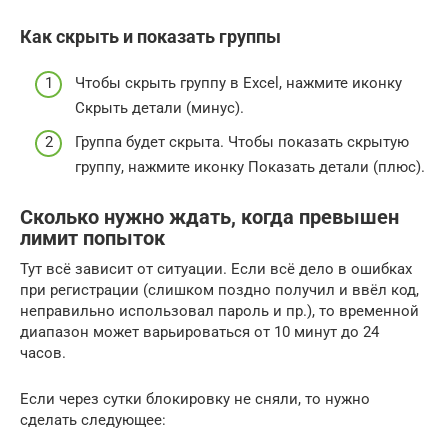
Как скрыть и показать группы
Чтобы скрыть группу в Excel, нажмите иконку
Скрыть детали (минус).
Группа будет скрыта. Чтобы показать скрытую
группу, нажмите иконку Показать детали (плюс).
Сколько нужно ждать, когда превышен
лимит попыток
Тут всё зависит от ситуации. Если всё дело в ошибках
при регистрации (слишком поздно получил и ввёл код,
неправильно использовал пароль и пр.), то временной
диапазон может варьироваться от 10 минут до 24
часов.
Если через сутки блокировку не сняли, то нужно
сделать следующее: