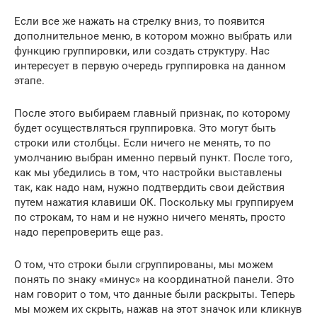
Если все же нажать на стрелку вниз, то появится
дополнительное меню, в котором можно выбрать или
функцию группировки, или создать структуру. Нас
интересует в первую очередь группировка на данном
этапе.
После этого выбираем главный признак, по которому
будет осуществляться группировка. Это могут быть
строки или столбцы. Если ничего не менять, то по
умолчанию выбран именно первый пункт. После того,
как мы убедились в том, что настройки выставлены
так, как надо нам, нужно подтвердить свои действия
путем нажатия клавиши ОК. Поскольку мы группируем
по строкам, то нам и не нужно ничего менять, просто
надо перепроверить еще раз.
О том, что строки были сгруппированы, мы можем
понять по знаку «минус» на координатной панели. Это
нам говорит о том, что данные были раскрыты. Теперь
мы можем их скрыть, нажав на этот значок или кликнув