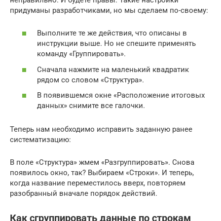
придуманы разработчиками, но мы сделаем по-своему:
Выполните те же действия, что описаны в
инструкции выше. Но не спешите применять
команду «Группировать».
Сначала нажмите на маленький квадратик
рядом со словом «Структура».
В появившемся окне «Расположение итоговых
данных» снимите все галочки.
Теперь нам необходимо исправить заданную ранее
систематизацию:
В поле «Структура» жмем «Разгруппировать». Снова
появилось окно, так? Выбираем «Строки». И теперь,
когда название переместилось вверх, повторяем
разобранный вначале порядок действий.
Как сгруппировать данные по строкам