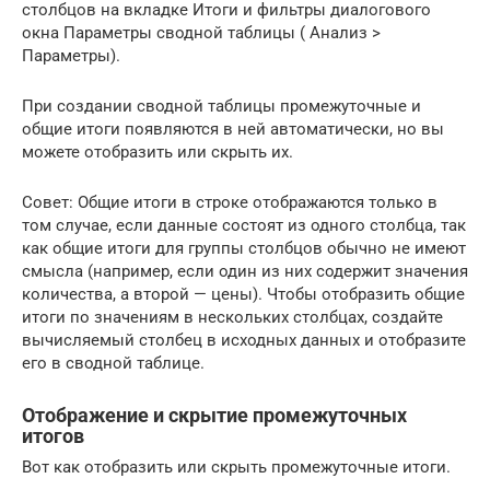
столбцов на вкладке Итоги и фильтры диалогового
окна Параметры сводной таблицы ( Анализ >
Параметры).
При создании сводной таблицы промежуточные и
общие итоги появляются в ней автоматически, но вы
можете отобразить или скрыть их.
Совет: Общие итоги в строке отображаются только в
том случае, если данные состоят из одного столбца, так
как общие итоги для группы столбцов обычно не имеют
смысла (например, если один из них содержит значения
количества, а второй — цены). Чтобы отобразить общие
итоги по значениям в нескольких столбцах, создайте
вычисляемый столбец в исходных данных и отобразите
его в сводной таблице.
Отображение и скрытие промежуточных
итогов
Вот как отобразить или скрыть промежуточные итоги.