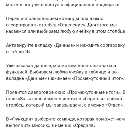
можете получить доступ к официальной поддержке
.
Перед использованием команды она важно
отсортировать столбец «Отделение». Для этого мы
касаемся или выбираем любую ячейку в этом столбце
Активируйте вкладку «Данные» и нажмите сортировку
от «А до Я».
Уже заказав данные, мы можем воспользоваться
функцией. Выбираем любую ячейку в таблице и во
вкладке «Данные» нажимаем «Промежуточный итог».
Появится диалоговое окно «Промежуточные итоги». В
поле «За каждое изменение» вы выберите из списка
столбец, который мы заказываем , а именно «Отдел».
В «Функции» выберите команду, которая поможет нам
выполнить миссию, а именно «Средняя».