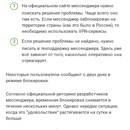
На официальном сайте мессенджера нужно
поискать решение проблемы. Чаще всего оно
там есть. Если мессенджер заблокирован на
территории страны (как это было в России), то
необходимо использовать VPN-сервисы.
Если решение проблемы не найдено, нужно
писать в техподдержку мессенджера. Здесь уже
всё зависит от того, насколько оперативно она
отреагирует.
Некоторые пользователи сообщают о двух днях в
режиме блокировки.
Согласно официальной риторике разработчиков
мессенджера, временная блокировка снимается в
течение нескольких минут. Однако нередки ситуации,
когда это “удовольствие” растягивается на сутки и
больше