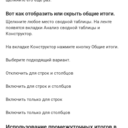
Вот как отобразить или скрыть общие итоги.
Щелкните любое место сводной таблицы. На ленте
появятся вкладки Анализ сводной таблицы и
Конструктор.
На вкладке Конструктор нажмите кнопку Общие итоги.
Выберите подходящий вариант.
Отключить для строк и столбцов
Включить для строк и столбцов
Включить только для строк
Включить только для столбцов
Использование промежуточных итогов в