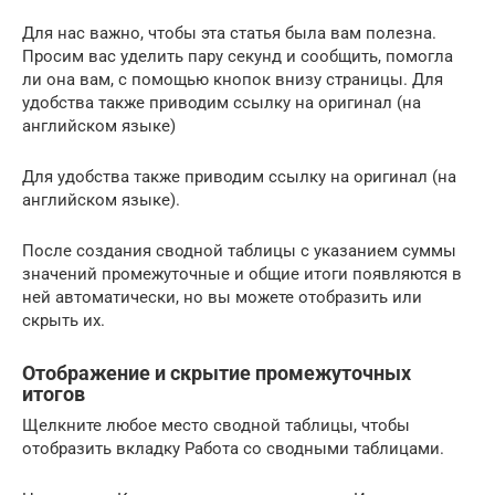
Для нас важно, чтобы эта статья была вам полезна.
Просим вас уделить пару секунд и сообщить, помогла
ли она вам, с помощью кнопок внизу страницы. Для
удобства также приводим ссылку на оригинал (на
английском языке)
Для удобства также приводим ссылку на оригинал (на
английском языке).
После создания сводной таблицы с указанием суммы
значений промежуточные и общие итоги появляются в
ней автоматически, но вы можете отобразить или
скрыть их.
Отображение и скрытие промежуточных
итогов
Щелкните любое место сводной таблицы, чтобы
отобразить вкладку Работа со сводными таблицами.