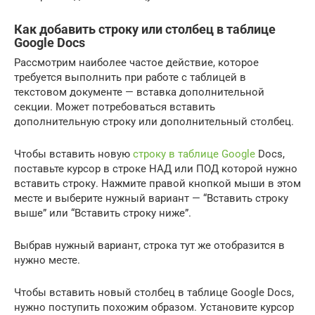
Как добавить строку или столбец в таблице
Google Docs
Рассмотрим наиболее частое действие, которое
требуется выполнить при работе с таблицей в
текстовом документе — вставка дополнительной
секции. Может потребоваться вставить
дополнительную строку или дополнительный столбец.
Чтобы вставить новую
строку в таблице Google
Docs,
поставьте курсор в строке НАД или ПОД которой нужно
вставить строку. Нажмите правой кнопкой мыши в этом
месте и выберите нужный вариант — “Вставить строку
выше” или “Вставить строку ниже”.
Выбрав нужный вариант, строка тут же отобразится в
нужно месте.
Чтобы вставить новый столбец в таблице Google Docs,
нужно поступить похожим образом. Установите курсор