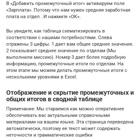
В «Добавить промежуточный итог» активируем поле
«Зарплата». Потому что нам нужен средняя заработная
плата на отдел . И нажмите «ОК».
Вы увидите, как
таблица
схематизировать
в
соответствии с нашими потребностями.
Слева
отражены 3 цифры.
1 дает вам общее среднее значение.
2 показывает среднее значение по отделам (Мы
выполнили миссию).
Номер 3 дает более подробную
информацию, промежуточные итоги по отделам.
На
этом этапе мы можем делать промежуточные итоги с
несколькими уровнями в Excel.
Отображение и скрытие промежуточных и
общих итогов в сводной таблице
Примечание: Мы стараемся как можно оперативнее
обеспечивать вас актуальными справочными
материалами на вашем языке. Эта страница переведена
автоматически, поэтому ее текст может содержать
неточности и грамматические ошибки