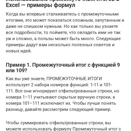
Excel — примеры формул
Когда вы впервые сталкиваетесь с промежуточными
итогами, это может показаться сложным, запутанным и
даже не слишком нужным. Но как только вы узнаете
все подробности, то поймете, что овладеть ими не так
уж и сложно, а пользы может быть много. Следующие
примеры дадут вам несколько полезных советов и
новых идей.
Пример 1. Промежуточный итог с функцией 9
или 109?
Как вы уже знаете, ПРОМЕЖУТОЧНЫЕ.ИТОГИ
использует 2 набора номеров функций: 1-11 и 101-
111. Все они игнорируют отфильтрованные строки, но
номера 1–11 учитывают скрытые вручную строки, а
номера 101–111 исключают их. Чтобы лучше понять
разницу, давайте рассмотрим следующий пример.
Чтобы суммировать отфильтрованные строки, вы
можете использовать формулу Промежуточный итог с