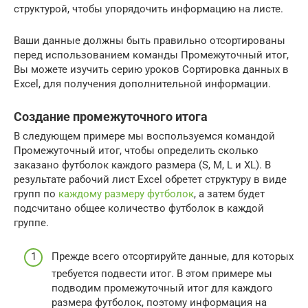
структурой, чтобы упорядочить информацию на листе.
Ваши данные должны быть правильно отсортированы
перед использованием команды Промежуточный итог,
Вы можете изучить серию уроков Сортировка данных в
Excel, для получения дополнительной информации.
Создание промежуточного итога
В следующем примере мы воспользуемся командой
Промежуточный итог, чтобы определить сколько
заказано футболок каждого размера (S, M, L и XL). В
результате рабочий лист Excel обретет структуру в виде
групп по
каждому размеру футболок
, а затем будет
подсчитано общее количество футболок в каждой
группе.
Прежде всего отсортируйте данные, для которых
требуется подвести итог. В этом примере мы
подводим промежуточный итог для каждого
размера футболок, поэтому информация на