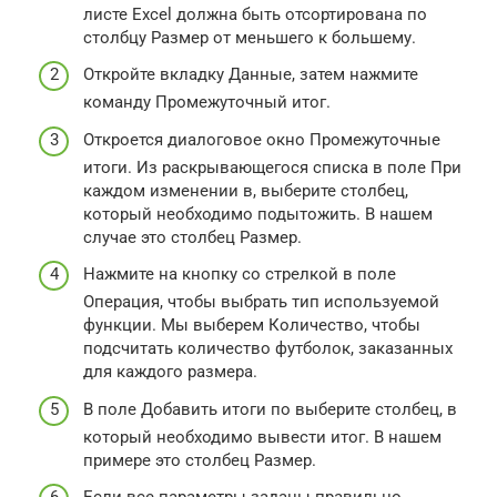
листе Excel должна быть отсортирована по
столбцу Размер от меньшего к большему.
Откройте вкладку Данные, затем нажмите
команду Промежуточный итог.
Откроется диалоговое окно Промежуточные
итоги. Из раскрывающегося списка в поле При
каждом изменении в, выберите столбец,
который необходимо подытожить. В нашем
случае это столбец Размер.
Нажмите на кнопку со стрелкой в поле
Операция, чтобы выбрать тип используемой
функции. Мы выберем Количество, чтобы
подсчитать количество футболок, заказанных
для каждого размера.
В поле Добавить итоги по выберите столбец, в
который необходимо вывести итог. В нашем
примере это столбец Размер.