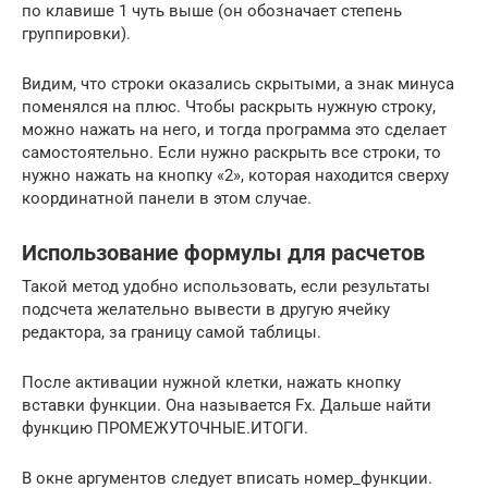
по клавише 1 чуть выше (он обозначает степень
группировки).
Видим, что строки оказались скрытыми, а знак минуса
поменялся на плюс. Чтобы раскрыть нужную строку,
можно нажать на него, и тогда программа это сделает
самостоятельно. Если нужно раскрыть все строки, то
нужно нажать на кнопку «2», которая находится сверху
координатной панели в этом случае.
Использование формулы для расчетов
Такой метод удобно использовать, если результаты
подсчета желательно вывести в другую ячейку
редактора, за границу самой таблицы.
После активации нужной клетки, нажать кнопку
вставки функции. Она называется Fx. Дальше найти
функцию ПРОМЕЖУТОЧНЫЕ.ИТОГИ.
В окне аргументов следует вписать номер_функции.