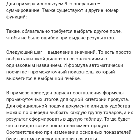
Для примера используем 9-ю операцию –
суммирование. Также существуют и другие номер
функций:
Также, обязательно требуется выбрать другое поле,
чтобы не было ошибок при выдаче результатов.
Следующий шаг – выделение значений. То есть просто
выбрать мышкой диапазон со значениями с
одинаковым названием. И формула автоматически
посчитает промежуточный показатель, который
высветится в выбранной ячейке.
В примере приведен вариант составления формулы
промежуточных итогов для одной категории продукта.
Для официальной подачи документа или для удобства
можно по очереди выбрать каждую группу товаров, а их
результат сформировать в другую таблицу. Тогда будет
четко видно какие показатели имеет продукт.
Соответственно при изменении основных показателей
будут автоматически подводиться итоги.