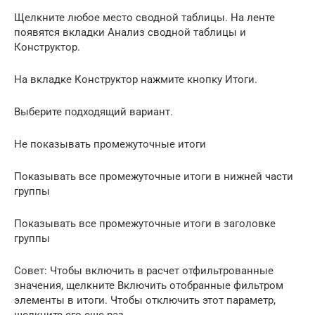
Щелкните любое место сводной таблицы. На ленте
появятся вкладки Анализ сводной таблицы и
Конструктор.
На вкладке Конструктор нажмите кнопку Итоги.
Выберите подходящий вариант.
Не показывать промежуточные итоги
Показывать все промежуточные итоги в нижней части
группы
Показывать все промежуточные итоги в заголовке
группы
Совет: Чтобы включить в расчет отфильтрованные
значения, щелкните Включить отобранные фильтром
элементы в итоги. Чтобы отключить этот параметр,
щелкните его еще раз.