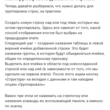
Теперь давайте разберемся, что нужно делать для
группировки строк, на практике.
Создать новую строку над или под теми, которые мы
хотим группировать. Здесь все зависит от того, какой
способ отображения итогов был выбран на
предыдущем этапе.
Следующий шаг – создание названия таблицы в левой
верхней ячейке добавленной строки. Это будет
название группы, в которую будут объединяться ячейки,
общие по определенному признаку.
Выделить все ячейки в области под новосозданной
строкой или над ней (в зависимости от того, что мы
сделали на первом этапе). После этого ищем кнопку
«Структура» на вкладке с данными и там находим
опцию «Группировать»
Важно при этом не нажимать на стрелочку или
название команды во всплывающей панели, а именно
по значку.