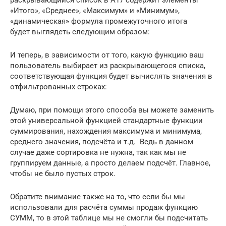
«Итого», «Среднее», «Максимум» и «Минимум»,
«динамическая» формула промежуточного итога
будет выглядеть следующим образом:
И теперь, в зависимости от того, какую функцию ваш
пользователь выбирает из раскрывающегося списка,
соответствующая функция будет вычислять значения в
отфильтрованных строках:
Думаю, при помощи этого способа вы можете заменить
этой универсальной функцией стандартные функции
суммирования, нахождения максимума и минимума,
среднего значения, подсчёта и т.д. Ведь в данном
случае даже сортировка не нужна, так как мы не
группируем данные, а просто делаем подсчёт. Главное,
чтобы не было пустых строк.
Обратите внимание также на то, что если бы мы
использовали для расчёта суммы продаж функцию
СУММ, то в этой таблице мы не смогли бы подсчитать