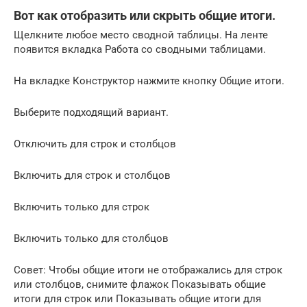
Вот как отобразить или скрыть общие итоги.
Щелкните любое место сводной таблицы. На ленте
появится вкладка Работа со сводными таблицами.
На вкладке Конструктор нажмите кнопку Общие итоги.
Выберите подходящий вариант.
Отключить для строк и столбцов
Включить для строк и столбцов
Включить только для строк
Включить только для столбцов
Совет: Чтобы общие итоги не отображались для строк
или столбцов, снимите флажок Показывать общие
итоги для строк или Показывать общие итоги для