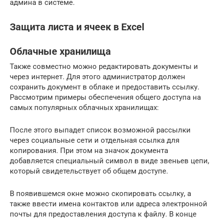
админа в системе.
Защита листа и ячеек в Excel
Облачные хранилища
Также совместно можно редактировать документы и
через интернет. Для этого администратор должен
сохранить документ в облаке и предоставить ссылку.
Рассмотрим примеры обеспечения общего доступа на
самых популярных облачных хранилищах:
После этого выпадет список возможной рассылки
через социальные сети и отдельная ссылка для
копирования. При этом на значок документа
добавляется специальный символ в виде звеньев цепи,
который свидетельствует об общем доступе.
В появившемся окне можно скопировать ссылку, а
также ввести имена контактов или адреса электронной
почты для предоставления доступа к файлу. В конце