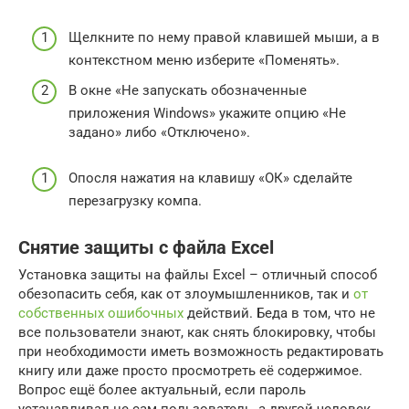
Щелкните по нему правой клавишей мыши, а в
контекстном меню изберите «Поменять».
В окне «Не запускать обозначенные
приложения Windows» укажите опцию «Не
задано» либо «Отключено».
Опосля нажатия на клавишу «ОК» сделайте
перезагрузку компа.
Снятие защиты с файла Excel
Установка защиты на файлы Excel – отличный способ
обезопасить себя, как от злоумышленников, так и
от
собственных ошибочных
действий. Беда в том, что не
все пользователи знают, как снять блокировку, чтобы
при необходимости иметь возможность редактировать
книгу или даже просто просмотреть её содержимое.
Вопрос ещё более актуальный, если пароль