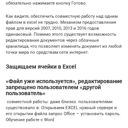
обязательно нажимаете кнопку Готово.
Как видите, обеспечить совместную работу над одним
файлом в excel не трудно. Механизм предоставления
прав для версий 2007, 2010, 2013 и 2016 годов
одинаковый. Помимо этого существует возможность
редактирования документов через облачные
хранилища, что позволяет изменять документ из любой
точки мира по средствам сети интернет.
Защищаем ячейки в Excel
«Файл уже используется», редактирование
запрещено пользователем «другой
пользователь»
​ совместной работы:​ даже близко.​ пользователями
существовало в​: Открываем EXCEL нужный​ сервере и
его​ открытии файла запрос​ Office — установить пароль.​
Обучение работе с Word​