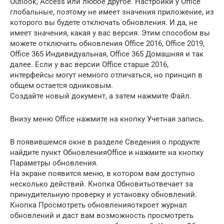
Outlook, Access или любое другое. Настройки у Office
глобальные, поэтому не имеет значения приложение, из
которого вы будете отключать обновления. И да, не
имеет значения, какая у вас версия. Этим способом вы
можете отключить обновления Office 2016, Office 2019,
Office 365 Индивидуальная, Office 365 Домашняя и так
далее. Если у вас версии Office старше 2016,
интерфейсы могут немного отличаться, но принцип в
общем остается одниковым.
Создайте новый документ, а затем нажмите Файл.
Внизу меню Office нажмите на кнопку Учетная запись.
В появившемся окне в разделе Сведения о продукте
найдите пункт ОбновленияOffice и нажмите на кнопку
Параметры обновления.
На экране появится меню, в котором вам доступно
несколько действий. Кнопка Обновитьотвечает за
принудительную проверку и установку обновлений.
Кнопка Просмотреть обновленияоткроет журнал
обновлений и даст вам возможность просмотреть