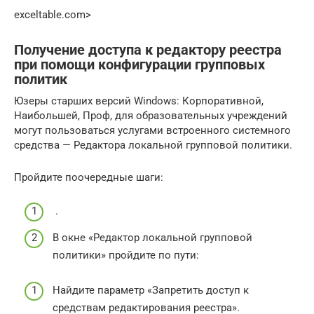
exceltable.com⁪>
Получение доступа к редактору реестра
при помощи конфигурации групповых
политик
Юзеры старших версий Windows: Корпоративной,
Наибольшей, Проф, для образовательных учреждений
могут пользоваться услугами встроенного системного
средства — Редактора локальной групповой политики.
Пройдите поочередные шаги:
.
В окне «Редактор локальной групповой
политики» пройдите по пути:
Найдите параметр «Запретить доступ к
средствам редактирования реестра».