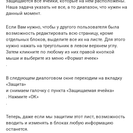
защищаются все ячейки, которые на нем расположены.
Наша задача указать не все, а то диапазон, что нужен на
данный момент.
Если Вам нужно, чтобы у другого пользователя была
возможность редактировать всю страницу, кроме
отдельных блоков, выделите все их на листе. Для этого
нужно нажать на треугольник в левом верхнем углу.
Затем кликните по любому из них правой кнопкой
мыши и выберите из меню «Формат ячеек»
.
В следующем диалоговом окне переходим на вкладку
«Защита»
и снимаем галочку с пункта «Защищаемая ячейка»
. Нажмите «ОК»
.
Теперь, даже если мы защитим этот лист, возможность
вводить и изменять в блоках любую информацию
останется.