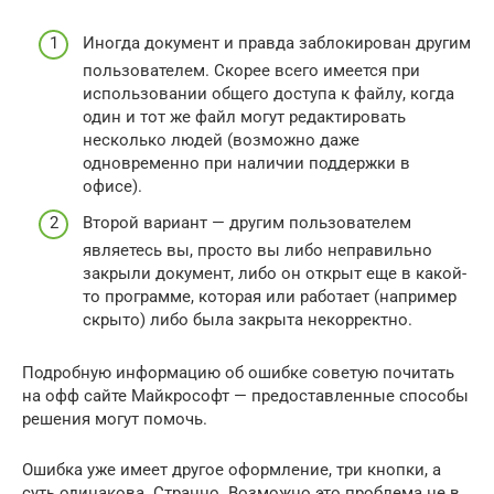
Иногда документ и правда заблокирован другим
пользователем. Скорее всего имеется при
использовании общего доступа к файлу, когда
один и тот же файл могут редактировать
несколько людей (возможно даже
одновременно при наличии поддержки в
офисе).
Второй вариант — другим пользователем
являетесь вы, просто вы либо неправильно
закрыли документ, либо он открыт еще в какой-
то программе, которая или работает (например
скрыто) либо была закрыта некорректно.
Подробную информацию об ошибке советую почитать
на офф сайте Майкрософт — предоставленные способы
решения могут помочь.
Ошибка уже имеет другое оформление, три кнопки, а
суть одинакова. Странно. Возможно это проблема не в