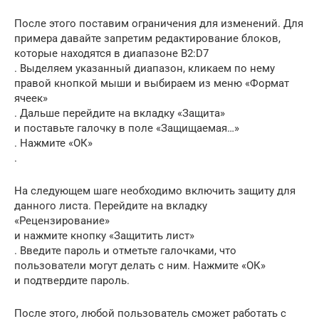
После этого поставим ограничения для изменений. Для
примера давайте запретим редактирование блоков,
которые находятся в диапазоне B2:D7
. Выделяем указанный диапазон, кликаем по нему
правой кнопкой мыши и выбираем из меню «Формат
ячеек»
. Дальше перейдите на вкладку «Защита»
и поставьте галочку в поле «Защищаемая…»
. Нажмите «ОК»
.
На следующем шаге необходимо включить защиту для
данного листа. Перейдите на вкладку
«Рецензирование»
и нажмите кнопку «Защитить лист»
. Введите пароль и отметьте галочками, что
пользователи могут делать с ним. Нажмите «ОК»
и подтвердите пароль.
После этого, любой пользователь сможет работать с