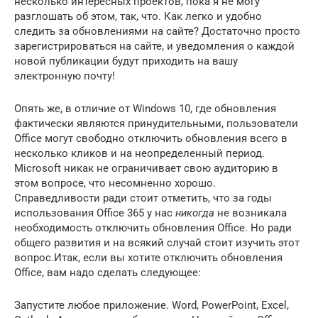
несколько интересных проектов, пока я не могу
разглошать об этом, так, что. Как легко и удобно
следить за обновлениями на сайте? Достаточно просто
зарегистрироваться на сайте, и уведомления о каждой
новой публикации будут приходить на вашу
электронную почту!
Опять же, в отличие от Windows 10, где обновления
фактически являются принудительными, пользователи
Office могут свободно отключить обновления всего в
несколько кликов и на неопределенный период.
Microsoft никак не ограничивает свою аудиторию в
этом вопросе, что несомненно хорошо.
Справедливости ради стоит отметить, что за годы
использования Office 365 у нас
никогда
не возникала
необходимость отключить обновления Office. Но ради
общего развития и на всякий случай стоит изучить этот
вопрос.Итак, если вы хотите отключить обновления
Office, вам надо сделать следующее:
Запустите любое приложение. Word, PowerPoint, Excel,