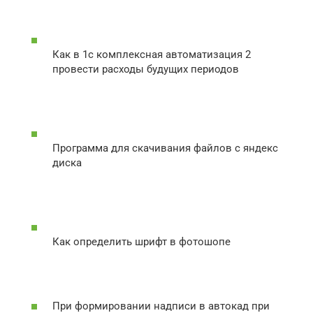
Как в 1с комплексная автоматизация 2
провести расходы будущих периодов
Программа для скачивания файлов с яндекс
диска
Как определить шрифт в фотошопе
При формировании надписи в автокад при