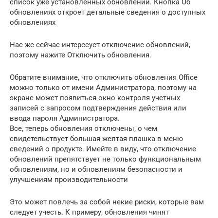
список уже установленных обновлений. Кнопка Об
обновлениях откроет детальные сведения о доступных
обновлениях
Нас же сейчас интересует отключение обновлений,
поэтому нажите Отключить обновления.
Обратите внимание, что отключить обновления Office
можно только от имени Администратора, поэтому на
экране может появиться окно контроля учетных
записей с запросом подтверждения действия или
ввода пароля Администратора.
Все, теперь обновления отключены, о чем
свидетельствует большая желтая плашка в меню
сведений о продукте. Имейте в виду, что отключение
обновлений препятствует не только функциональным
обновлениям, но и обновлениям безопасности и
улучшениям производительности
Это может повлечь за собой некие риски, которые вам
следует учесть. К примеру, обновления чинят