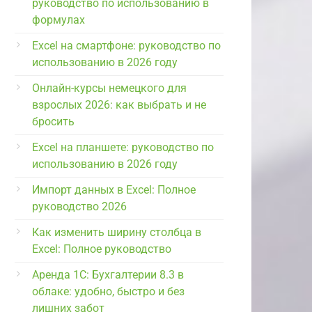
руководство по использованию в
формулах
Excel на смартфоне: руководство по
использованию в 2026 году
Онлайн-курсы немецкого для
взрослых 2026: как выбрать и не
бросить
Excel на планшете: руководство по
использованию в 2026 году
Импорт данных в Excel: Полное
руководство 2026
Как изменить ширину столбца в
Excel: Полное руководство
Аренда 1С: Бухгалтерии 8.3 в
облаке: удобно, быстро и без
лишних забот