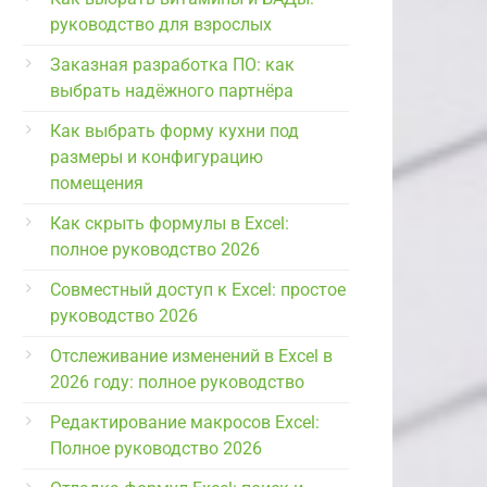
руководство для взрослых
Заказная разработка ПО: как
выбрать надёжного партнёра
Как выбрать форму кухни под
размеры и конфигурацию
помещения
Как скрыть формулы в Excel:
полное руководство 2026
Совместный доступ к Excel: простое
руководство 2026
Отслеживание изменений в Excel в
2026 году: полное руководство
Редактирование макросов Excel:
Полное руководство 2026