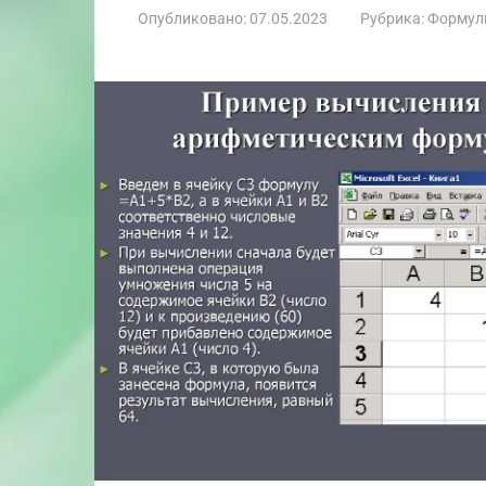
Опубликовано:
07.05.2023
Рубрика:
Формул