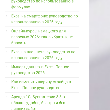
руководство по использованию в
формулах
Excel на смартфоне: руководство по
использованию в 2026 году
Онлайн-курсы немецкого для
взрослых 2026: как выбрать и не
бросить
Excel на планшете: руководство по
использованию в 2026 году
Импорт данных в Excel: Полное
руководство 2026
Как изменить ширину столбца в
Excel: Полное руководство
Аренда 1С: Бухгалтерии 8.3 в
облаке: удобно, быстро и без
лишних забот