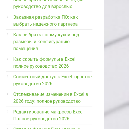
руководство для взрослых
Заказная разработка ПО: как
выбрать надёжного партнёра
Как выбрать форму кухни под
размеры и конфигурацию
помещения
Как скрыть формулы в Excel:
полное руководство 2026
Совместный доступ к Excel: простое
руководство 2026
Отслеживание изменений в Excel в
2026 году: полное руководство
Редактирование макросов Excel:
Полное руководство 2026