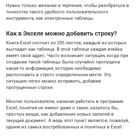
Нужно только желание и терпение, чтобы разобраться в
тонкостях такого удобного пользовательского
инструмента, как электронные таблицы.
Как в Экселе можно добавить строку?
Книга Excel состоит из 255 листов, каждый из которых
выгладит как таблица. В этой таблице каждая ячейка
имеет свой адрес. Часто возникает ситуация, когда при
создании такой таблицы была случайно пропущена
какая-то информация, которую необходимо
расположить в строго определенном месте. Эту
ситуацию легко можно исправить, добавив
пропущенные строки.
Многие пользователи, начиная работать в программе
Excel, понятия не имеют даже о таких, казалось бы,
простых вещах, как добавление новых записей в
текущий документ. А ведь этот пункт является, пожалуй,
одним из самых востребованных и понятных в Excel.