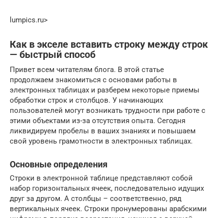
lumpics.ru⁪>
Как в экселе вставить строку между строк
— быстрый способ
Привет всем читателям блога. В этой статье
продолжаем знакомиться с основами работы в
электронных таблицах и разберем некоторые приемы
обработки строк и столбцов. У начинающих
пользователей могут возникать трудности при работе с
этими объектами из-за отсутствия опыта. Сегодня
ликвидируем пробелы в ваших знаниях и повышаем
свой уровень грамотности в электронных таблицах.
Основные определения
Строки в электронной таблице представляют собой
набор горизонтальных ячеек, последовательно идущих
друг за другом. А столбцы – соответственно, ряд
вертикальных ячеек. Строки пронумерованы арабскими