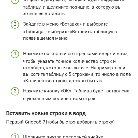
таблицу, и щелкните позицию, в которую вы
хотите ее вставить.
Зайдите в меню «Вставка» и выберите
«Таблица»; выберите «Вставить таблицу» в
появившемся меню.
Нажмите на кнопки со стрелками вверх и вниз,
чтобы указать точное количество строк и
столбцов, которые вы хотите. Например, если
вы хотите таблицу с 5 строками, то число в поле
«Количество строк» ​​должно быть 5.
Нажмите кнопку «ОК». Таблица будет вставлена ​​
с указанным количеством строк.
Вставить новые строки в ворд
Первый Способ (Чтобы быстро добавить строку)
Щелкните внутри последней ячейки