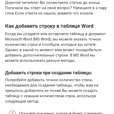
Дорогой читатель! Вы посмотрели статью до конца.
Получили вы ответ на свой вопрос? Напишите в х пару
слов.Если ответа не нашли, укажите что искали.
Как добавить строку в таблице Word
Когда вы создаете или вставляете таблицу в документ
Microsoft Word (MS Word), вы можете указать точное
количество строк и столбцов, которые вы хотите.
Однако в какой-то момент вам может понадобиться
добавить дополнительные строки. В MS Word вы
можете использовать разные методы.
Добавить строки при создании таблицы
Попробуйте добавить точное количество строк,
необходимое для создания таблицы, чтобы вам не
пришлось добавлять их позже.Вы можете создать
таблицу с нужным количеством строк, используя
следующий метод.
Откройте документ, который будет содержать