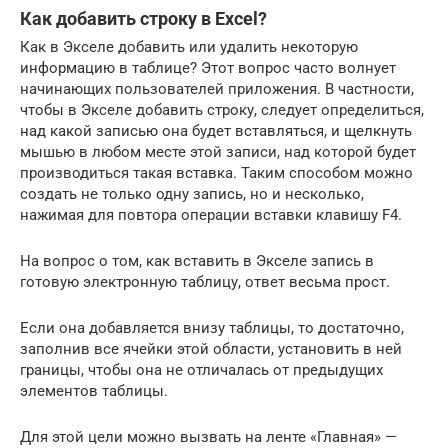
Как добавить строку в Excel?
Как в Экселе добавить или удалить некоторую
информацию в таблице? Этот вопрос часто волнует
начинающих пользователей приложения. В частности,
чтобы в Экселе добавить строку, следует определиться,
над какой записью она будет вставляться, и щелкнуть
мышью в любом месте этой записи, над которой будет
производиться такая вставка. Таким способом можно
создать не только одну запись, но и несколько,
нажимая для повтора операции вставки клавишу F4.
На вопрос о том, как вставить в Экселе запись в
готовую электронную таблицу, ответ весьма прост.
Если она добавляется внизу таблицы, то достаточно,
заполнив все ячейки этой области, установить в ней
границы, чтобы она не отличалась от предыдущих
элементов таблицы.
Для этой цели можно вызвать на ленте «Главная» —