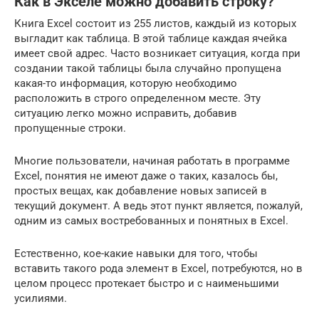
Как в Экселе можно добавить строку?
Книга Excel состоит из 255 листов, каждый из которых
выгладит как таблица. В этой таблице каждая ячейка
имеет свой адрес. Часто возникает ситуация, когда при
создании такой таблицы была случайно пропущена
какая-то информация, которую необходимо
расположить в строго определенном месте. Эту
ситуацию легко можно исправить, добавив
пропущенные строки.
Многие пользователи, начиная работать в программе
Excel, понятия не имеют даже о таких, казалось бы,
простых вещах, как добавление новых записей в
текущий документ. А ведь этот пункт является, пожалуй,
одним из самых востребованных и понятных в Excel.
Естественно, кое-какие навыки для того, чтобы
вставить такого рода элемент в Excel, потребуются, но в
целом процесс протекает быстро и с наименьшими
усилиями.