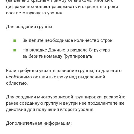
(выделено красным прямоугольником). Кнопки с
цифрами позволяют раскрывать и скрывать строки
соответствующего уровня.
Для создания группы:
Выделите необходимое количество строк.
На вкладке Данные в разделе Структура
выберите команду Группировать.
Если требуется указать название группы, то для этого
необходимо оставить строку над выделенной
областью.
Для создания многоуровневой группировки, раскройте
ранее созданную группу и внутри нее проделайте те же
действия для получения второго уровня.
Дополнительная информация: