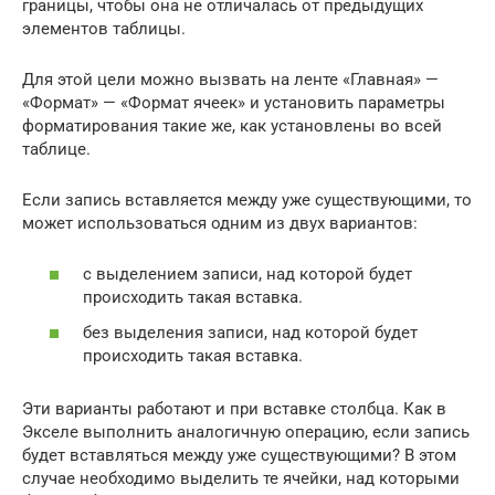
границы, чтобы она не отличалась от предыдущих
элементов таблицы.
Для этой цели можно вызвать на ленте «Главная» —
«Формат» — «Формат ячеек» и установить параметры
форматирования такие же, как установлены во всей
таблице.
Если запись вставляется между уже существующими, то
может использоваться одним из двух вариантов:
с выделением записи, над которой будет
происходить такая вставка.
без выделения записи, над которой будет
происходить такая вставка.
Эти варианты работают и при вставке столбца. Как в
Экселе выполнить аналогичную операцию, если запись
будет вставляться между уже существующими? В этом
случае необходимо выделить те ячейки, над которыми