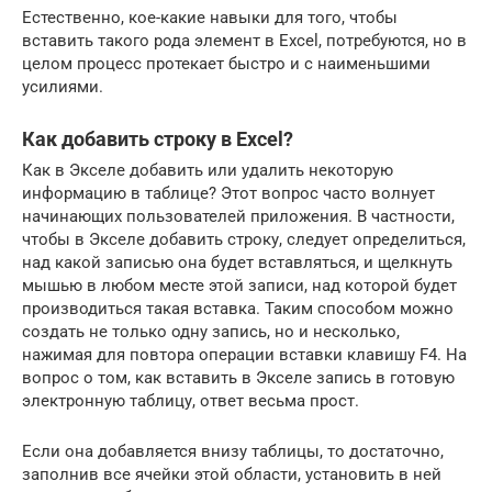
Естественно, кое-какие навыки для того, чтобы
вставить такого рода элемент в Excel, потребуются, но в
целом процесс протекает быстро и с наименьшими
усилиями.
Как добавить строку в Excel?
Как в Экселе добавить или удалить некоторую
информацию в таблице? Этот вопрос часто волнует
начинающих пользователей приложения. В частности,
чтобы в Экселе добавить строку, следует определиться,
над какой записью она будет вставляться, и щелкнуть
мышью в любом месте этой записи, над которой будет
производиться такая вставка. Таким способом можно
создать не только одну запись, но и несколько,
нажимая для повтора операции вставки клавишу F4. На
вопрос о том, как вставить в Экселе запись в готовую
электронную таблицу, ответ весьма прост.
Если она добавляется внизу таблицы, то достаточно,
заполнив все ячейки этой области, установить в ней