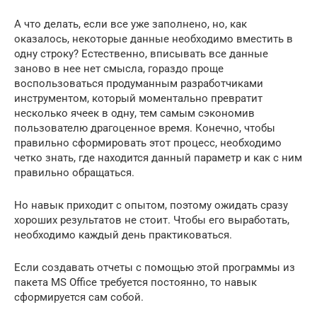
А что делать, если все уже заполнено, но, как
оказалось, некоторые данные необходимо вместить в
одну строку? Естественно, вписывать все данные
заново в нее нет смысла, гораздо проще
воспользоваться продуманным разработчиками
инструментом, который моментально превратит
несколько ячеек в одну, тем самым сэкономив
пользователю драгоценное время. Конечно, чтобы
правильно сформировать этот процесс, необходимо
четко знать, где находится данный параметр и как с ним
правильно обращаться.
Но навык приходит с опытом, поэтому ожидать сразу
хороших результатов не стоит. Чтобы его выработать,
необходимо каждый день практиковаться.
Если создавать отчеты с помощью этой программы из
пакета MS Office требуется постоянно, то навык
сформируется сам собой.