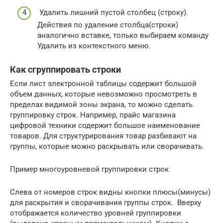
Удалить лишний пустой столбец (строку).
Действия по удаление столбца(строки)
аналогично вставке, только выбираем команду
Удалить из контекстного меню.
Как сгруппировать строки
Если лист электронной таблицы содержит большой
объем данных, которые невозможно просмотреть в
пределах видимой зоны экрана, то можно сделать
группировку строк. Например, прайс магазина
цифровой техники содержит большое наименование
товаров. Для структурирования товар разбивают на
группы, которые можно раскрывать или сворачивать.
Пример многоуровневой группировки строк
Слева от номеров строк видны кнопки плюсы(минусы)
для раскрытия и сворачивания группы строк. Вверху
отображается количество уровней группировки