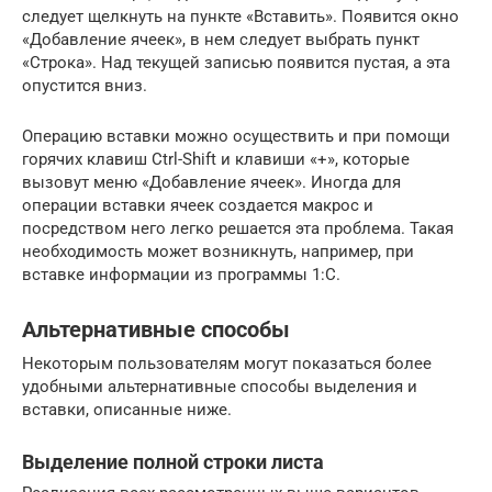
следует щелкнуть на пункте «Вставить». Появится окно
«Добавление ячеек», в нем следует выбрать пункт
«Строка». Над текущей записью появится пустая, а эта
опустится вниз.
Операцию вставки можно осуществить и при помощи
горячих клавиш Ctrl-Shift и клавиши «+», которые
вызовут меню «Добавление ячеек». Иногда для
операции вставки ячеек создается макрос и
посредством него легко решается эта проблема. Такая
необходимость может возникнуть, например, при
вставке информации из программы 1:С.
Альтернативные способы
Некоторым пользователям могут показаться более
удобными альтернативные способы выделения и
вставки, описанные ниже.
Выделение полной строки листа