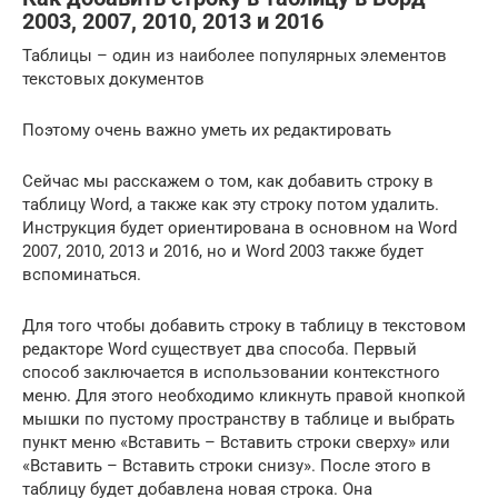
2003, 2007, 2010, 2013 и 2016
Таблицы – один из наиболее популярных элементов
текстовых документов
Поэтому очень важно уметь их редактировать
Сейчас мы расскажем о том, как добавить строку в
таблицу Word, а также как эту строку потом удалить.
Инструкция будет ориентирована в основном на Word
2007, 2010, 2013 и 2016, но и Word 2003 также будет
вспоминаться.
Для того чтобы добавить строку в таблицу в текстовом
редакторе Word существует два способа. Первый
способ заключается в использовании контекстного
меню. Для этого необходимо кликнуть правой кнопкой
мышки по пустому пространству в таблице и выбрать
пункт меню «Вставить – Вставить строки сверху» или
«Вставить – Вставить строки снизу». После этого в
таблицу будет добавлена новая строка. Она