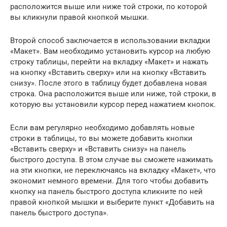
расположится выше или ниже той строки, по которой
вы кликнули правой кнопкой мышки.
Второй способ заключается в использовании вкладки
«Макет». Вам необходимо установить курсор на любую
строку таблицы, перейти на вкладку «Макет» и нажать
на кнопку «Вставить сверху» или на кнопку «Вставить
снизу». После этого в таблицу будет добавлена новая
строка. Она расположится выше или ниже, той строки, в
которую вы установили курсор перед нажатием кнопок.
Если вам регулярно необходимо добавлять новые
строки в таблицы, то вы можете добавить кнопки
«Вставить сверху» и «Вставить снизу» на панель
быстрого доступа. В этом случае вы сможете нажимать
на эти кнопки, не переключаясь на вкладку «Макет», что
экономит немного времени. Для того чтобы добавить
кнопку на панель быстрого доступа кликните по ней
правой кнопкой мышки и выберите пункт «Добавить на
панель быстрого доступа».