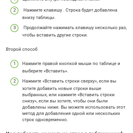
Нажмите клавишу . Строка будет добавлена ​​
внизу таблицы.
Продолжайте нажимать клавишу несколько раз,
чтобы вставить другие строки.
Второй способ
Нажмите правой кнопкой мыши по таблице и
выберите «Вставить».
Нажмите «Вставить строки сверху», если вы
хотите добавить новые строки выше
выбранных, или нажмите «Вставить строки
снизу», если вы хотите, чтобы они были
добавлены ниже. Вы можете использовать этот
метод для добавления одной или нескольких
строк одновременно.