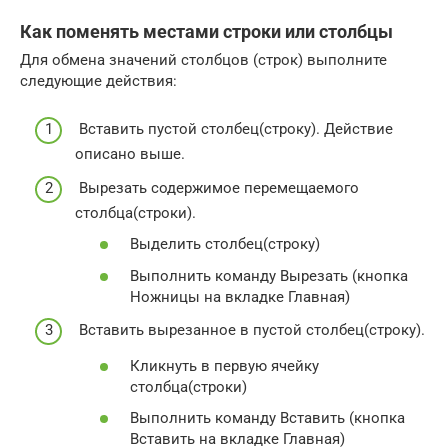
Как поменять местами строки или столбцы
Для обмена значений столбцов (строк) выполните
следующие действия:
Вставить пустой столбец(строку). Действие
описано выше.
Вырезать содержимое перемещаемого
столбца(строки).
Выделить столбец(строку)
Выполнить команду Вырезать (кнопка
Ножницы на вкладке Главная)
Вставить вырезанное в пустой столбец(строку).
Кликнуть в первую ячейку
столбца(строки)
Выполнить команду Вставить (кнопка
Вставить на вкладке Главная)