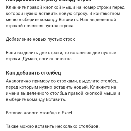
Кликните правой кнопкой мыши на номер строки перед
которой нужно вставить новую строку. В контекстном
меню выберите команду Вставить. Над выделенной
строкой появится пустая строка.
Добавление новых пустых строк
Если выделить две строки, то вставится две пустые
строки. Думаю, логика понятна.
Как добавить столбец
Аналогично примеру со строками, выделите столбец,
перед которым нужно вставить новый. Кликните на
имени выделенного столбца правой кнопкой мыши и
выберите команду Вставить.
Вставка нового столбца в Excel
Также можно вставить несколько столбцов.