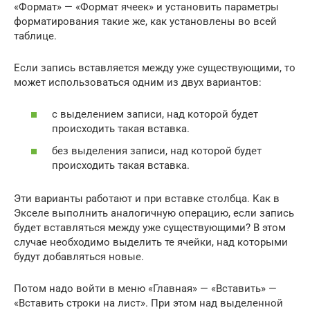
«Формат» — «Формат ячеек» и установить параметры
форматирования такие же, как установлены во всей
таблице.
Если запись вставляется между уже существующими, то
может использоваться одним из двух вариантов:
с выделением записи, над которой будет
происходить такая вставка.
без выделения записи, над которой будет
происходить такая вставка.
Эти варианты работают и при вставке столбца. Как в
Экселе выполнить аналогичную операцию, если запись
будет вставляться между уже существующими? В этом
случае необходимо выделить те ячейки, над которыми
будут добавляться новые.
Потом надо войти в меню «Главная» — «Вставить» —
«Вставить строки на лист». При этом над выделенной