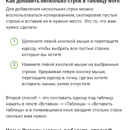
Как добавить несколько строк в таблицу word
Для добавления нескольких строк можно
воспользоваться копированием, скопировав пустые
строки и вставив их в нужное место. Это то, что вам
нужно сделать:
Щелкните левой кнопкой мыши и перетащите
курсор, чтобы выбрать все пустые строки,
которые вы хотите.
Нажмите левой кнопкой мыши на выбранные
строки. Удерживая левую кнопку мыши,
перетащите курсор в точку, где вы хотите
вставить линии; затем отпустите
Второй способ — это поставить курсор под таблицу
нажать в ленте «Вставка» -> «Таблица» -> «Вставить
таблицу» и в появившемся окне вводите столько строк
сколько вам нужно.