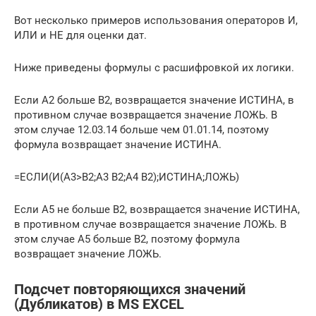
Вот несколько примеров использования операторов И,
ИЛИ и НЕ для оценки дат.
Ниже приведены формулы с расшифровкой их логики.
Если A2 больше B2, возвращается значение ИСТИНА, в
противном случае возвращается значение ЛОЖЬ. В
этом случае 12.03.14 больше чем 01.01.14, поэтому
формула возвращает значение ИСТИНА.
=ЕСЛИ(И(A3>B2;A3 B2;A4 B2);ИСТИНА;ЛОЖЬ)
Если A5 не больше B2, возвращается значение ИСТИНА,
в противном случае возвращается значение ЛОЖЬ. В
этом случае A5 больше B2, поэтому формула
возвращает значение ЛОЖЬ.
Подсчет повторяющихся значений
(Дубликатов) в MS EXCEL