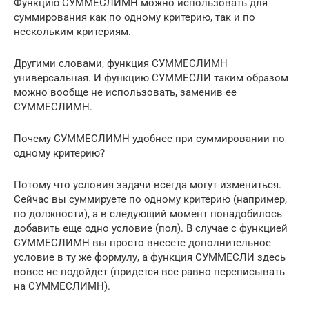
Функцию СУММЕСЛИМН можно использовать для
суммирования как по одному критерию, так и по
нескольким критериям.
Другими словами, функция СУММЕСЛИМН
универсальная. И функцию СУММЕСЛИ таким образом
можно вообще не использовать, заменив ее
СУММЕСЛИМН.
Почему СУММЕСЛИМН удобнее при суммировании по
одному критерию?
Потому что условия задачи всегда могут измениться.
Сейчас вы суммируете по одному критерию (например,
по должности), а в следующий момент понадобилось
добавить еще одно условие (пол). В случае с функцией
СУММЕСЛИМН вы просто внесете дополнительное
условие в ту же формулу, а функция СУММЕСЛИ здесь
вовсе не подойдет (придется все равно переписывать
на СУММЕСЛИМН).