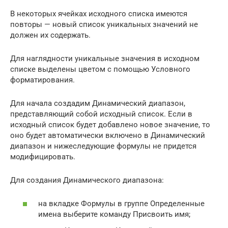
В некоторых ячейках исходного списка имеются
повторы — новый список уникальных значений не
должен их содержать.
Для наглядности уникальные значения в исходном
списке выделены цветом с помощью Условного
форматирования.
Для начала создадим Динамический диапазон,
представляющий собой исходный список. Если в
исходный список будет добавлено новое значение, то
оно будет автоматически включено в Динамический
диапазон и нижеследующие формулы не придется
модифицировать.
Для создания Динамического диапазона:
на вкладке Формулы в группе Определенные
имена выберите команду Присвоить имя;