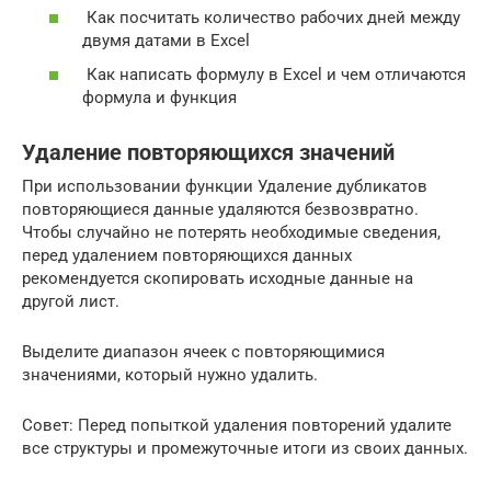
Как посчитать количество рабочих дней между
двумя датами в Excel
Как написать формулу в Excel и чем отличаются
формула и функция
Удаление повторяющихся значений
При использовании функции Удаление дубликатов
повторяющиеся данные удаляются безвозвратно.
Чтобы случайно не потерять необходимые сведения,
перед удалением повторяющихся данных
рекомендуется скопировать исходные данные на
другой лист.
Выделите диапазон ячеек с повторяющимися
значениями, который нужно удалить.
Совет: Перед попыткой удаления повторений удалите
все структуры и промежуточные итоги из своих данных.