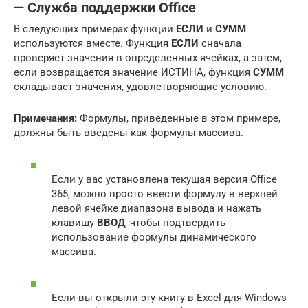
— Служба поддержки Office
В следующих примерах функции
ЕСЛИ
и
СУММ
используются вместе. Функция
ЕСЛИ
сначала
проверяет значения в определенных ячейках, а затем,
если возвращается значение ИСТИНА, функция
СУММ
складывает значения, удовлетворяющие условию.
Примечания:
Формулы, приведенные в этом примере,
должны быть введены как формулы массива.
Если у вас установлена текущая версия Office
365, можно просто ввести формулу в верхней
левой ячейке диапазона вывода и нажать
клавишу
ВВОД
, чтобы подтвердить
использование формулы динамического
массива.
Если вы открыли эту книгу в Excel для Windows