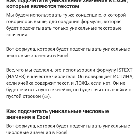
Как подсчитать уникальные значения в Excel,
которые являются текстом
Мы будем использовать ту же концепцию, о которой
говорилось выше, для создания формулы, которая
будет подсчитывать только уникальные текстовые
значения.
Вот формула, которая будет подсчитывать уникальные
текстовые значения в Excel:
Все, что мы сделали, это использовали формулу ISTEXT
(NAMES) в качестве числителя. Он возвращает ИСТИНА,
если ячейка содержит текст, и ЛОЖЬ, если нет. Он не
будет считать пустые ячейки, но будет считать ячейки с
пустой строкой («»).
Как подсчитать уникальные числовые
значения в Excel
Вот формула, которая будет подсчитывать уникальные
числовые значения в Excel