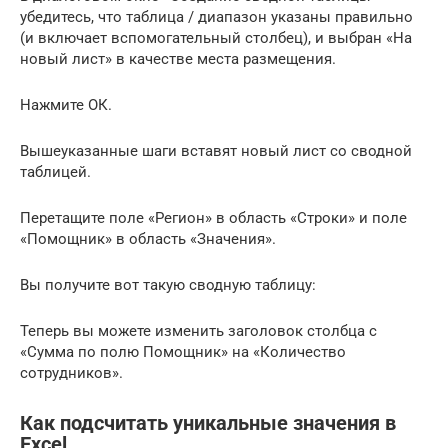
убедитесь, что таблица / диапазон указаны правильно
(и включает вспомогательный столбец), и выбран «На
новый лист» в качестве места размещения.
Нажмите ОК.
Вышеуказанные шаги вставят новый лист со сводной
таблицей.
Перетащите поле «Регион» в область «Строки» и поле
«Помощник» в область «Значения».
Вы получите вот такую сводную таблицу:
Теперь вы можете изменить заголовок столбца с
«Сумма по полю Помощник» на «Количество
сотрудников».
Как подсчитать уникальные значения в
Excel