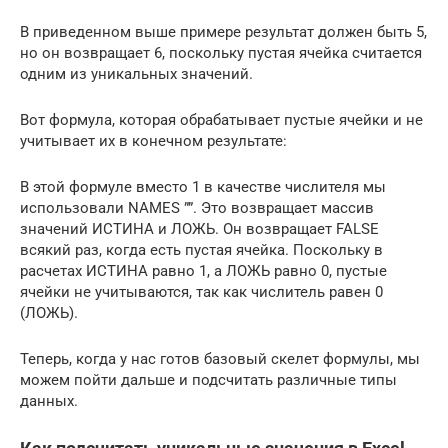
В приведенном выше примере результат должен быть 5,
но он возвращает 6, поскольку пустая ячейка считается
одним из уникальных значений.
Вот формула, которая обрабатывает пустые ячейки и не
учитывает их в конечном результате:
В этой формуле вместо 1 в качестве числителя мы
использовали NAMES ””. Это возвращает массив
значений ИСТИНА и ЛОЖЬ. Он возвращает FALSE
всякий раз, когда есть пустая ячейка. Поскольку в
расчетах ИСТИНА равно 1, а ЛОЖЬ равно 0, пустые
ячейки не учитываются, так как числитель равен 0
(ЛОЖЬ).
Теперь, когда у нас готов базовый скелет формулы, мы
можем пойти дальше и подсчитать различные типы
данных.