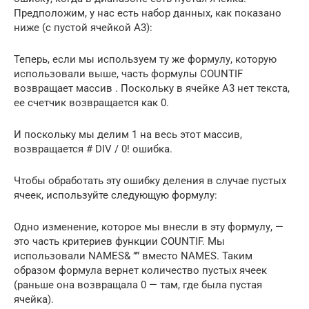
Предположим, у нас есть набор данных, как показано
ниже (с пустой ячейкой A3):
Теперь, если мы используем ту же формулу, которую
использовали выше, часть формулы COUNTIF
возвращает массив . Поскольку в ячейке A3 нет текста,
ее счетчик возвращается как 0.
И поскольку мы делим 1 на весь этот массив,
возвращается # DIV / 0! ошибка.
Чтобы обработать эту ошибку деления в случае пустых
ячеек, используйте следующую формулу:
Одно изменение, которое мы внесли в эту формулу, —
это часть критериев функции COUNTIF. Мы
использовали NAMES& ”” вместо NAMES. Таким
образом формула вернет количество пустых ячеек
(раньше она возвращала 0 — там, где была пустая
ячейка).