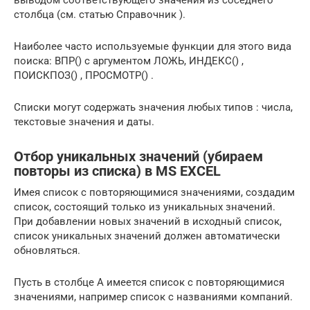
столбца (см. статью Справочник ).
Наиболее часто используемые функции для этого вида
поиска: ВПР() с аргументом ЛОЖЬ, ИНДЕКС() ,
ПОИСКПОЗ() , ПРОСМОТР() .
Списки могут содержать значения любых типов : числа,
текстовые значения и даты.
Отбор уникальных значений (убираем
повторы из списка) в MS EXCEL
Имея список с повторяющимися значениями, создадим
список, состоящий только из уникальных значений.
При добавлении новых значений в исходный список,
список уникальных значений должен автоматически
обновляться.
Пусть в столбце А имеется список с повторяющимися
значениями, например список с названиями компаний.