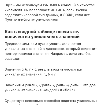
Здесь мы используем ISNUMBER (NAMES) в качестве
числителя. Он возвращает ИСТИНА, если ячейка
содержит числовой тип данных, и ЛОЖЬ, если нет.
Пустые ячейки не учитываются.
Как в сводной таблице посчитать
количество уникальных значений
Предположим, вам нужно узнать количество
уникальных значений в диапазоне, который содержит
повторяющиеся значения. Например, если столбец
содержит:
Значения 5, 6, 7 и 6, результатом являются три
уникальных значения : 5, 6 и 7.
Значения «Брэнли», «Дойл», «Дойл», «Дойл» — это два
уникальных значения: «Андрей» и «Дойл».
Существует несколько способов подсчета уникальных