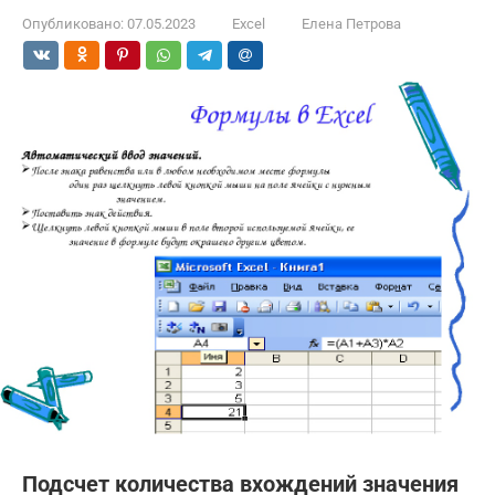
Опубликовано:
07.05.2023
Excel
Елена Петрова
Подсчет количества вхождений значения