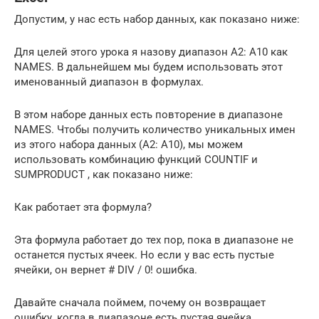
Допустим, у нас есть набор данных, как показано ниже:
Для целей этого урока я назову диапазон A2: A10 как
NAMES. В дальнейшем мы будем использовать этот
именованный диапазон в формулах.
В этом наборе данных есть повторение в диапазоне
NAMES. Чтобы получить количество уникальных имен
из этого набора данных (A2: A10), мы можем
использовать комбинацию функций COUNTIF и
SUMPRODUCT , как показано ниже:
Как работает эта формула?
Эта формула работает до тех пор, пока в диапазоне не
останется пустых ячеек. Но если у вас есть пустые
ячейки, он вернет # DIV / 0! ошибка.
Давайте сначала поймем, почему он возвращает
ошибку, когда в диапазоне есть пустая ячейка.