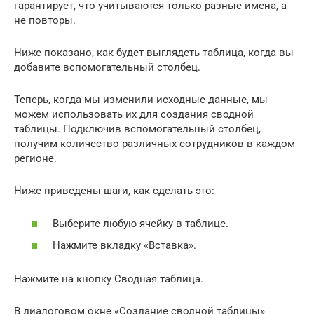
гарантирует, что учитываются только разные имена, а
не повторы.
Ниже показано, как будет выглядеть таблица, когда вы
добавите вспомогательный столбец.
Теперь, когда мы изменили исходные данные, мы
можем использовать их для создания сводной
таблицы. Подключив вспомогательный столбец,
получим количество различных сотрудников в каждом
регионе.
Ниже приведены шаги, как сделать это:
Выберите любую ячейку в таблице.
Нажмите вкладку «Вставка».
Нажмите на кнопку Сводная таблица.
В диалоговом окне «Создание сводной таблицы»