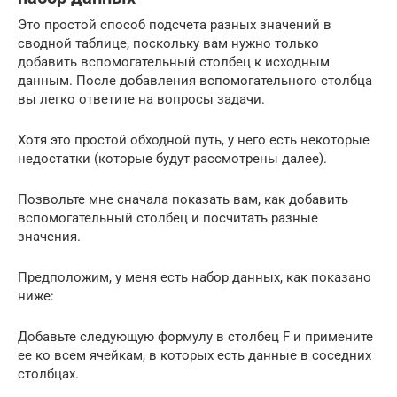
Это простой способ подсчета разных значений в
сводной таблице, поскольку вам нужно только
добавить вспомогательный столбец к исходным
данным. После добавления вспомогательного столбца
вы легко ответите на вопросы задачи.
Хотя это простой обходной путь, у него есть некоторые
недостатки (которые будут рассмотрены далее).
Позвольте мне сначала показать вам, как добавить
вспомогательный столбец и посчитать разные
значения.
Предположим, у меня есть набор данных, как показано
ниже:
Добавьте следующую формулу в столбец F и примените
ее ко всем ячейкам, в которых есть данные в соседних
столбцах.