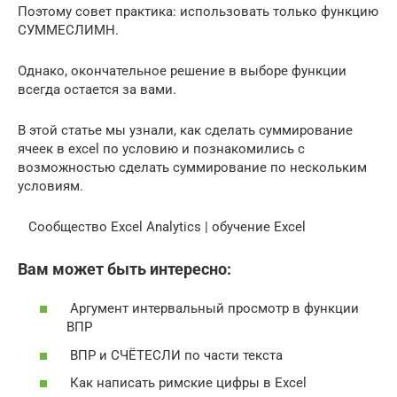
Поэтому совет практика: использовать только функцию
СУММЕСЛИМН.
Однако, окончательное решение в выборе функции
всегда остается за вами.
В этой статье мы узнали, как сделать суммирование
ячеек в excel по условию и познакомились с
возможностью сделать суммирование по нескольким
условиям.
Сообщество Excel Analytics | обучение Excel
Вам может быть интересно:
Аргумент интервальный просмотр в функции
ВПР
ВПР и СЧЁТЕСЛИ по части текста
Как написать римские цифры в Excel