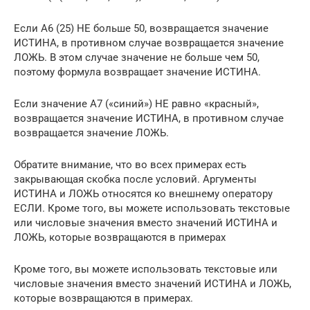
Если A6 (25) НЕ больше 50, возвращается значение
ИСТИНА, в противном случае возвращается значение
ЛОЖЬ. В этом случае значение не больше чем 50,
поэтому формула возвращает значение ИСТИНА.
Если значение A7 («синий») НЕ равно «красный»,
возвращается значение ИСТИНА, в противном случае
возвращается значение ЛОЖЬ.
Обратите внимание, что во всех примерах есть
закрывающая скобка после условий. Аргументы
ИСТИНА и ЛОЖЬ относятся ко внешнему оператору
ЕСЛИ. Кроме того, вы можете использовать текстовые
или числовые значения вместо значений ИСТИНА и
ЛОЖЬ, которые возвращаются в примерах
Кроме того, вы можете использовать текстовые или
числовые значения вместо значений ИСТИНА и ЛОЖЬ,
которые возвращаются в примерах.