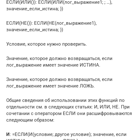
ЕСЛИ(ИЛИ()): ЕСЛИ(ИЛИ(лог_выражение1; ; …),
значение_если_истина; ))
ЕСЛИ(НЕ()): ЕСЛИ(НЕ(лог_выражение1),
значение_если_истина; ))
Условие, которое нужно проверить.
Значение, которое должно возвращаться, если
лог_выражение имеет значение ИСТИНА.
Значение, которое должно возвращаться, если
лог_выражение имеет значение ЛОЖЬ.
Общие сведения об использовании этих функций по
отдельности см. в следующих статьях: И, ИЛИ, НЕ. При
сочетании с оператором ЕСЛИ они расшифровываются
следующим образом:
И
: =ЕСЛИ(И(условие; другое условие); значение, если