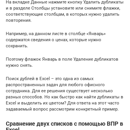
На вкладке Данные нажмите кнопку Удалить дубликаты
и в разделе Столбцы установите или снимите флажки,
соответствующие столбцам, в которых нужно удалить
повторения.
Например, на данном листе в столбце «Январь»
содержатся сведения о ценах, которые нужно
сохранить.
Поэтому флажок Январь в поле Удаление дубликатов
нужно снять.
Поиск дублей в Excel – это одна из самых
распространенных задач для любого офисного
сотрудника. Для ее решения существует несколько
разных способов. Но как быстро как найти дубликаты в
Excel и выделить их цветом? Для ответа на этот часто
задаваемый вопрос рассмотрим конкретный пример.
Сравнение двух списков с помощью ВПР в
Excel