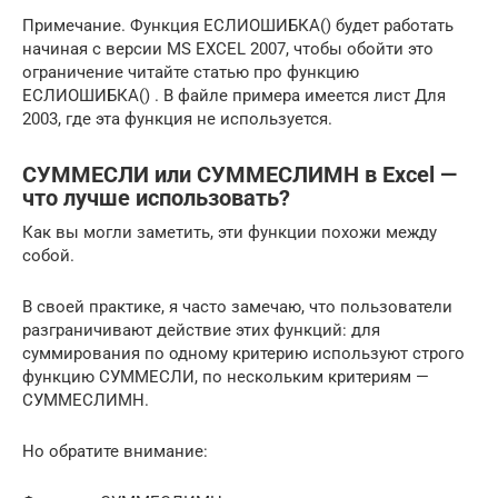
Примечание. Функция ЕСЛИОШИБКА() будет работать
начиная с версии MS EXCEL 2007, чтобы обойти это
ограничение читайте статью про функцию
ЕСЛИОШИБКА() . В файле примера имеется лист Для
2003, где эта функция не используется.
СУММЕСЛИ или СУММЕСЛИМН в Excel —
что лучше использовать?
Как вы могли заметить, эти функции похожи между
собой.
В своей практике, я часто замечаю, что пользователи
разграничивают действие этих функций: для
суммирования по одному критерию используют строго
функцию СУММЕСЛИ, по нескольким критериям —
СУММЕСЛИМН.
Но обратите внимание: