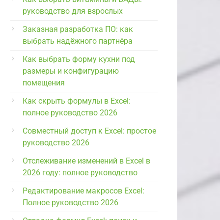
руководство для взрослых
Заказная разработка ПО: как
выбрать надёжного партнёра
Как выбрать форму кухни под
размеры и конфигурацию
помещения
Как скрыть формулы в Excel:
полное руководство 2026
Совместный доступ к Excel: простое
руководство 2026
Отслеживание изменений в Excel в
2026 году: полное руководство
Редактирование макросов Excel:
Полное руководство 2026