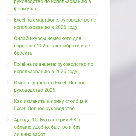
руководство по использованию в
формулах
Excel на смартфоне: руководство по
использованию в 2026 году
Онлайн-курсы немецкого для
взрослых 2026: как выбрать и не
бросить
Excel на планшете: руководство по
использованию в 2026 году
Импорт данных в Excel: Полное
руководство 2026
Как изменить ширину столбца в
Excel: Полное руководство
Аренда 1С: Бухгалтерии 8.3 в
облаке: удобно, быстро и без
лишних забот