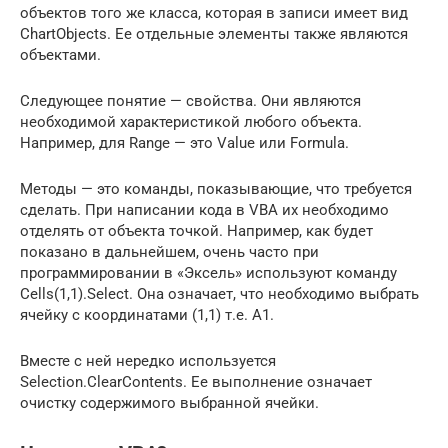
объектов того же класса, которая в записи имеет вид
ChartObjects. Ее отдельные элементы также являются
объектами.
Следующее понятие — свойства. Они являются
необходимой характеристикой любого объекта.
Например, для Range — это Value или Formula.
Методы — это команды, показывающие, что требуется
сделать. При написании кода в VBA их необходимо
отделять от объекта точкой. Например, как будет
показано в дальнейшем, очень часто при
программировании в «Эксель» используют команду
Cells(1,1).Select. Она означает, что необходимо выбрать
ячейку с координатами (1,1) т.е. A1.
Вместе с ней нередко используется
Selection.ClearContents. Ее выполнение означает
очистку содержимого выбранной ячейки.