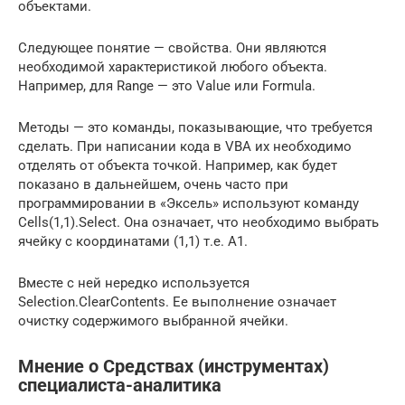
объектами.
Следующее понятие — свойства. Они являются
необходимой характеристикой любого объекта.
Например, для Range — это Value или Formula.
Методы — это команды, показывающие, что требуется
сделать. При написании кода в VBA их необходимо
отделять от объекта точкой. Например, как будет
показано в дальнейшем, очень часто при
программировании в «Эксель» используют команду
Cells(1,1).Select. Она означает, что необходимо выбрать
ячейку с координатами (1,1) т.е. A1.
Вместе с ней нередко используется
Selection.ClearContents. Ее выполнение означает
очистку содержимого выбранной ячейки.
Мнение о Средствах (инструментах)
специалиста-аналитика