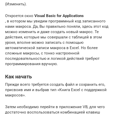
(Изменить).
Откроется окно
Visual Basic for Applications
, в котором мы увидим программный код записанного
нами макроса. Да, Вы правильно поняли, здесь этот код
можно изменить и даже создать новый макрос. Те
действия, которые мы совершали с таблицей в этом
уроке, вполне можно записать с помощью
автоматической записи макроса в Excel. Но более
сложные макросы, с тонко настроенной
последовательностью и логикой действий требуют
программирования вручную.
Как начать
Прежде всего требуется создать файл и сохранить его,
присвоив имя и выбрав тип «Книга Excel с поддержкой
макросов».
Затем необходимо перейти в приложение VB, для чего
достаточно воспользоваться комбинацией клавиш