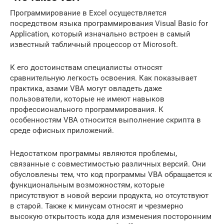
Программирование в Excel осуществляется
посредством языка программирования Visual Basic for
Application, который изначально встроен в самый
известный табличный процессор от Microsoft.
К его достоинствам специалисты относят
сравнительную легкость освоения. Как показывает
практика, азами VBA могут овладеть даже
пользователи, которые не имеют навыков
профессионального программирования. К
особенностям VBA относится выполнение скрипта в
среде офисных приложений.
Недостатком программы являются проблемы,
связанные с совместимостью различных версий. Они
обусловлены тем, что код программы VBA обращается к
функциональным возможностям, которые
присутствуют в новой версии продукта, но отсутствуют
в старой. Также к минусам относят и чрезмерно
высокую открытость кода для изменения посторонним