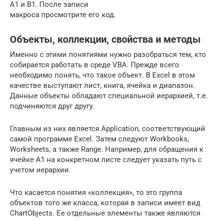
A1 и В1. После записи
макроса просмотрите его код.
Объекты, коллекции, свойства и методы
Именно с этими понятиями нужно разобраться тем, кто
собирается работать в среде VBA. Прежде всего
необходимо понять, что такое объект. В Excel в этом
качестве выступают лист, книга, ячейка и диапазон.
Данные объекты обладают специальной иерархией, т.е.
подчиняются друг другу.
Главным из них является Application, соответствующий
самой программе Excel. Затем следуют Workbooks,
Worksheets, а также Range. Например, для обращения к
ячейке A1 на конкретном листе следует указать путь с
учетом иерархии.
Что касается понятия «коллекция», то это группа
объектов того же класса, которая в записи имеет вид
ChartObjects. Ее отдельные элементы также являются