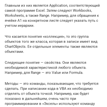
Главным из них является Application, соответствующий
самой программе Excel. Затем следуют Workbooks,
Worksheets, а также Range. Например, для обращения к
ячейке A1 на конкретном листе следует указать путь с
учетом иерархии.
Что касается понятия «коллекция», то это группа
объектов того же класса, которая в записи имеет вид
ChartObjects. Ее отдельные элементы также являются
объектами.
Следующее понятие — свойства. Они являются
необходимой характеристикой любого объекта.
Например, для Range — это Value или Formula.
Методы — это команды, показывающие, что требуется
сделать. При написании кода в VBA их необходимо
отделять от объекта точкой. Например, как будет
показано в дальнейшем, очень часто при
программировании в «Эксель» используют команду