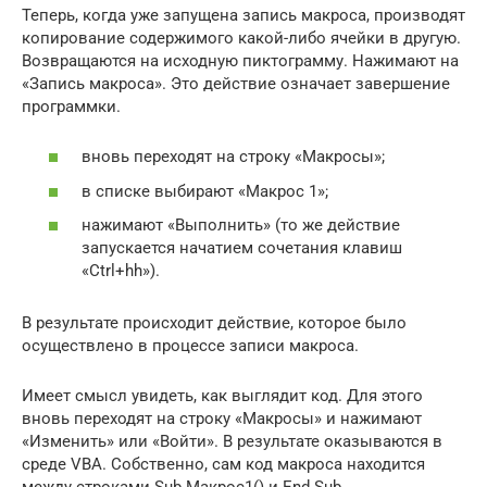
Теперь, когда уже запущена запись макроса, производят
копирование содержимого какой-либо ячейки в другую.
Возвращаются на исходную пиктограмму. Нажимают на
«Запись макроса». Это действие означает завершение
программки.
вновь переходят на строку «Макросы»;
в списке выбирают «Макрос 1»;
нажимают «Выполнить» (то же действие
запускается начатием сочетания клавиш
«Ctrl+hh»).
В результате происходит действие, которое было
осуществлено в процессе записи макроса.
Имеет смысл увидеть, как выглядит код. Для этого
вновь переходят на строку «Макросы» и нажимают
«Изменить» или «Войти». В результате оказываются в
среде VBA. Собственно, сам код макроса находится