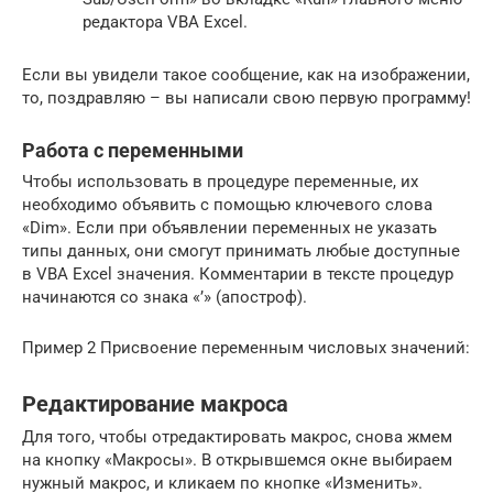
редактора VBA Excel.
Если вы увидели такое сообщение, как на изображении,
то, поздравляю – вы написали свою первую программу!
Работа с переменными
Чтобы использовать в процедуре переменные, их
необходимо объявить с помощью ключевого слова
«Dim». Если при объявлении переменных не указать
типы данных, они смогут принимать любые доступные
в VBA Excel значения. Комментарии в тексте процедур
начинаются со знака «’» (апостроф).
Пример 2 Присвоение переменным числовых значений:
Редактирование макроса
Для того, чтобы отредактировать макрос, снова жмем
на кнопку «Макросы». В открывшемся окне выбираем
нужный макрос, и кликаем по кнопке «Изменить».