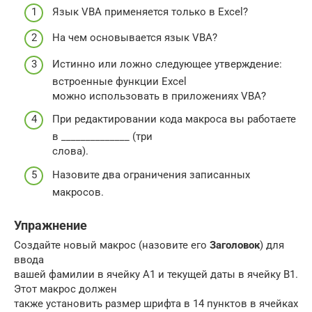
Язык VBA применяется только в Excel?
На чем основывается язык VBA?
Истинно или ложно следующее утверждение:
встроенные функции Excel
можно использовать в приложениях VBA?
При редактировании кода макроса вы работаете
в ______________ (три
слова).
Назовите два ограничения записанных
макросов.
Упражнение
Создайте новый макрос (назовите его
Заголовок
) для
ввода
вашей фамилии в ячейку A1 и текущей даты в ячейку В1.
Этот макрос должен
также установить размер шрифта в 14 пунктов в ячейках