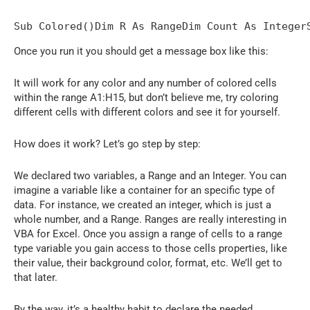
Sub Colored()Dim R As RangeDim Count As Integer
Once you run it you should get a message box like this:
It will work for any color and any number of colored cells
within the range A1:H15, but don’t believe me, try coloring
different cells with different colors and see it for yourself.
How does it work? Let’s go step by step:
We declared two variables, a Range and an Integer. You can
imagine a variable like a container for an specific type of
data. For instance, we created an integer, which is just a
whole number, and a Range. Ranges are really interesting in
VBA for Excel. Once you assign a range of cells to a range
type variable you gain access to those cells properties, like
their value, their background color, format, etc. We’ll get to
that later.
By the way, it’s a healthy habit to declare the needed