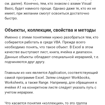
см. далее). Конечно, тем, кто знаком с азами Visual
Basic, будет намного проще. Однако даже те, кто их не
имеет, при желании смогут освоиться достаточно
быстро.
Объекты, коллекции, свойства и методы
Именно с этими понятиями нужно разобраться тем, кто
собирается работать в среде VBA. Прежде всего
необходимо понять, что такое объект. В Excel в этом
качестве выступают лист, книга, ячейка и диапазон.
Данные объекты обладают специальной иерархией, т.е.
подчиняются друг другу.
Главным из них является Application, соответствующий
самой программе Excel. Затем следуют Workbooks,
Worksheets, а также Range. Например, для обращения к
ячейке A1 на конкретном листе следует указать путь с
учетом иерархии.
Что касается понятия «коллекция», то это группа