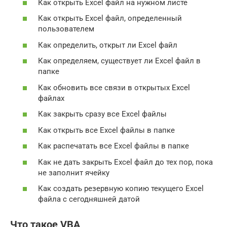
Как открыть Excel файл на нужном листе
Как открыть Excel файл, определенный
пользователем
Как определить, открыт ли Excel файл
Как определяем, существует ли Excel файл в
папке
Как обновить все связи в открытых Excel
файлах
Как закрыть сразу все Excel файлы
Как открыть все Excel файлы в папке
Как распечатать все Excel файлы в папке
Как не дать закрыть Excel файл до тех пор, пока
не заполнит ячейку
Как создать резервную копию текущего Excel
файла с сегодняшней датой
Что такое VBA