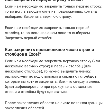
Если нам необходимо закрепить только первую строку,
то во всплывающем окне из предложенных команд
выбираем Закрепить верхнюю строку.
Если нам необходимо закрепить только первый
столбец, то во всплывающем окне то выбираем
Закрепить первый столбец.
Как закрепить произвольное число строк и
столбцов в Excel?
Если нам необходимо закрепить верхнюю строку (или
несколько верхних строк) и первый столбец (или
несколько столбцов), то нужно выделить ячейку,
расположенную под строками и справа от столбцов,
которые вы хотите закрепить. Все, что сверху и слева,
будет зафиксировано при прокрутке, а остальные
строки и столбцы будут сдвигаться.
После закрепления области на листе появятся границы
закрепления областей