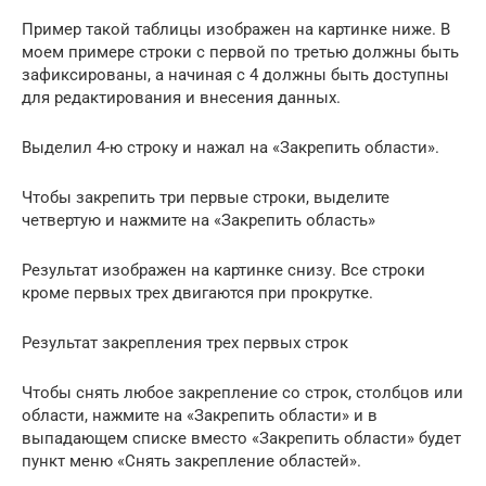
Пример такой таблицы изображен на картинке ниже. В
моем примере строки с первой по третью должны быть
зафиксированы, а начиная с 4 должны быть доступны
для редактирования и внесения данных.
Выделил 4-ю строку и нажал на «Закрепить области».
Чтобы закрепить три первые строки, выделите
четвертую и нажмите на «Закрепить область»
Результат изображен на картинке снизу. Все строки
кроме первых трех двигаются при прокрутке.
Результат закрепления трех первых строк
Чтобы снять любое закрепление со строк, столбцов или
области, нажмите на «Закрепить области» и в
выпадающем списке вместо «Закрепить области» будет
пункт меню «Снять закрепление областей».