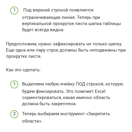
Под верхней строкой появляется
отграничивающая линия. Теперь при
вертикальной прокрутке листа шапка таблицы
будет всегда видна:
Предположим, нужно зафиксировать не только шапку.
Еще одна или пару строк должны быть неподвижны при
прокрутке листа.
Как это сделать:
Выделяем любую ячейку ПОД строкой, которую
будем фиксировать. Это поможет Excel
сориентироваться, какая именно область
должна быть закреплена.
Теперь выбираем инструмент «Закрепить
области».