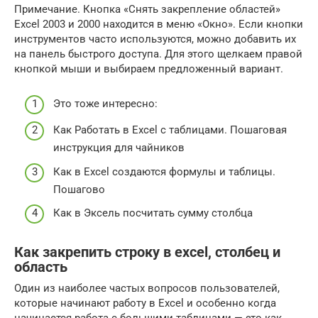
Примечание. Кнопка «Снять закрепление областей»
Excel 2003 и 2000 находится в меню «Окно». Если кнопки
инструментов часто используются, можно добавить их
на панель быстрого доступа. Для этого щелкаем правой
кнопкой мыши и выбираем предложенный вариант.
Это тоже интересно:
Как Работать в Excel с таблицами. Пошаговая
инструкция для чайников
Как в Excel создаются формулы и таблицы.
Пошагово
Как в Эксель посчитать сумму столбца
Как закрепить строку в excel, столбец и
область
Один из наиболее частых вопросов пользователей,
которые начинают работу в Excel и особенно когда