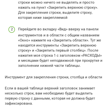
строки можно ничего не выделять и просто
нажать на пункт «Закрепить верхнюю строку».
Для закрепления строки, выделите строку,
которая ниже закрепляемой
Перейдите во вкладку «Вид» вверху на панели
инструментов и в области с общим названием
«Окно» нажмите на «Закрепить области». Тут же
находятся инструменты «Закрепить верхнюю
строку» и «Закрепить первый столбец». После
нажатия моя строка 1 с заголовком «РАСХОДЫ»
и месяцами будет неподвижной при прокрутке и
заполнении нижней части таблицы.
Инструмент для закрепления строки, столбца и области
Если в вашей таблице верхний заголовок занимает
несколько строк, вам необходимо будет выделить
первую строку с данными, которая не должна будет
зафиксирована.