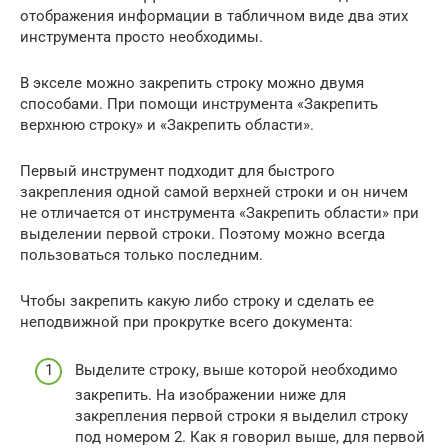
отображения информации в табличном виде два этих
инструмента просто необходимы.
В экселе можно закрепить строку можно двумя
способами. При помощи инструмента «Закрепить
верхнюю строку» и «Закрепить области».
Первый инструмент подходит для быстрого
закрепления одной самой верхней строки и он ничем
не отличается от инструмента «Закрепить области» при
выделении первой строки. Поэтому можно всегда
пользоваться только последним.
Чтобы закрепить какую либо строку и сделать ее
неподвижной при прокрутке всего документа:
Выделите строку, выше которой необходимо
закрепить. На изображении ниже для
закрепления первой строки я выделил строку
под номером 2. Как я говорил выше, для первой