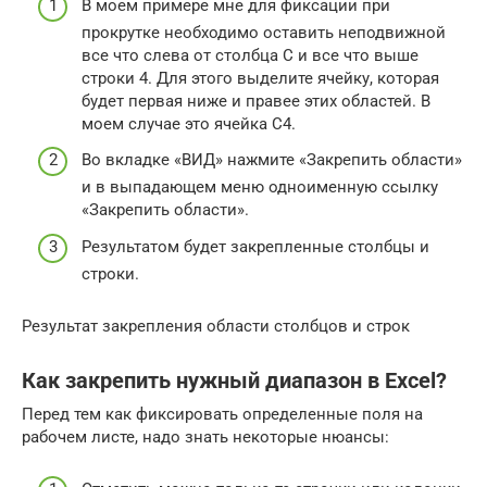
В моем примере мне для фиксации при
прокрутке необходимо оставить неподвижной
все что слева от столбца C и все что выше
строки 4. Для этого выделите ячейку, которая
будет первая ниже и правее этих областей. В
моем случае это ячейка C4.
Во вкладке «ВИД» нажмите «Закрепить области»
и в выпадающем меню одноименную ссылку
«Закрепить области».
Результатом будет закрепленные столбцы и
строки.
Результат закрепления области столбцов и строк
Как закрепить нужный диапазон в Excel?
Перед тем как фиксировать определенные поля на
рабочем листе, надо знать некоторые нюансы: