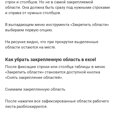
строк и столбцов. Но не в самой закрепляемой
области. Она должна быть сразу под нужными строками
и справа от нужных столбцов.
В выпадающем меню инструмента «Закрепить области»
выбираем первую опцию.
На рисунке видно, что при прокрутке выделенные
области остаются на месте.
Как убрать закрепленную область в excel
После фиксации строки или столбца таблицы в меню
«Закрепить области» становится доступной кнопка
«Снять закрепление областей».
Снимаем закрепленную область
После нажатия все зафиксированные области рабочего
листа разблокируются.