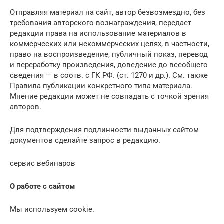
Отправляя материал на сайт, автор безвозмездно, без
требования авторского вознаграждения, передает
редакции права на использование материалов в
коммерческих или некоммерческих целях, в частности,
право на воспроизведение, публичный показ, перевод
и переработку произведения, доведение до всеобщего
сведения — в соотв. с ГК РФ. (ст. 1270 и др.). См. также
Правила публикации конкретного типа материала.
Мнение редакции может не совпадать с точкой зрения
авторов.
Для подтверждения подлинности выданных сайтом
документов сделайте запрос в редакцию.
сервис вебинаров
О работе с сайтом
Мы используем cookie.