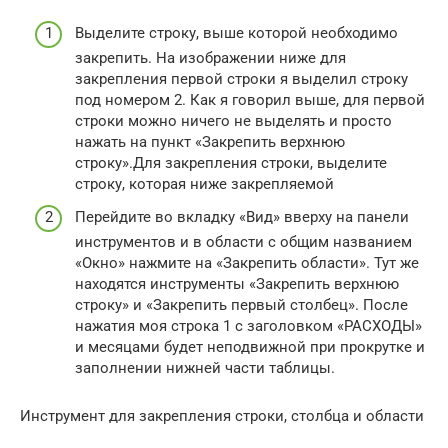
Выделите строку, выше которой необходимо
закрепить. На изображении ниже для
закрепления первой строки я выделил строку
под номером 2. Как я говорил выше, для первой
строки можно ничего не выделять и просто
нажать на пункт «Закрепить верхнюю
строку».Для закрепления строки, выделите
строку, которая ниже закрепляемой
Перейдите во вкладку «Вид» вверху на панели
инструментов и в области с общим названием
«Окно» нажмите на «Закрепить области». Тут же
находятся инструменты «Закрепить верхнюю
строку» и «Закрепить первый столбец». После
нажатия моя строка 1 с заголовком «РАСХОДЫ»
и месяцами будет неподвижной при прокрутке и
заполнении нижней части таблицы.
Инструмент для закрепления строки, столбца и области