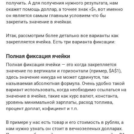
получить. А для получения нужного результата, нам
окажет помощь доллар, а точнее знак «$», вот именно
он является самым главным условием что бы
закрепить значение в ячейках.
Итак, рассмотрим более детально все варианты как
закрепляется ячейка. Есть три варианта фиксации:
Полная фиксация ячейки
Полная фиксация ячейки — это когда закрепляется
значение по вертикали и горизонтали (пример, $A$1),
здесь значение никуда не может сдвинутся, так
называемая абсолютная формула. Очень удобно такой
вариант использовать, когда необходимо ссылаться на
значение в ячейке, такие как курс валют, константа,
уровень минимальной зарплаты, расход топлива,
процент доплат, кофициент и т.п.
В примере у нас есть товар и его стоимость в рублях, а
нам нужно узнать он стоит в вечнозеленых долларах.