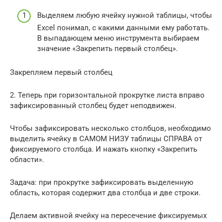
Выделяем любую ячейку нужной таблицы, чтобы
Excel понимал, с какими данными ему работать.
В выпадающем меню инструмента выбираем
значение «Закрепить первый столбец».
Закрепляем первый столбец
2. Теперь при горизонтальной прокрутке листа вправо
зафиксированный столбец будет неподвижен.
Чтобы зафиксировать несколько столбцов, необходимо
выделить ячейку в САМОМ НИЗУ таблицы СПРАВА от
фиксируемого столбца. И нажать кнопку «Закрепить
области».
Задача: при прокрутке зафиксировать выделенную
область, которая содержит два столбца и две строки.
Делаем активной ячейку на пересечение фиксируемых