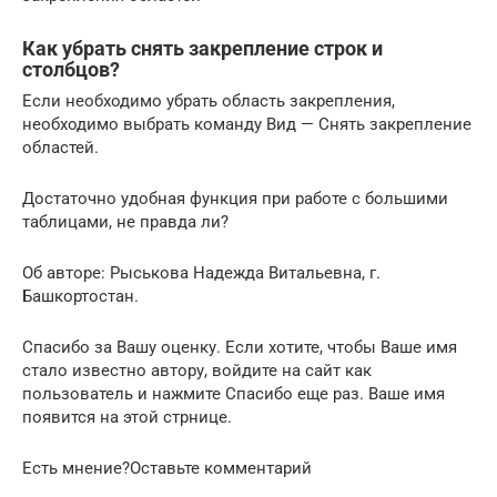
Как убрать снять закрепление строк и
столбцов?
Если необходимо убрать область закрепления,
необходимо выбрать команду Вид — Снять закрепление
областей.
Достаточно удобная функция при работе с большими
таблицами, не правда ли?
Об авторе: Рыськова Надежда Витальевна, г.
Башкортостан.
Спасибо за Вашу оценку. Если хотите, чтобы Ваше имя
стало известно автору, войдите на сайт как
пользователь и нажмите Спасибо еще раз. Ваше имя
появится на этой стрнице.
Есть мнение?Оставьте комментарий