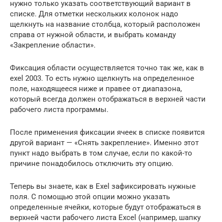
нужно только указать соответствующий вариант в
списке. Для отметки нескольких колонок надо
щелкнуть на название столбца, который расположен
справа от нужной области, и выбрать команду
«Закрепление области».
Фиксация области осуществляется точно так же, как в
exel 2003. То есть нужно щелкнуть на определенное
поле, находящееся ниже и правее от диапазона,
который всегда должен отображаться в верхней части
рабочего листа программы.
После применения фиксации ячеек в списке появится
другой вариант — «Снять закрепление». Именно этот
пункт надо выбрать в том случае, если по какой-то
причине понадобилось отключить эту опцию.
Теперь вы знаете, как в Exel зафиксировать нужные
поля. С помощью этой опции можно указать
определенные ячейки, которые будут отображаться в
верхней части рабочего листа Excel (например, шапку