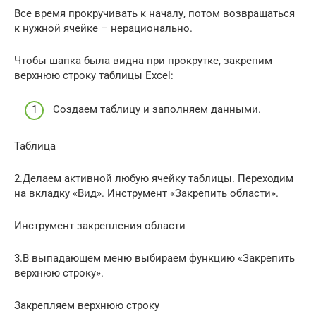
Все время прокручивать к началу, потом возвращаться
к нужной ячейке – нерационально.
Чтобы шапка была видна при прокрутке, закрепим
верхнюю строку таблицы Excel:
Создаем таблицу и заполняем данными.
Таблица
2.Делаем активной любую ячейку таблицы. Переходим
на вкладку «Вид». Инструмент «Закрепить области».
Инструмент закрепления области
3.В выпадающем меню выбираем функцию «Закрепить
верхнюю строку».
Закрепляем верхнюю строку