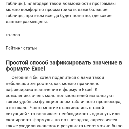
таблицы). Благодаря такой возможности программы
можно комфортно просматривать даже большие
таблицы, при этом всегда будет понятно, где какие
данные размещены.
голоса
Рейтинг статьи
Простой способ зафиксировать значение в
формуле Excel
Сегодня я бы хотел поделиться с вами такой
небольшой хитростью, как можно правильно
зафиксировать значение в формуле Excel. К
сожалению, очень мало пользователей используют
таким удобным функционалом табличного процессора,
а это жаль. Часто многие сталкивались с такой
ситуацией что возникает необходимость сдвинуть или
скопировать формулы, но вот незадача, адреса ячеек
также уходили «налево» и результата невозможно было