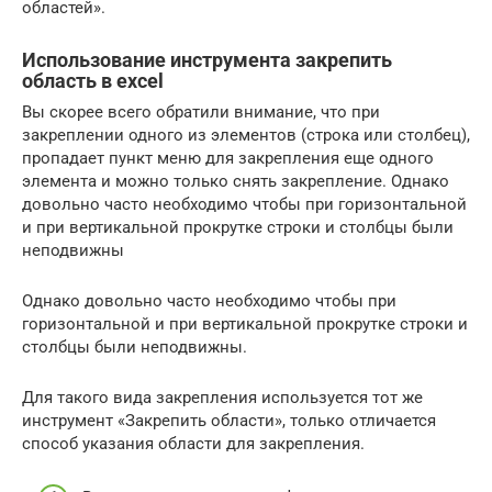
областей».
Использование инструмента закрепить
область в excel
Вы скорее всего обратили внимание, что при
закреплении одного из элементов (строка или столбец),
пропадает пункт меню для закрепления еще одного
элемента и можно только снять закрепление. Однако
довольно часто необходимо чтобы при горизонтальной
и при вертикальной прокрутке строки и столбцы были
неподвижны
Однако довольно часто необходимо чтобы при
горизонтальной и при вертикальной прокрутке строки и
столбцы были неподвижны.
Для такого вида закрепления используется тот же
инструмент «Закрепить области», только отличается
способ указания области для закрепления.