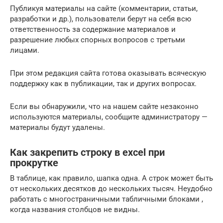
Публикуя материалы на сайте (комментарии, статьи,
разработки и др.), пользователи берут на себя всю
ответственность за содержание материалов и
разрешение любых спорных вопросов с третьми
лицами.
При этом редакция сайта готова оказывать всяческую
поддержку как в публикации, так и других вопросах.
Если вы обнаружили, что на нашем сайте незаконно
используются материалы, сообщите администратору —
материалы будут удалены.
Как закрепить строку в excel при
прокрутке
В таблице, как правило, шапка одна. А строк может быть
от нескольких десятков до нескольких тысяч. Неудобно
работать с многостраничными табличными блоками ,
когда названия столбцов не видны.