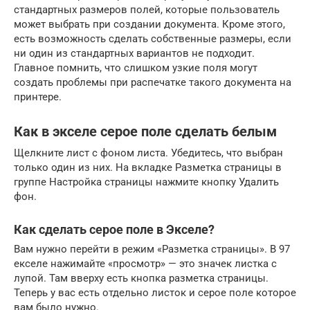
стандартных размеров полей, которые пользователь
может выбрать при создании документа. Кроме этого,
есть возможность сделать собственные размеры, если
ни один из стандартных вариантов не подходит.
Главное помнить, что слишком узкие поля могут
создать проблемы при распечатке такого документа на
принтере.
Как в экселе серое поле сделать белым
Щелкните лист с фоном листа. Убедитесь, что выбран
только один из них. На вкладке Разметка страницы в
группе Настройка страницы нажмите кнопку Удалить
фон.
Как сделать серое поле в Экселе?
Вам нужно перейти в режим «Разметка страницы». В 97
екселе нажимайте «просмотр» — это значек листка с
лупой. Там вверху есть кнопка разметка страницы.
Теперь у вас есть отдельно листок и серое поле которое
вам было нужно.