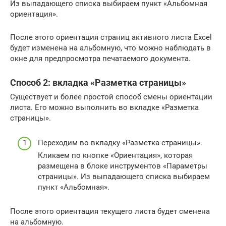
Из выпадающего списка выбираем пункт «Альбомная
ориентация».
После этого ориентация страниц активного листа Excel
будет изменена на альбомную, что можно наблюдать в
окне для предпросмотра печатаемого документа.
Способ 2: вкладка «Разметка страницы»
Существует и более простой способ смены ориентации
листа. Его можно выполнить во вкладке «Разметка
страницы».
Переходим во вкладку «Разметка страницы».
Кликаем по кнопке «Ориентация», которая
размещена в блоке инструментов «Параметры
страницы». Из выпадающего списка выбираем
пункт «Альбомная».
После этого ориентация текущего листа будет сменена
на альбомную.