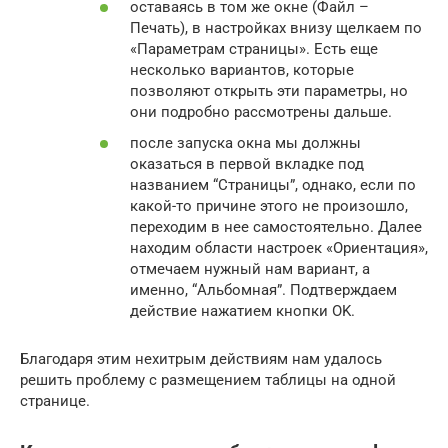
оставаясь в том же окне (Файл –
Печать), в настройках внизу щелкаем по
«Параметрам страницы». Есть еще
несколько вариантов, которые
позволяют открыть эти параметры, но
они подробно рассмотрены дальше.
после запуска окна мы должны
оказаться в первой вкладке под
названием “Страницы”, однако, если по
какой-то причине этого не произошло,
переходим в нее самостоятельно. Далее
находим области настроек «Ориентация»,
отмечаем нужный нам вариант, а
именно, “Альбомная”. Подтверждаем
действие нажатием кнопки OK.
Благодаря этим нехитрым действиям нам удалось
решить проблему с размещением таблицы на одной
странице.