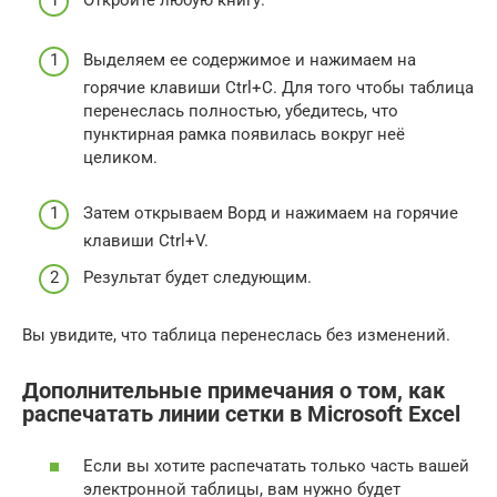
Выделяем ее содержимое и нажимаем на
горячие клавиши Ctrl+C. Для того чтобы таблица
перенеслась полностью, убедитесь, что
пунктирная рамка появилась вокруг неё
целиком.
Затем открываем Ворд и нажимаем на горячие
клавиши Ctrl+V.
Результат будет следующим.
Вы увидите, что таблица перенеслась без изменений.
Дополнительные примечания о том, как
распечатать линии сетки в Microsoft Excel
Если вы хотите распечатать только часть вашей
электронной таблицы, вам нужно будет