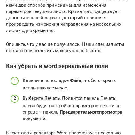
нами два способа применимы для изменения
параметров текущего листа. Кроме того, существует
дополнительный вариант, который позволяет
производить изменения направления на нескольких
листах одновременно.
Опишите, что у вас не получилось. Наши специалисты
постараются ответить максимально быстро.
Как убрать в word зеркальные поля
Кликните по вкладке
Файл
, чтобы открыть
всплывающее меню.
Выберите
Печать
. Появится панель Печать,
слева будут настройки параметров печати, а
справа – панель
Предварительного
просмотра
документа.
В текстовом редакторе Word присутствует несколько