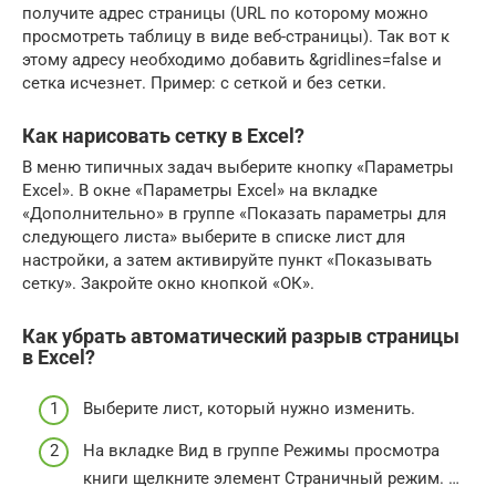
получите адрес страницы (URL по которому можно
просмотреть таблицу в виде веб-страницы). Так вот к
этому адресу необходимо добавить &gridlines=false и
сетка исчезнет. Пример: с сеткой и без сетки.
Как нарисовать сетку в Excel?
В меню типичных задач выберите кнопку «Параметры
Excel». В окне «Параметры Excel» на вкладке
«Дополнительно» в группе «Показать параметры для
следующего листа» выберите в списке лист для
настройки, а затем активируйте пункт «Показывать
сетку». Закройте окно кнопкой «ОК».
Как убрать автоматический разрыв страницы
в Excel?
Выберите лист, который нужно изменить.
На вкладке Вид в группе Режимы просмотра
книги щелкните элемент Страничный режим. …