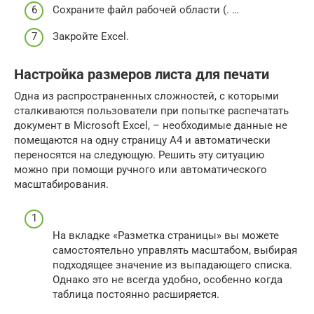
Сохраните файл рабочей области (. …
Закройте Excel.
Настройка размеров листа для печати
Одна из распространенных сложностей, с которыми
сталкиваются пользователи при попытке распечатать
документ в Microsoft Excel, – необходимые данные не
помещаются на одну страницу А4 и автоматически
переносятся на следующую. Решить эту ситуацию
можно при помощи ручного или автоматического
масштабирования.
На вкладке «Разметка страницы» вы можете
самостоятельно управлять масштабом, выбирая
подходящее значение из выпадающего списка.
Однако это не всегда удобно, особенно когда
таблица постоянно расширяется.