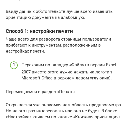
Ввиду данных обстоятельств лучше всего изменить
ориентацию документа на альбомную.
Способ 1: настройки печати
Чаще всего для разворота страницы пользователи
прибегают к инструментам, расположенным в
настройках печати.
Переходим во вкладку «Файл» (в версии Excel
2007 вместо этого нужно нажать на логотип
Microsoft Office в верхнем левом углу окна).
Перемещаемся в раздел «Печать».
Открывается уже знакомая нам область предпросмотра.
Но на этот раз интересовать нас она не будет. В блоке
«Настройка» кликаем по кнопке «Книжная ориентация».