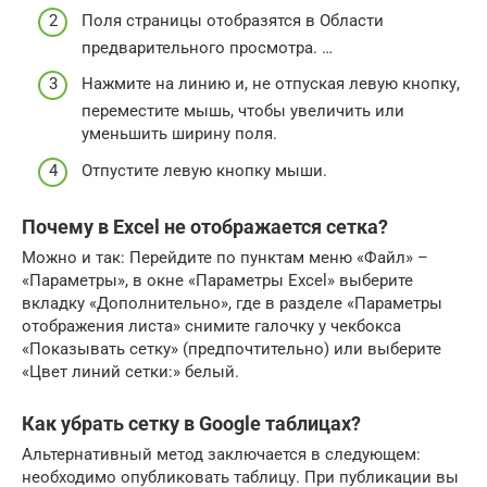
Поля страницы отобразятся в Области
предварительного просмотра. …
Нажмите на линию и, не отпуская левую кнопку,
переместите мышь, чтобы увеличить или
уменьшить ширину поля.
Отпустите левую кнопку мыши.
Почему в Excel не отображается сетка?
Можно и так: Перейдите по пунктам меню «Файл» –
«Параметры», в окне «Параметры Excel» выберите
вкладку «Дополнительно», где в разделе «Параметры
отображения листа» снимите галочку у чекбокса
«Показывать сетку» (предпочтительно) или выберите
«Цвет линий сетки:» белый.
Как убрать сетку в Google таблицах?
Альтернативный метод заключается в следующем:
необходимо опубликовать таблицу. При публикации вы