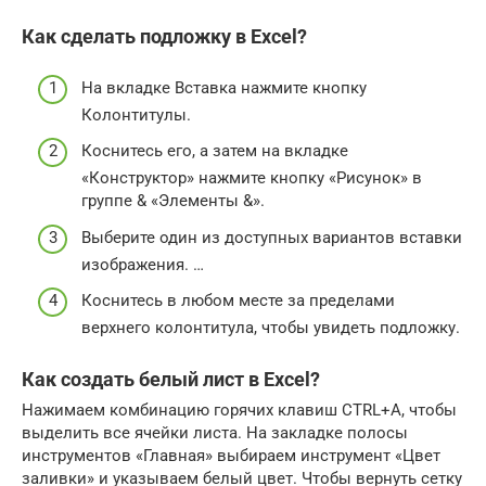
Как сделать подложку в Excel?
На вкладке Вставка нажмите кнопку
Колонтитулы.
Коснитесь его, а затем на вкладке
«Конструктор» нажмите кнопку «Рисунок» в
группе & «Элементы &».
Выберите один из доступных вариантов вставки
изображения. …
Коснитесь в любом месте за пределами
верхнего колонтитула, чтобы увидеть подложку.
Как создать белый лист в Excel?
Нажимаем комбинацию горячих клавиш CTRL+A, чтобы
выделить все ячейки листа. На закладке полосы
инструментов «Главная» выбираем инструмент «Цвет
заливки» и указываем белый цвет. Чтобы вернуть сетку