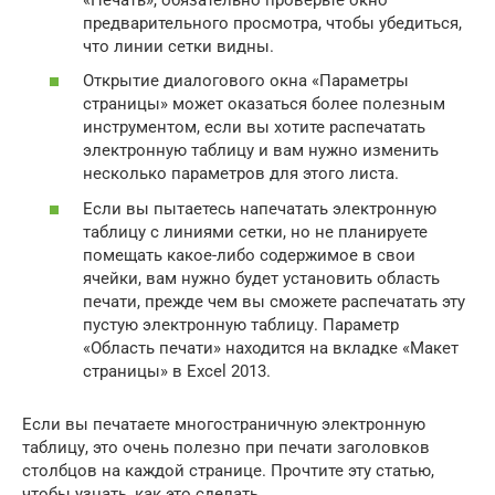
предварительного просмотра, чтобы убедиться,
что линии сетки видны.
Открытие диалогового окна «Параметры
страницы» может оказаться более полезным
инструментом, если вы хотите распечатать
электронную таблицу и вам нужно изменить
несколько параметров для этого листа.
Если вы пытаетесь напечатать электронную
таблицу с линиями сетки, но не планируете
помещать какое-либо содержимое в свои
ячейки, вам нужно будет установить область
печати, прежде чем вы сможете распечатать эту
пустую электронную таблицу. Параметр
«Область печати» находится на вкладке «Макет
страницы» в Excel 2013.
Если вы печатаете многостраничную электронную
таблицу, это очень полезно при печати заголовков
столбцов на каждой странице. Прочтите эту статью,
чтобы узнать, как это сделать.