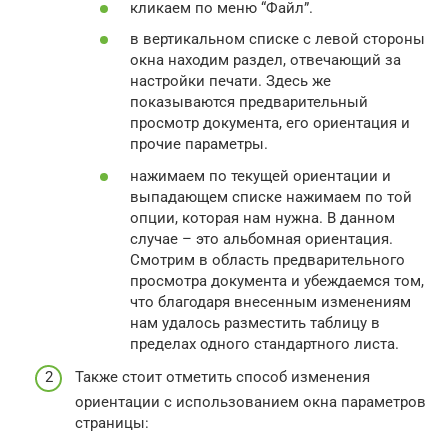
кликаем по меню “Файл”.
в вертикальном списке с левой стороны
окна находим раздел, отвечающий за
настройки печати. Здесь же
показываются предварительный
просмотр документа, его ориентация и
прочие параметры.
нажимаем по текущей ориентации и
выпадающем списке нажимаем по той
опции, которая нам нужна. В данном
случае – это альбомная ориентация.
Смотрим в область предварительного
просмотра документа и убеждаемся том,
что благодаря внесенным изменениям
нам удалось разместить таблицу в
пределах одного стандартного листа.
Также стоит отметить способ изменения
ориентации с использованием окна параметров
страницы: