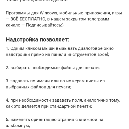
Программы для Windows, мобильные приложения, игры
— ВСЁ БЕСПЛАТНО, в нашем закрытом телеграмм
канале — Подписывайтесь:)
Надстройка позволяет:
1. Одним кликом мыши вызывать диалоговое окно
надстройки прямо из панели инструментов Excel;
2. выбирать необходимые файлы для печати;
3. задавать по имени или по номерам листы из
выбранных файлов для печати;
4. при необходимости задавать поля, аналогично тому,
как это делается при стандартной печати;
5. изменять ориентацию страниц с книжной на
альбомную;