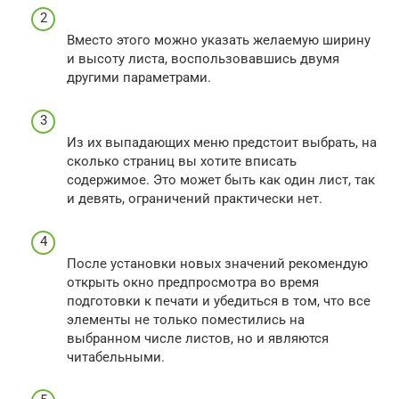
Вместо этого можно указать желаемую ширину
и высоту листа, воспользовавшись двумя
другими параметрами.
Из их выпадающих меню предстоит выбрать, на
сколько страниц вы хотите вписать
содержимое. Это может быть как один лист, так
и девять, ограничений практически нет.
После установки новых значений рекомендую
открыть окно предпросмотра во время
подготовки к печати и убедиться в том, что все
элементы не только поместились на
выбранном числе листов, но и являются
читабельными.