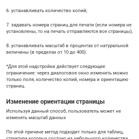
6. устанавливать количество копий;
7. задавать номера страниц для печати (если номера не
установлены, то на печать отправляются все страницы);
8. устанавливать масштаб в процентах от натуральной
величины (в пределах от 10 до 400).
*Для этой надстройки действует следующее
ограничение: через диалоговое окно изменить можно
только поля, количество копий, номера и ориентацию
страниц.
Изменение ориентации страницы
Используя данный способ, пользователь может не
изменять масштаб данных
По этой причине метод подходит только для таблиц,
структура которых состоит из небольшого количества