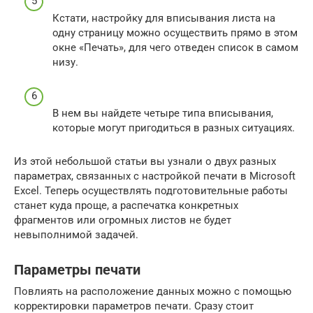
Кстати, настройку для вписывания листа на
одну страницу можно осуществить прямо в этом
окне «Печать», для чего отведен список в самом
низу.
В нем вы найдете четыре типа вписывания,
которые могут пригодиться в разных ситуациях.
Из этой небольшой статьи вы узнали о двух разных
параметрах, связанных с настройкой печати в Microsoft
Excel. Теперь осуществлять подготовительные работы
станет куда проще, а распечатка конкретных
фрагментов или огромных листов не будет
невыполнимой задачей.
Параметры печати
Повлиять на расположение данных можно с помощью
корректировки параметров печати. Сразу стоит