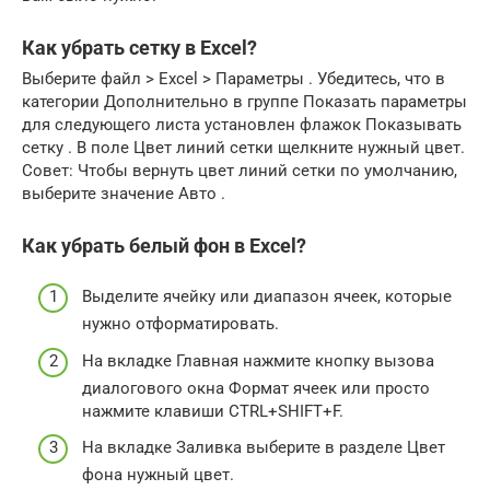
Как убрать сетку в Excel?
Выберите файл > Excel > Параметры . Убедитесь, что в
категории Дополнительно в группе Показать параметры
для следующего листа установлен флажок Показывать
сетку . В поле Цвет линий сетки щелкните нужный цвет.
Совет: Чтобы вернуть цвет линий сетки по умолчанию,
выберите значение Авто .
Как убрать белый фон в Excel?
Выделите ячейку или диапазон ячеек, которые
нужно отформатировать.
На вкладке Главная нажмите кнопку вызова
диалогового окна Формат ячеек или просто
нажмите клавиши CTRL+SHIFT+F.
На вкладке Заливка выберите в разделе Цвет
фона нужный цвет.