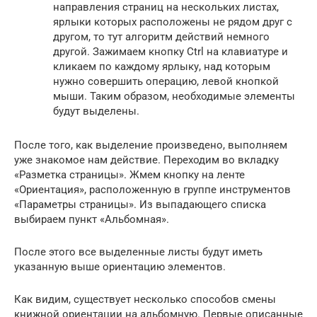
направления страниц на нескольких листах,
ярлыки которых расположены не рядом друг с
другом, то тут алгоритм действий немного
другой. Зажимаем кнопку Ctrl на клавиатуре и
кликаем по каждому ярлыку, над которым
нужно совершить операцию, левой кнопкой
мыши. Таким образом, необходимые элементы
будут выделены.
После того, как выделение произведено, выполняем
уже знакомое нам действие. Переходим во вкладку
«Разметка страницы». Жмем кнопку на ленте
«Ориентация», расположенную в группе инструментов
«Параметры страницы». Из выпадающего списка
выбираем пункт «Альбомная».
После этого все выделенные листы будут иметь
указанную выше ориентацию элементов.
Как видим, существует несколько способов смены
книжной ориентации на альбомную. Первые описанные