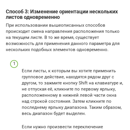
Способ 3: Изменение ориентации нескольких
листов одновременно
При использовании вышеописанных способов
происходит смена направления расположения только
на текущем листе. В то же время, существует
возможность для применения данного параметра для
нескольких подобных элементов одновременно.
Если листы, к которым вы хотите применить
групповое действие, находятся рядом друг с
другом, то зажмите кнопку Shift на клавиатуре и,
не отпуская её, кликните по первому ярлыку,
расположенному в нижней левой части окна
над строкой состояния. Затем кликните по
последнему ярлыку диапазона. Таким образом,
весь диапазон будет выделен.
Если нужно произвести переключение