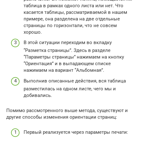
таблица в рамках одного листа или нет. Что
касается таблицы, рассматриваемой в нашем
примере, она разделена на две отдельные
страницы по горизонтали, что не совсем
хорошо.
В этой ситуации переходим во вкладку
“Разметка страницы”. Здесь в разделе
“Параметры страницы” нажимаем на кнопку
“Ориентация” и в выпадающем списке
нажимаем на вариант “Альбомная”.
Выполнив описанные действия, вся таблица
разместилась на одном листе, чего мы и
добивались.
Помимо рассмотренного выше метода, существуют и
другие способы изменения ориентации страниц:
Первый реализуется через параметры печати: