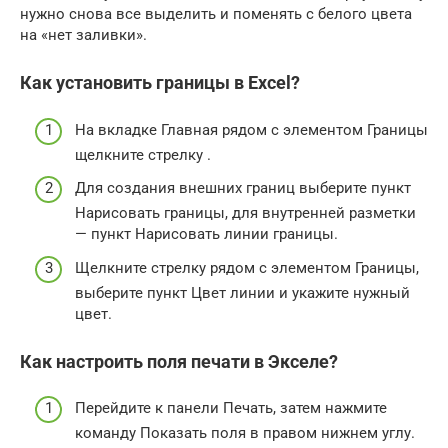
нужно снова все выделить и поменять с белого цвета
на «нет заливки».
Как установить границы в Excel?
На вкладке Главная рядом с элементом Границы
щелкните стрелку .
Для создания внешних границ выберите пункт
Нарисовать границы, для внутренней разметки
— пункт Нарисовать линии границы.
Щелкните стрелку рядом с элементом Границы,
выберите пункт Цвет линии и укажите нужный
цвет.
Как настроить поля печати в Экселе?
Перейдите к панели Печать, затем нажмите
команду Показать поля в правом нижнем углу.