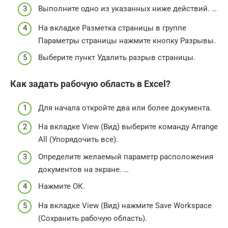
Выполните одно из указанных ниже действий. …
На вкладке Разметка страницы в группе
Параметры страницы нажмите кнопку Разрывы.
Выберите пункт Удалить разрыв страницы.
Как задать рабочую область в Excel?
Для начала откройте два или более документа.
На вкладке View (Вид) выберите команду Arrange
All (Упорядочить все).
Определите желаемый параметр расположения
документов на экране. …
Нажмите ОК.
На вкладке View (Вид) нажмите Save Workspace
(Сохранить рабочую область).