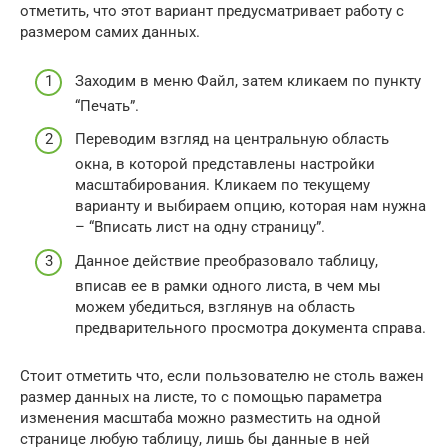
отметить, что этот вариант предусматривает работу с
размером самих данных.
Заходим в меню Файл, затем кликаем по пункту
“Печать”.
Переводим взгляд на центральную область
окна, в которой представлены настройки
масштабирования. Кликаем по текущему
варианту и выбираем опцию, которая нам нужна
– “Вписать лист на одну страницу”.
Данное действие преобразовало таблицу,
вписав ее в рамки одного листа, в чем мы
можем убедиться, взглянув на область
предварительного просмотра документа справа.
Стоит отметить что, если пользователю не столь важен
размер данных на листе, то с помощью параметра
изменения масштаба можно разместить на одной
странице любую таблицу, лишь бы данные в ней