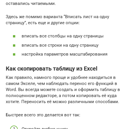
оставались читаемыми.
Здесь же помимо варианта “Вписать лист на одну
страницу”, есть еще и другие опции:
вписать все столбцы на одну страницы
вписать все строки на одну страницу
настройка параметров масштабирования
Как скопировать таблицу из Excel
Как правило, намного проще и удобнее находиться в
самом Экселе, чем наблюдать перенос его функций в
Word. Вы всегда можете создать и оформить таблицу в
полноценном редакторе, а потом копировать её куда
хотите. Переносить её можно различными способами.
Быстрее всего это делается вот так:
Откройте любую книгу.