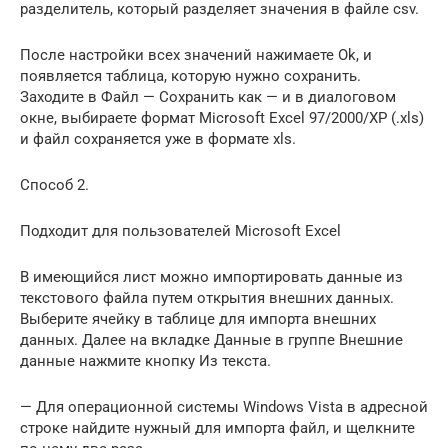
разделитель, который разделяет значения в файле csv.
После настройки всех значений нажимаете Ok, и
появляется таблица, которую нужно сохранить.
Заходите в Файл — Сохранить как — и в диалоговом
окне, выбираете формат Microsoft Excel 97/2000/XP (.xls)
и файл сохраняется уже в формате xls.
Способ 2.
Подходит для пользователей Microsoft Excel
В имеющийся лист можно импортировать данные из
текстового файла путем открытия внешних данных.
Выберите ячейку в таблице для импорта внешних
данных. Далее на вкладке Данные в группе Внешние
данные нажмите кнопку Из текста.
— Для операционной системы Windows Vista в адресной
строке найдите нужный для импорта файл, и щелкните