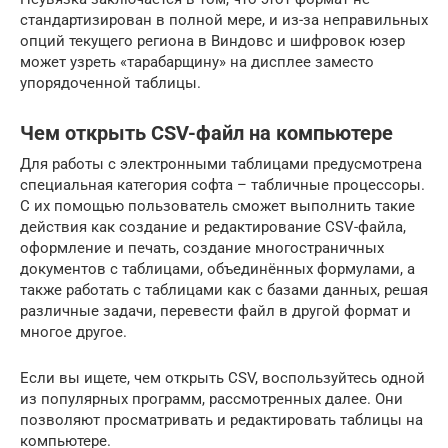
стандартизирован в полной мере, и из-за неправильных
опций текущего региона в Виндовс и шифровок юзер
может узреть «тарабарщину» на дисплее заместо
упорядоченной таблицы.
Чем открыть CSV-файл на компьютере
Для работы с электронными таблицами предусмотрена
специальная категория софта – табличные процессоры.
С их помощью пользователь сможет выполнить такие
действия как создание и редактирование CSV-файла,
оформление и печать, создание многостраничных
документов с таблицами, объединённых формулами, а
также работать с таблицами как с базами данных, решая
различные задачи, перевести файл в другой формат и
многое другое.
Если вы ищете, чем открыть CSV, воспользуйтесь одной
из популярных программ, рассмотренных далее. Они
позволяют просматривать и редактировать таблицы на
компьютере.