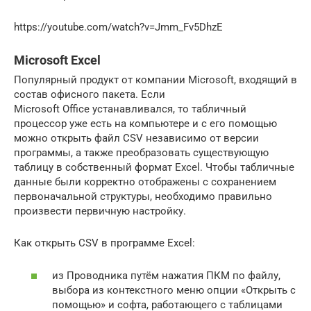
https://youtube.com/watch?v=Jmm_Fv5DhzE
Microsoft Excel
Популярный продукт от компании Microsoft, входящий в
состав офисного пакета. Если
Microsoft Office устанавливался, то табличный
процессор уже есть на компьютере и с его помощью
можно открыть файл CSV независимо от версии
программы, а также преобразовать существующую
таблицу в собственный формат Excel. Чтобы табличные
данные были корректно отображены с сохранением
первоначальной структуры, необходимо правильно
произвести первичную настройку.
Как открыть CSV в программе Excel:
из Проводника путём нажатия ПКМ по файлу,
выбора из контекстного меню опции «Открыть с
помощью» и софта, работающего с таблицами