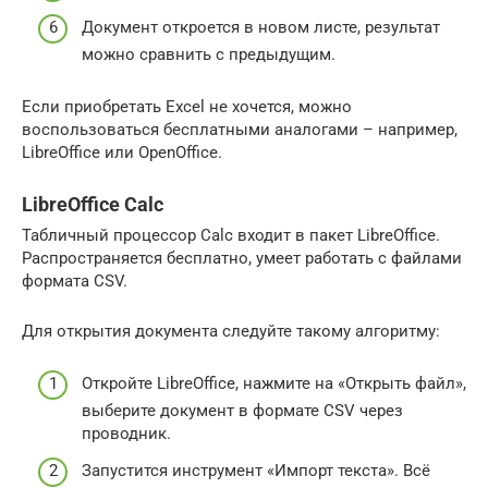
Документ откроется в новом листе, результат
можно сравнить с предыдущим.
Если приобретать Excel не хочется, можно
воспользоваться бесплатными аналогами – например,
LibreOffice или OpenOffice.
LibreOffice Calc
Табличный процессор Calc входит в пакет LibreOffice.
Распространяется бесплатно, умеет работать с файлами
формата CSV.
Для открытия документа следуйте такому алгоритму:
Откройте LibreOffice, нажмите на «Открыть файл»,
выберите документ в формате CSV через
проводник.
Запустится инструмент «Импорт текста». Всё