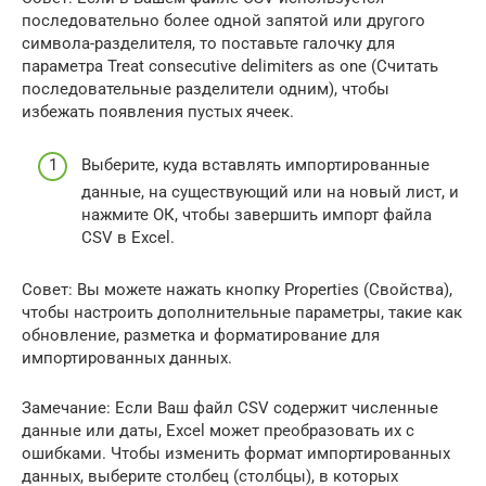
последовательно более одной запятой или другого
символа-разделителя, то поставьте галочку для
параметра Treat consecutive delimiters as one (Считать
последовательные разделители одним), чтобы
избежать появления пустых ячеек.
Выберите, куда вставлять импортированные
данные, на существующий или на новый лист, и
нажмите ОК, чтобы завершить импорт файла
CSV в Excel.
Совет: Вы можете нажать кнопку Properties (Свойства),
чтобы настроить дополнительные параметры, такие как
обновление, разметка и форматирование для
импортированных данных.
Замечание: Если Ваш файл CSV содержит численные
данные или даты, Excel может преобразовать их с
ошибками. Чтобы изменить формат импортированных
данных, выберите столбец (столбцы), в которых