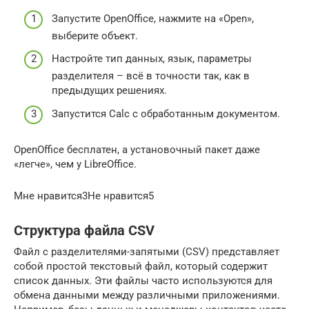
Запустите OpenOffice, нажмите на «Open»,
выберите объект.
Настройте тип данных, язык, параметры
разделителя – всё в точности так, как в
предыдущих решениях.
Запустится Calc с обработанным документом.
OpenOffice бесплатен, а установочный пакет даже
«легче», чем у LibreOffice.
Мне нравится3Не нравится5
Структура файла CSV
Файл с разделителями-запятыми (CSV) представляет
собой простой текстовый файл, который содержит
список данных. Эти файлы часто используются для
обмена данными между различными приложениями.