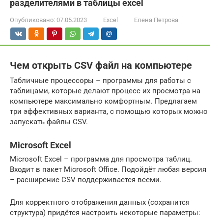
разделителями в таблицы excel
Опубликовано:
07.05.2023
Excel
Елена Петрова
Чем открыть CSV файл на компьютере
Табличные процессоры – программы для работы с
таблицами, которые делают процесс их просмотра на
компьютере максимально комфортным. Предлагаем
три эффективных варианта, с помощью которых можно
запускать файлы CSV.
Microsoft Excel
Microsoft Excel – программа для просмотра таблиц.
Входит в пакет Microsoft Office. Подойдёт любая версия
– расширение CSV поддерживается всеми.
Для корректного отображения данных (сохранится
структура) придётся настроить некоторые параметры: