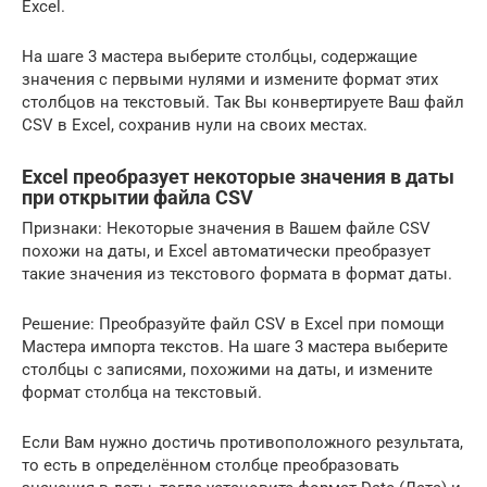
Excel.
На шаге 3 мастера выберите столбцы, содержащие
значения с первыми нулями и измените формат этих
столбцов на текстовый. Так Вы конвертируете Ваш файл
CSV в Excel, сохранив нули на своих местах.
Excel преобразует некоторые значения в даты
при открытии файла CSV
Признаки: Некоторые значения в Вашем файле CSV
похожи на даты, и Excel автоматически преобразует
такие значения из текстового формата в формат даты.
Решение: Преобразуйте файл CSV в Excel при помощи
Мастера импорта текстов. На шаге 3 мастера выберите
столбцы с записями, похожими на даты, и измените
формат столбца на текстовый.
Если Вам нужно достичь противоположного результата,
то есть в определённом столбце преобразовать