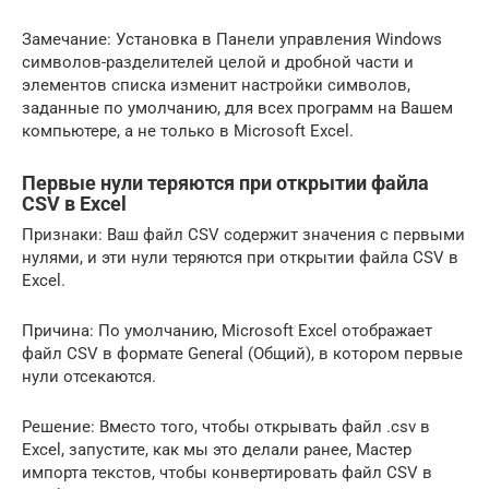
Замечание: Установка в Панели управления Windows
символов-разделителей целой и дробной части и
элементов списка изменит настройки символов,
заданные по умолчанию, для всех программ на Вашем
компьютере, а не только в Microsoft Excel.
Первые нули теряются при открытии файла
CSV в Excel
Признаки: Ваш файл CSV содержит значения с первыми
нулями, и эти нули теряются при открытии файла CSV в
Excel.
Причина: По умолчанию, Microsoft Excel отображает
файл CSV в формате General (Общий), в котором первые
нули отсекаются.
Решение: Вместо того, чтобы открывать файл .csv в
Excel, запустите, как мы это делали ранее, Мастер
импорта текстов, чтобы конвертировать файл CSV в