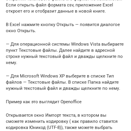
Если открыть файл формата csv, приложение Excel
откроет его и отобразит данные в новой книге.
В Excel нажмите кнопку Открыть — появится диалогое
окно Открыть.
— Для операционной системы Windows Vista выбираете
пункт Текстовые файлы. Далее найдите в адресной
строке нужный текстовый файл и дважды щелкните по
нему.
— Для Microsoft Windows XP выберите в списке Тип
файлов — Текстовые файлы. В списке Папка найдите
нужный текстовый файл и дважды щелкните по нему.
Пример как это выглядит Openoffice
Открывается окно Импорт текста, в котором вы
сможете изменить кодировку ( как правило ставится
кодировка Юникод (UTF-8)), также можете выбрать