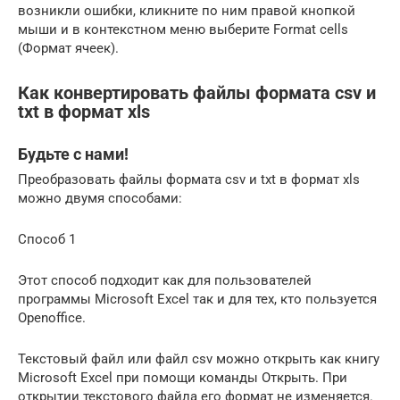
возникли ошибки, кликните по ним правой кнопкой
мыши и в контекстном меню выберите Format cells
(Формат ячеек).
Как конвертировать файлы формата csv и
txt в формат xls
Будьте с нами!
Преобразовать файлы формата csv и txt в формат xls
можно двумя способами:
Способ 1
Этот способ подходит как для пользователей
программы Microsoft Excel так и для тех, кто пользуется
Openoffice.
Текстовый файл или файл csv можно открыть как книгу
Microsoft Excel при помощи команды Открыть. При
открытии текстового файла его формат не изменяется.