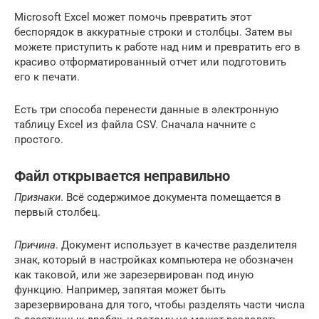
Microsoft Excel может помочь превратить этот
беспорядок в аккуратные строки и столбцы. Затем вы
можете приступить к работе над ним и превратить его в
красиво отформатированный отчет или подготовить
его к печати.
Есть три способа перенести данные в электронную
таблицу Excel из файла CSV. Сначала начните с
простого.
Файл открывается неправильно
Признаки
. Всё содержимое документа помещается в
первый столбец.
Причина
. Документ использует в качестве разделителя
знак, который в настройках компьютера не обозначен
как таковой, или же зарезервирован под иную
функцию. Например, запятая может быть
зарезервирована для того, чтобы разделять части числа