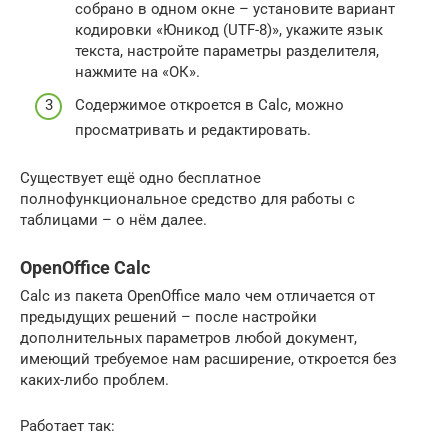
собрано в одном окне – установите вариант
кодировки «Юникод (UTF-8)», укажите язык
текста, настройте параметры разделителя,
нажмите на «ОК».
Содержимое откроется в Calc, можно
просматривать и редактировать.
Существует ещё одно бесплатное
полнофункциональное средство для работы с
таблицами – о нём далее.
OpenOffice Calc
Calc из пакета OpenOffice мало чем отличается от
предыдущих решений – после настройки
дополнительных параметров любой документ,
имеющий требуемое нам расширение, откроется без
каких-либо проблем.
Работает так: