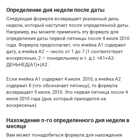
Определение дня недели после даты
Следующая формула возвращает указанный день
недели, который наступает после определенной даты.
Например, вы можете применять эту формулу для
определения даты первой пятницы после 4 июля 2010
года. Формула предполагает, что ячейка А1 содержит
дату, а ячейка А2 — число от 1 до 7 (1 соответствует
воскресенью, 2 — понедельнику и т. д.): =A1+A2-
ДЕНЬНЕД(A1)+(А2 .
Если ячейка А1 содержит 4 июля. 2010, а ячейка А2
содержит б (что обозначает пятницу), то формула
возвращает 9 июля, 2010. Это первая пятница после 4
июля 2010 года (дня, который приходится на
воскресенье).
Нахождение n-го определенного дня недели в
месяце
Вам может понадобиться формула для нахождения