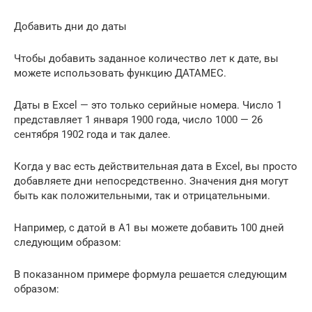
Добавить дни до даты
Чтобы добавить заданное количество лет к дате, вы
можете использовать функцию ДАТАМЕС.
Даты в Excel — это только серийные номера. Число 1
представляет 1 января 1900 года, число 1000 — 26
сентября 1902 года и так далее.
Когда у вас есть действительная дата в Excel, вы просто
добавляете дни непосредственно. Значения дня могут
быть как положительными, так и отрицательными.
Например, с датой в A1 вы можете добавить 100 дней
следующим образом:
В показанном примере формула решается следующим
образом: