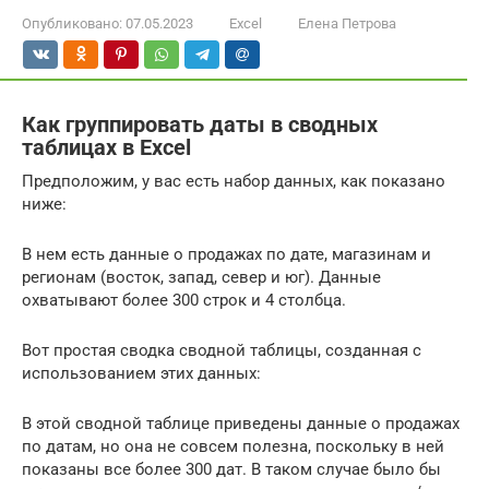
Опубликовано:
07.05.2023
Excel
Елена Петрова
Как группировать даты в сводных
таблицах в Excel
Предположим, у вас есть набор данных, как показано
ниже:
В нем есть данные о продажах по дате, магазинам и
регионам (восток, запад, север и юг). Данные
охватывают более 300 строк и 4 столбца.
Вот простая сводка сводной таблицы, созданная с
использованием этих данных:
В этой сводной таблице приведены данные о продажах
по датам, но она не совсем полезна, поскольку в ней
показаны все более 300 дат. В таком случае было бы