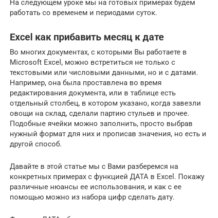
На следующем уроке мы на готовых примерах будем
работать со временем и периодами суток.
Excel как прибавить месяц к дате
Во многих документах, с которыми Вы работаете в
Microsoft Excel, можно встретиться не только с
текстовыми или числовыми данными, но и с датами.
Например, она была проставлена во время
редактирования документа, или в таблице есть
отдельный столбец, в котором указано, когда завезли
овощи на склад, сделали партию стульев и прочее.
Подобные ячейки можно заполнить, просто выбрав
нужный формат для них и прописав значения, но есть и
другой способ.
Давайте в этой статье мы с Вами разберемся на
конкретных примерах с функцией ДАТА в Excel. Покажу
различные нюансы ее использования, и как с ее
помощью можно из набора цифр сделать дату.