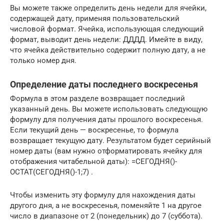
Вы можете также определить день недели для ячейки,
содержащей дату, применяя пользовательский
числовой формат. Ячейка, использующая следующий
формат, выводит день недели: ДДДД. Имейте в виду,
что ячейка действительно содержит полную дату, а не
только номер дня.
Определение даты последнего воскресенья
Формула в этом разделе возвращает последний
указанный день. Вы можете использовать следующую
формулу для получения даты прошлого воскресенья.
Если текущий день — воскресенье, то формула
возвращает текущую дату. Результатом будет серийный
номер даты (вам нужно отформатировать ячейку для
отображения читабельной даты): =СЕГОДНЯ()-
ОСТАТ(СЕГОДНЯ()-1;7) .
Чтобы изменить эту формулу для нахождения даты
другого дня, а не воскресенья, поменяйте 1 на другое
число в диапазоне от 2 (понедельник) до 7 (суббота).