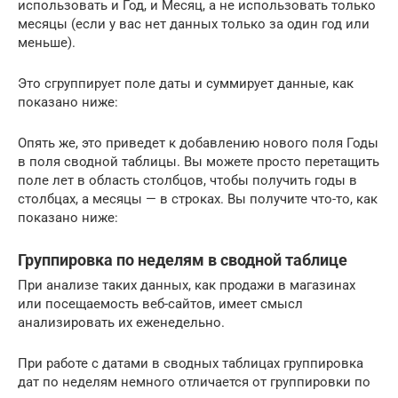
использовать и Год, и Месяц, а не использовать только
месяцы (если у вас нет данных только за один год или
меньше).
Это сгруппирует поле даты и суммирует данные, как
показано ниже:
Опять же, это приведет к добавлению нового поля Годы
в поля сводной таблицы. Вы можете просто перетащить
поле лет в область столбцов, чтобы получить годы в
столбцах, а месяцы — в строках. Вы получите что-то, как
показано ниже:
Группировка по неделям в сводной таблице
При анализе таких данных, как продажи в магазинах
или посещаемость веб-сайтов, имеет смысл
анализировать их еженедельно.
При работе с датами в сводных таблицах группировка
дат по неделям немного отличается от группировки по