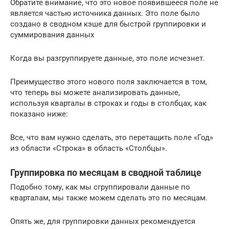
Обратите внимание, что это новое появившееся поле не
является частью источника данных. Это поле было
создано в сводном кэше для быстрой группировки и
суммирования данных
Когда вы разгруппируете данные, это поле исчезнет.
Преимущество этого нового поля заключается в том,
что теперь вы можете анализировать данные,
используя кварталы в строках и годы в столбцах, как
показано ниже:
Все, что вам нужно сделать, это перетащить поле «Год»
из области «Строка» в область «Столбцы».
Группировка по месяцам в сводной таблице
Подобно тому, как мы сгруппировали данные по
кварталам, мы также можем сделать это по месяцам.
Опять же, для группировки данных рекомендуется