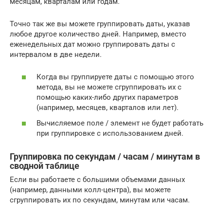
месяцам, кварталам или годам.
Точно так же вы можете группировать даты, указав
любое другое количество дней. Например, вместо
еженедельных дат можно группировать даты с
интервалом в две недели.
Когда вы группируете даты с помощью этого
метода, вы не можете сгруппировать их с
помощью каких-либо других параметров
(например, месяцев, кварталов или лет).
Вычисляемое поле / элемент не будет работать
при группировке с использованием дней.
Группировка по секундам / часам / минутам в
сводной таблице
Если вы работаете с большими объемами данных
(например, данными колл-центра), вы можете
сгруппировать их по секундам, минутам или часам.