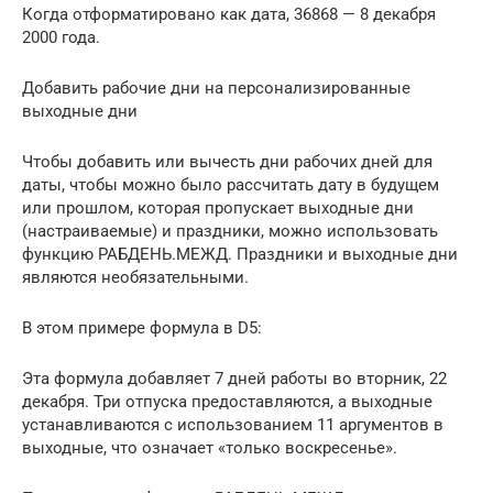
Когда отформатировано как дата, 36868 — 8 декабря
2000 года.
Добавить рабочие дни на персонализированные
выходные дни
Чтобы добавить или вычесть дни рабочих дней для
даты, чтобы можно было рассчитать дату в будущем
или прошлом, которая пропускает выходные дни
(настраиваемые) и праздники, можно использовать
функцию РАБДЕНЬ.МЕЖД. Праздники и выходные дни
являются необязательными.
В этом примере формула в D5:
Эта формула добавляет 7 дней работы во вторник, 22
декабря. Три отпуска предоставляются, а выходные
устанавливаются с использованием 11 аргументов в
выходные, что означает «только воскресенье».