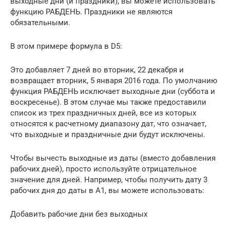
выходные дни (и праздники), вы можете использовать
функцию РАБДЕНЬ. Праздники не являются
обязательными.
В этом примере формула в D5:
Это добавляет 7 дней во вторник, 22 декабря и
возвращает вторник, 5 января 2016 года. По умолчанию
функция РАБДЕНЬ исключает выходные дни (суббота и
воскресенье). В этом случае мы также предоставили
список из трех праздничных дней, все из которых
относятся к расчетному диапазону дат, что означает,
что выходные и праздничные дни будут исключены.
Чтобы вычесть выходные из даты (вместо добавления
рабочих дней), просто используйте отрицательное
значение для дней. Например, чтобы получить дату 3
рабочих дня до даты в A1, вы можете использовать:
Добавить рабочие дни без выходных