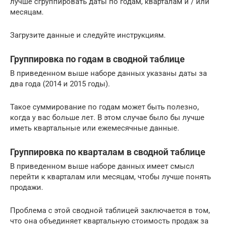
лучше сгруппировать даты по годам, кварталам и / или
месяцам.
Загрузите данные и следуйте инструкциям.
Группировка по годам в сводной таблице
В приведенном выше наборе данных указаны даты за
два года (2014 и 2015 годы).
Такое суммирование по годам может быть полезно,
когда у вас больше лет. В этом случае было бы лучше
иметь квартальные или ежемесячные данные.
Группировка по кварталам в сводной таблице
В приведенном выше наборе данных имеет смысл
перейти к кварталам или месяцам, чтобы лучше понять
продажи.
Проблема с этой сводной таблицей заключается в том,
что она объединяет квартальную стоимость продаж за