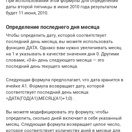
При использовании этой формулы для определения
даты второй пятницы в июне 2010 года результатом
будет 11 июня, 2010.
Определение последнего дня месяца
Чтобы определить дату, которой соответствует
последний день месяца, вы можете использовать
функцию ДАТА. Однако вам нужно увеличивать месяц
на 1 и указывать в качестве значения дня 0. Другими
словами, «0-й» день следующего месяца — это
последний день текущего месяца.
Следующая формула предполагает, что дата хранится в
ячейке А1. Формула возвращает дату, которой
соответствует последний день месяца:
=ДАТА(ГОД(А1);МЕСЯЦ(А1)+1;0) .
Вы можете модифицировать эту формулу, чтобы
определить, сколько дней включает в себя указанный
месяц. Следующая формула возвращает целое число,
которое соответствует количеству дней в месяце для