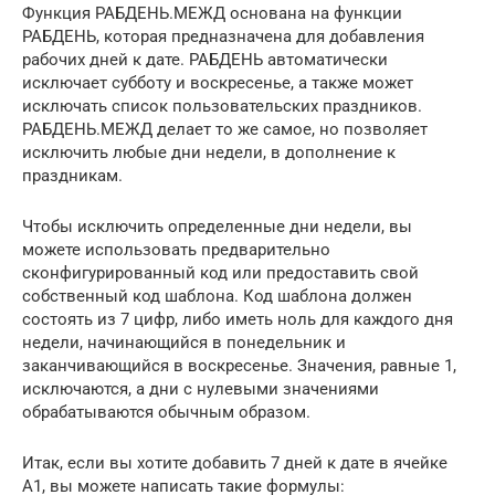
Функция РАБДЕНЬ.МЕЖД основана на функции
РАБДЕНЬ, которая предназначена для добавления
рабочих дней к дате. РАБДЕНЬ автоматически
исключает субботу и воскресенье, а также может
исключать список пользовательских праздников.
РАБДЕНЬ.МЕЖД делает то же самое, но позволяет
исключить любые дни недели, в дополнение к
праздникам.
Чтобы исключить определенные дни недели, вы
можете использовать предварительно
сконфигурированный код или предоставить свой
собственный код шаблона. Код шаблона должен
состоять из 7 цифр, либо иметь ноль для каждого дня
недели, начинающийся в понедельник и
заканчивающийся в воскресенье. Значения, равные 1,
исключаются, а дни с нулевыми значениями
обрабатываются обычным образом.
Итак, если вы хотите добавить 7 дней к дате в ячейке
A1, вы можете написать такие формулы: