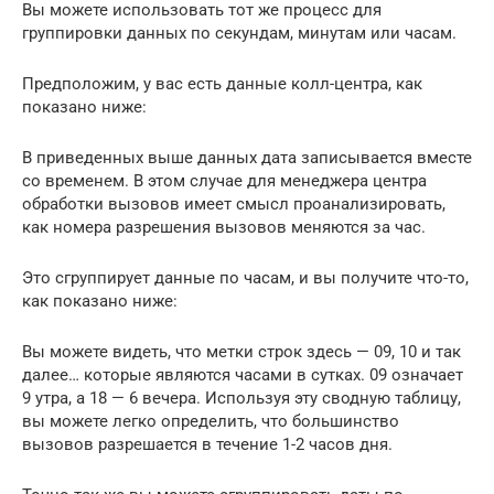
Вы можете использовать тот же процесс для
группировки данных по секундам, минутам или часам.
Предположим, у вас есть данные колл-центра, как
показано ниже:
В приведенных выше данных дата записывается вместе
со временем. В этом случае для менеджера центра
обработки вызовов имеет смысл проанализировать,
как номера разрешения вызовов меняются за час.
Это сгруппирует данные по часам, и вы получите что-то,
как показано ниже:
Вы можете видеть, что метки строк здесь — 09, 10 и так
далее… которые являются часами в сутках. 09 означает
9 утра, а 18 — 6 вечера. Используя эту сводную таблицу,
вы можете легко определить, что большинство
вызовов разрешается в течение 1-2 часов дня.