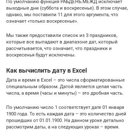
По умолчанию функция РАБДЕНЬ.МЕЖД исключает
выходные дни (суббота и воскресенье). В этом случае,
однако, мы поставили 11 для этого аргумента, что
означает «только воскресенье».
Мы также предоставили список из 3 праздников,
которые все выпадают в диапазоне дат, который
рассчитывается, что означает, что праздники и
воскресенья будут исключены.
Как вычислить дату в Excel
Дата и время в Excel – это числа сформатированные
специальным образом. Датой является целая часть
числа, а время (часы и минуты) – это дробная часть.
По умолчанию число 1 соответствует дате 01 января
1900 года. То есть каждая дата – это количество дней
прошедших от 01.01.1900. На данном уроке детально
рассмотрим даты, а на следующих уроках – время.