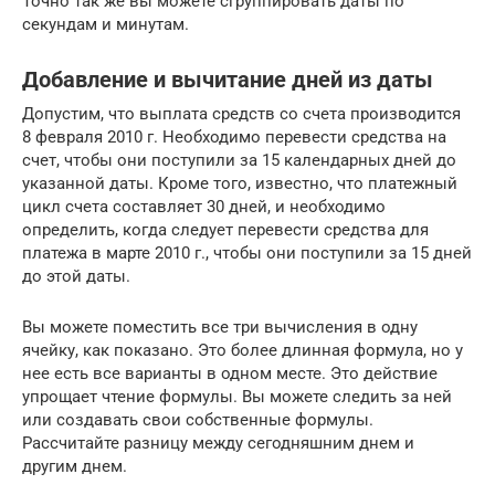
Точно так же вы можете сгруппировать даты по
секундам и минутам.
Добавление и вычитание дней из даты
Допустим, что выплата средств со счета производится
8 февраля 2010 г. Необходимо перевести средства на
счет, чтобы они поступили за 15 календарных дней до
указанной даты. Кроме того, известно, что платежный
цикл счета составляет 30 дней, и необходимо
определить, когда следует перевести средства для
платежа в марте 2010 г., чтобы они поступили за 15 дней
до этой даты.
Вы можете поместить все три вычисления в одну
ячейку, как показано. Это более длинная формула, но у
нее есть все варианты в одном месте. Это действие
упрощает чтение формулы. Вы можете следить за ней
или создавать свои собственные формулы.
Рассчитайте разницу между сегодняшним днем ​​и
другим днем.