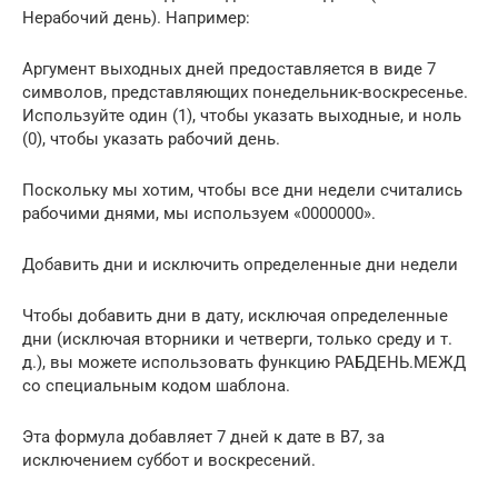
Нерабочий день). Например:
Аргумент выходных дней предоставляется в виде 7
символов, представляющих понедельник-воскресенье.
Используйте один (1), чтобы указать выходные, и ноль
(0), чтобы указать рабочий день.
Поскольку мы хотим, чтобы все дни недели считались
рабочими днями, мы используем «0000000».
Добавить дни и исключить определенные дни недели
Чтобы добавить дни в дату, исключая определенные
дни (исключая вторники и четверги, только среду и т.
д.), вы можете использовать функцию РАБДЕНЬ.МЕЖД
со специальным кодом шаблона.
Эта формула добавляет 7 дней к дате в B7, за
исключением суббот и воскресений.