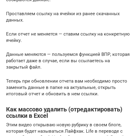
Проставляем ссылку на ячейки из ранее скачанных
данных.
Если отчет не меняется — ставим ссылку на конкретную
ячейку.
Данные меняются — пользуемся функцией ВПР, которая
работает даже в случае, если вы ссылаетесь на
закрытый файл.
Теперь при обновлении отчета вам необходимо просто
заменить данные в папке на актуальные, открыть
итоговый отчет и обновить в нем ссылки.
Как массово удалить (отредактировать)
ссылки в Excel
Этим видео открываю новую рубрику в своем блоге,
которая будет называться Лайфхак. Life в переводе с