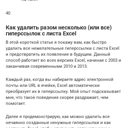
40
Как удалить разом несколько (или все)
гиперссылок с листа Excel
В этой короткой статье я покажу вам, как быстро
удалить все нежелательные гиперссылки с листа Excel
и предотвратить их появление в будущем. Данный
способ работает во всех версиях Excel, начиная с 2003 и
заканчивая современными 2010 и 2013.
Каждый раз, когда вы набираете адрес электронной
почты или URL в ячейке, Excel автоматически
преобразует их в гиперссылку. Мой опыт подсказывает
мне, что такое поведение скорее раздражает, чем
помогает.
Далее я продемонстрирую, как можно удалить все
нечаянно созданные ненужные гиперссылки и как