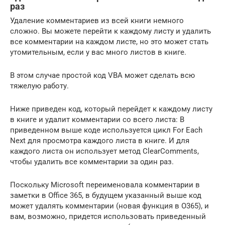
раз
Удаление комментариев из всей книги немного
сложно. Вы можете перейти к каждому листу и удалить
все комментарии на каждом листе, но это может стать
утомительным, если у вас много листов в книге.
В этом случае простой код VBA может сделать всю
тяжелую работу.
Ниже приведен код, который перейдет к каждому листу
в книге и удалит комментарии со всего листа: В
приведенном выше коде используется цикл For Each
Next для просмотра каждого листа в книге. И для
каждого листа он использует метод ClearComments,
чтобы удалить все комментарии за один раз.
Поскольку Microsoft переименовала комментарии в
заметки в Office 365, в будущем указанный выше код
может удалять комментарии (новая функция в O365), и
вам, возможно, придется использовать приведенный