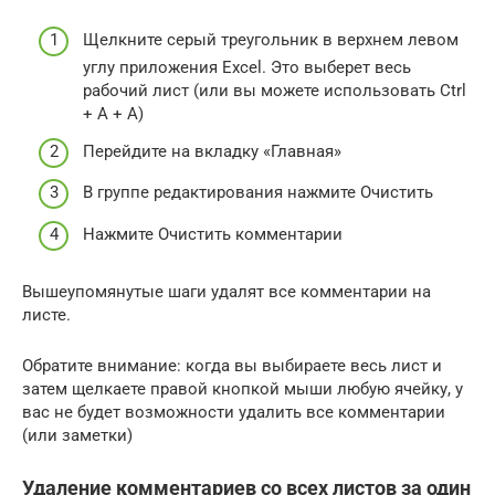
Щелкните серый треугольник в верхнем левом
углу приложения Excel. Это выберет весь
рабочий лист (или вы можете использовать Ctrl
+ A + A)
Перейдите на вкладку «Главная»
В группе редактирования нажмите Очистить
Нажмите Очистить комментарии
Вышеупомянутые шаги удалят все комментарии на
листе.
Обратите внимание: когда вы выбираете весь лист и
затем щелкаете правой кнопкой мыши любую ячейку, у
вас не будет возможности удалить все комментарии
(или заметки)
Удаление комментариев со всех листов за один