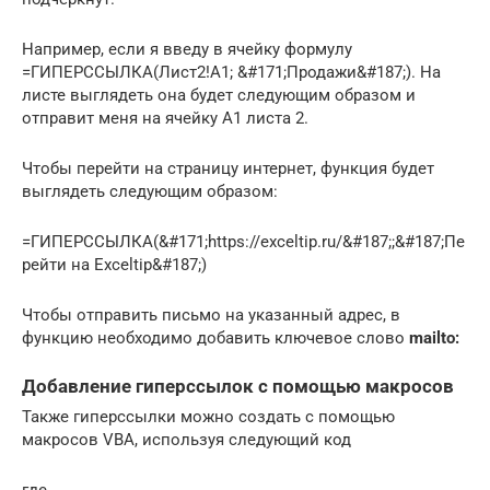
Например, если я введу в ячейку формулу
=ГИПЕРССЫЛКА(Лист2!A1; &#171;Продажи&#187;). На
листе выглядеть она будет следующим образом и
отправит меня на ячейку A1 листа 2.
Чтобы перейти на страницу интернет, функция будет
выглядеть следующим образом:
=ГИПЕРССЫЛКА(&#171;https://exceltip.ru/&#187;;&#187;Пе
рейти на Exceltip&#187;)
Чтобы отправить письмо на указанный адрес, в
функцию необходимо добавить ключевое слово
mailto:
Добавление гиперссылок с помощью макросов
Также гиперссылки можно создать с помощью
макросов VBA, используя следующий код