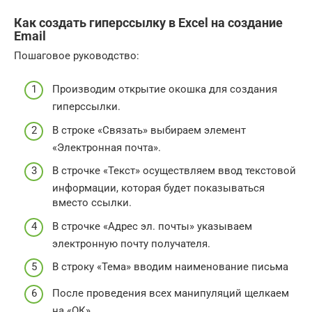
Как создать гиперссылку в Excel на создание
Email
Пошаговое руководство:
Производим открытие окошка для создания
гиперссылки.
В строке «Связать» выбираем элемент
«Электронная почта».
В строчке «Текст» осуществляем ввод текстовой
информации, которая будет показываться
вместо ссылки.
В строчке «Адрес эл. почты» указываем
электронную почту получателя.
В строку «Тема» вводим наименование письма
После проведения всех манипуляций щелкаем
на «ОК».