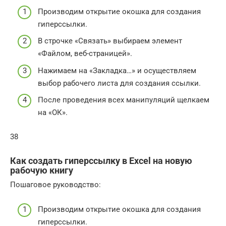
Производим открытие окошка для создания
гиперссылки.
В строчке «Связать» выбираем элемент
«Файлом, веб-страницей».
Нажимаем на «Закладка…» и осуществляем
выбор рабочего листа для создания ссылки.
После проведения всех манипуляций щелкаем
на «ОК».
38
Как создать гиперссылку в Excel на новую
рабочую книгу
Пошаговое руководство:
Производим открытие окошка для создания
гиперссылки.