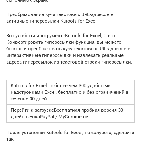
Преобразование кучи текстовых URL-адресов в
активные гиперссылки Kutools for Excel
Вот удобный инструмент -Kutools for Excel, С его
Конвертировать гиперссылки функция, вы можете
быстро и преобразовать кучу текстовых URL-адресов в
интерактивные гиперссылки и извлекать реальные
адреса гиперссылок из текстовой строки гиперссылки.
Kutools for Excel : с более чем 300 удобными
надстройками Excel, бесплатно и без ограничений в
течение 30 дней.
Перейти к загрузкеБесплатная пробная версия 30
днейпокупкаPayPal / MyCommerce
После установки Kutools for Excel, пожалуйста, сделайте
так: