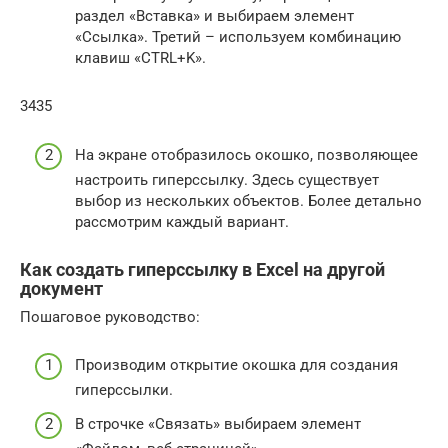
раздел «Вставка» и выбираем элемент
«Ссылка». Третий – используем комбинацию
клавиш «CTRL+K».
3435
На экране отобразилось окошко, позволяющее
настроить гиперссылку. Здесь существует
выбор из нескольких объектов. Более детально
рассмотрим каждый вариант.
Как создать гиперссылку в Excel на другой
документ
Пошаговое руководство:
Производим открытие окошка для создания
гиперссылки.
В строчке «Связать» выбираем элемент