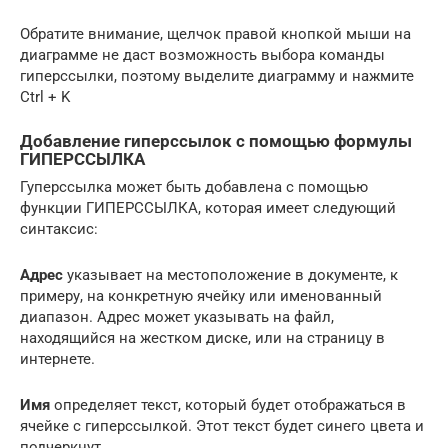
Обратите внимание, щелчок правой кнопкой мыши на
диаграмме не даст возможность выбора команды
гиперссылки, поэтому выделите диаграмму и нажмите
Ctrl + K
Добавление гиперссылок с помощью формулы
ГИПЕРССЫЛКА
Гуперссылка может быть добавлена с помощью
функции ГИПЕРССЫЛКА, которая имеет следующий
синтаксис:
Адрес
указывает на местоположение в документе, к
примеру, на конкретную ячейку или именованный
диапазон. Адрес может указывать на файл,
находящийся на жестком диске, или на страницу в
интернете.
Имя
определяет текст, который будет отображаться в
ячейке с гиперссылкой. Этот текст будет синего цвета и
подчеркнут.