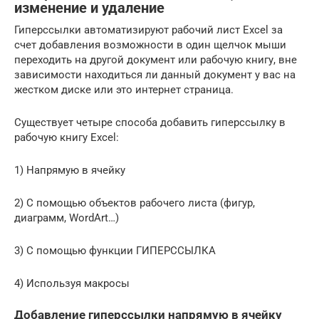
изменение и удаление
Гиперссылки автоматизируют рабочий лист Excel за
счет добавления возможности в один щелчок мыши
переходить на другой документ или рабочую книгу, вне
зависимости находиться ли данный документ у вас на
жестком диске или это интернет страница.
Существует четыре способа добавить гиперссылку в
рабочую книгу Excel:
1) Напрямую в ячейку
2) C помощью объектов рабочего листа (фигур,
диаграмм, WordArt…)
3) C помощью функции ГИПЕРССЫЛКА
4) Используя макросы
Добавление гиперссылки напрямую в ячейку