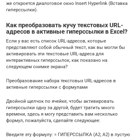
же откроется диалоговое окно Insert Hyperlink (Вставка
гиперссылки).
Как преобразовать кучу текстовых URL-
адресов в активные гиперссылки в Excel?
Если у вас есть список URL-адресов, которые
представляют собой обычный текст, как вы могли бы
активировать эти текстовые URL-адреса для
интерактивных гиперссылок, как показано на
следующем снимке экрана?
Преобразование набора текстовых URL-адресов в
активные гиперссылки с формулами
Двойной щелчок по ячейке, чтобы активировать
гиперссылки одну за другой, будет тратить много
времени, здесь я могу представить вам несколько
формул, пожалуйста, сделайте следующее:
Введите эту формулу: = ГИПЕРССЫЛКА (A2; A2) в пустую