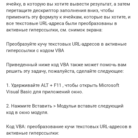
ячейку, в которую вы хотите вывести результат, а затем
перетащите дескриптор заполнения вниз, чтобы
применить эту формулу к ячейкам, которые вы хотите, и
все текстовые URL-адреса были преобразованы в
активные гиперссылки, см. снимок экрана:
Преобразуйте кучу текстовых URL-адресов в активные
гиперссылки с кодом VBA
Приведенный ниже код VBA также может помочь вам
решить эту задачу, пожалуйста, сделайте следующее:
1. Удерживайте ALT + F11 , чтобы открыть Microsoft
Visual Basic для приложений окно.
2. Нажмите Вставить > Модульи вставьте следующий
код в окно модуля.
Код VBA: преобразование кучи текстовых URL-адресов в
активные гиперссылки: