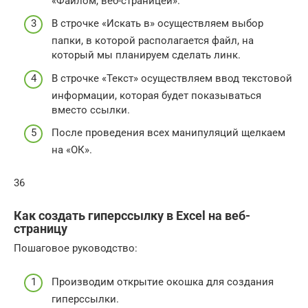
«Файлом, веб-страницей».
В строчке «Искать в» осуществляем выбор
папки, в которой располагается файл, на
который мы планируем сделать линк.
В строчке «Текст» осуществляем ввод текстовой
информации, которая будет показываться
вместо ссылки.
После проведения всех манипуляций щелкаем
на «ОК».
36
Как создать гиперссылку в Excel на веб-
страницу
Пошаговое руководство:
Производим открытие окошка для создания
гиперссылки.