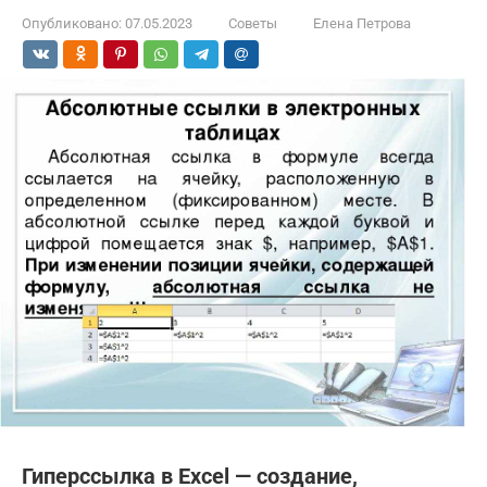
Опубликовано:
07.05.2023
Советы
Елена Петрова
Гиперссылка в Excel — создание,