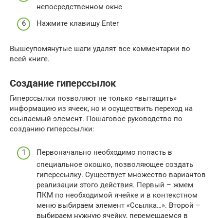
непосредственном окне
Нажмите клавишу Enter
Вышеупомянутые шаги удалят все комментарии во
всей книге.
Создание гиперссылок
Гиперссылки позволяют не только «вытащить»
информацию из ячеек, но и осуществить переход на
ссылаемый элемент. Пошаговое руководство по
созданию гиперссылки:
Первоначально необходимо попасть в
специальное окошко, позволяющее создать
гиперссылку. Существует множество вариантов
реализации этого действия. Первый – жмем
ПКМ по необходимой ячейке и в контекстном
меню выбираем элемент «Ссылка…». Второй –
выбираем нужную ячейку, перемещаемся в