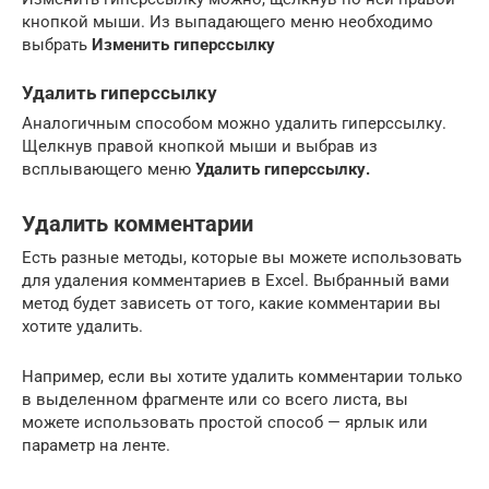
кнопкой мыши. Из выпадающего меню необходимо
выбрать
Изменить гиперссылку
Удалить гиперссылку
Аналогичным способом можно удалить гиперссылку.
Щелкнув правой кнопкой мыши и выбрав из
всплывающего меню
Удалить гиперссылку.
Удалить комментарии
Есть разные методы, которые вы можете использовать
для удаления комментариев в Excel. Выбранный вами
метод будет зависеть от того, какие комментарии вы
хотите удалить.
Например, если вы хотите удалить комментарии только
в выделенном фрагменте или со всего листа, вы
можете использовать простой способ — ярлык или
параметр на ленте.