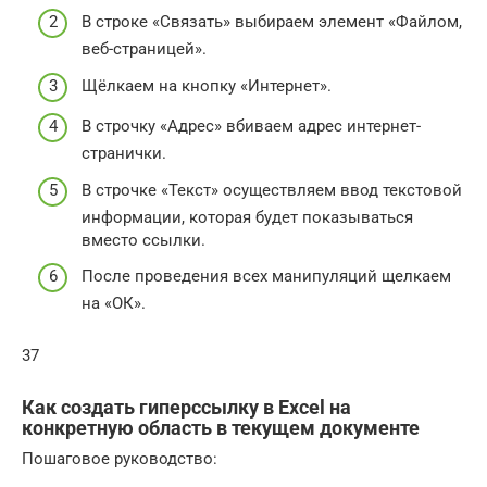
В строке «Связать» выбираем элемент «Файлом,
веб-страницей».
Щёлкаем на кнопку «Интернет».
В строчку «Адрес» вбиваем адрес интернет-
странички.
В строчке «Текст» осуществляем ввод текстовой
информации, которая будет показываться
вместо ссылки.
После проведения всех манипуляций щелкаем
на «ОК».
37
Как создать гиперссылку в Excel на
конкретную область в текущем документе
Пошаговое руководство: