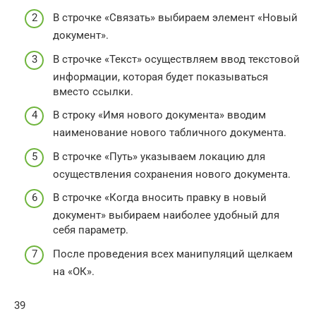
В строчке «Связать» выбираем элемент «Новый
документ».
В строчке «Текст» осуществляем ввод текстовой
информации, которая будет показываться
вместо ссылки.
В строку «Имя нового документа» вводим
наименование нового табличного документа.
В строчке «Путь» указываем локацию для
осуществления сохранения нового документа.
В строчке «Когда вносить правку в новый
документ» выбираем наиболее удобный для
себя параметр.
После проведения всех манипуляций щелкаем
на «ОК».
39