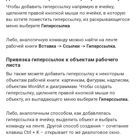
Чтобы добавить гиперссылку напрямую в ячейку,
щелкните правой кнопкой мыши по ячейке, в которую
вы хотите поместить гиперссылку, из раскрывающегося
меню выберите
Гиперссылка
Либо, аналогичную команду можно найти на ленте
рабочей книги
Вставка -> Ссылки -> Гиперссылка.
Привязка гиперссылок к объектам рабочего
листа
Вы также можете добавить гиперссылку к некоторым
объектам рабочей книги: картинкам, фигурам, надписям,
объектам WordArt и диаграммам. Чтобы создать
гиперссылку, щелкните правой кнопкой мыши по
объекту, из выпадающего меню выберите
Гиперссылка.
Либо, аналогичным способом, как добавлялась
гиперссылка в ячейку, выделить объект и выбрать
команду на ленте. Другой способ создания – сочетание
клавиш Ctrl + K – открывает то же диалоговое окно.