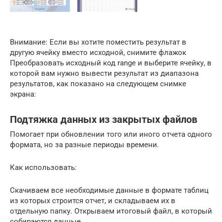
Внимание: Если вы хотите поместить результат в
другую ячейку вместо исходной, снимите флажок
Преобразовать исходный код range и выберите ячейку, в
которой вам нужно вывести результат из диапазона
результатов, как показано на следующем снимке
экрана:
Подтяжка данных из закрытых файлов
Помогает при обновлении того или иного отчета одного
формата, но за разные периоды времени.
Как использовать:
Скачиваем все необходимые данные в формате таблиц
из которых строится отчет, и складываем их в
отдельную папку. Открываем итоговый файл, в который
собираются данные.