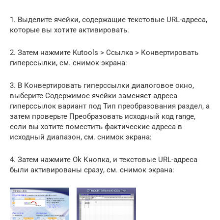
1. Выделите ячейки, содержащие текстовые URL-адреса,
которые вы хотите активировать.
2. Затем нажмите Kutools > Ссылка > Конвертировать
гиперссылки, см. снимок экрана:
3. В Конвертировать гиперссылки диалоговое окно,
выберите Содержимое ячейки заменяет адреса
гиперссылок вариант под Тип преобразования раздел, а
затем проверьте Преобразовать исходный код range,
если вы хотите поместить фактические адреса в
исходный диапазон, см. снимок экрана:
4. Затем нажмите Ok Кнопка, и текстовые URL-адреса
были активированы сразу, см. снимок экрана: