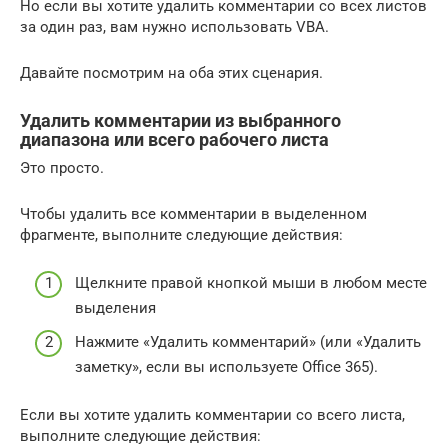
Но если вы хотите удалить комментарии со всех листов
за один раз, вам нужно использовать VBA.
Давайте посмотрим на оба этих сценария.
Удалить комментарии из выбранного
диапазона или всего рабочего листа
Это просто.
Чтобы удалить все комментарии в выделенном
фрагменте, выполните следующие действия:
Щелкните правой кнопкой мыши в любом месте
выделения
Нажмите «Удалить комментарий» (или «Удалить
заметку», если вы используете Office 365).
Если вы хотите удалить комментарии со всего листа,
выполните следующие действия: