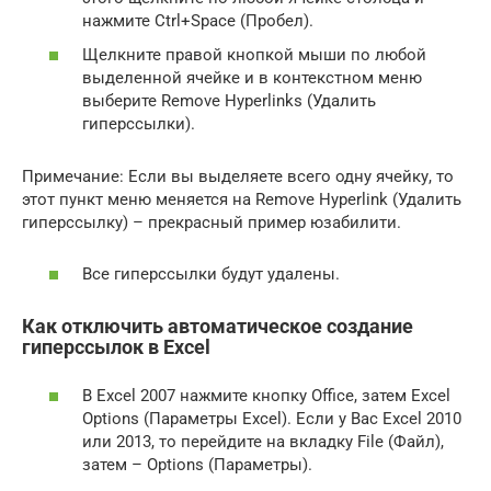
нажмите Ctrl+Space (Пробел).
Щелкните правой кнопкой мыши по любой
выделенной ячейке и в контекстном меню
выберите Remove Hyperlinks (Удалить
гиперссылки).
Примечание: Если вы выделяете всего одну ячейку, то
этот пункт меню меняется на Remove Hyperlink (Удалить
гиперссылку) – прекрасный пример юзабилити.
Все гиперссылки будут удалены.
Как отключить автоматическое создание
гиперссылок в Excel
В Excel 2007 нажмите кнопку Office, затем Excel
Options (Параметры Excel). Если у Вас Excel 2010
или 2013, то перейдите на вкладку File (Файл),
затем – Options (Параметры).