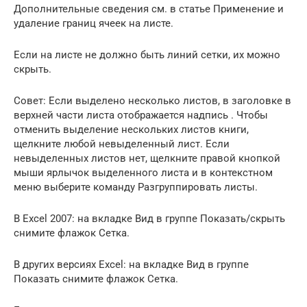
Дополнительные сведения см. в статье Применение и
удаление границ ячеек на листе.
Если на листе не должно быть линий сетки, их можно
скрыть.
Совет: Если выделено несколько листов, в заголовке в
верхней части листа отображается надпись . Чтобы
отменить выделение нескольких листов книги,
щелкните любой невыделенный лист. Если
невыделенных листов нет, щелкните правой кнопкой
мыши ярлычок выделенного листа и в контекстном
меню выберите команду Разгруппировать листы.
В Excel 2007: на вкладке Вид в группе Показать/скрыть
снимите флажок Сетка.
В других версиях Excel: на вкладке Вид в группе
Показать снимите флажок Сетка.