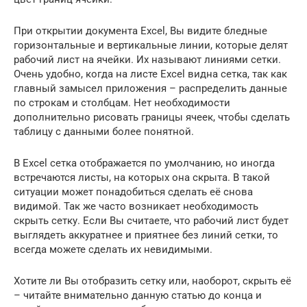
При открытии документа Excel, Вы видите бледные
горизонтальные и вертикальные линии, которые делят
рабочий лист на ячейки. Их называют линиями сетки.
Очень удобно, когда на листе Excel видна сетка, так как
главный замысел приложения – распределить данные
по строкам и столбцам. Нет необходимости
дополнительно рисовать границы ячеек, чтобы сделать
таблицу с данными более понятной.
В Excel сетка отображается по умолчанию, но иногда
встречаются листы, на которых она скрыта. В такой
ситуации может понадобиться сделать её снова
видимой. Так же часто возникает необходимость
скрыть сетку. Если Вы считаете, что рабочий лист будет
выглядеть аккуратнее и приятнее без линий сетки, то
всегда можете сделать их невидимыми.
Хотите ли Вы отобразить сетку или, наоборот, скрыть её
– читайте внимательно данную статью до конца и