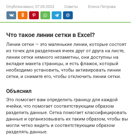
Опубликовано:
07.05.2023
Советы
Елена Петрова
Что такое линии сетки в Excel?
Линии сетки — это маленькие линии, которые состоят
из точек для разделения ячеек друг от друга на листе,
линии сетки немного незаметны, они доступны на
вкладке макета страницы, и есть флажок, который
необходимо установить, чтобы активировать линии
сетки, и снимите его, чтобы отключить линии сетки.
Объяснил
Это помогает вам определить границу для каждой
ячейки, что помогает соответствующим образом
разделить данные. Сетка помогает классифицировать
данные и организовывать их таким образом, чтобы вы
могли четко видеть и соответствующим образом
разделять данные.