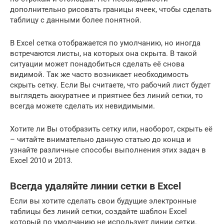
дополнительно рисовать границы ячеек, чтобы сделать
таблицу с данными более понятной.
В Excel сетка отображается по умолчанию, но иногда
встречаются листы, на которых она скрыта. В такой
ситуации может понадобиться сделать её снова
видимой. Так же часто возникает необходимость
скрыть сетку. Если Вы считаете, что рабочий лист будет
выглядеть аккуратнее и приятнее без линий сетки, то
всегда можете сделать их невидимыми.
Хотите ли Вы отобразить сетку или, наоборот, скрыть её
– читайте внимательно данную статью до конца и
узнайте различные способы выполнения этих задач в
Excel 2010 и 2013.
Всегда удаляйте линии сетки в Excel
Если вы хотите сделать свои будущие электронные
таблицы без линий сетки, создайте шаблон Excel
который по умолчанию не использует линии сетки.