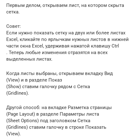
Первым делом, открываем лист, на котором скрыта
сетка.
Совет:
Если нужно показать сетку на двух или более листах
Excel, кликайте по ярлычкам нужных листов в нижней
части окна Excel, удерживая нажатой клавишу Ctrl
. Теперь любые изменения отразятся на всех
выделенных листах.
Когда листы выбраны, открываем вкладку Вид
(View) и в разделе Показ
(Show) ставим галочку рядом с Сетка
(Gridlines).
Другой способ: на вкладке Разметка страницы
(Page Layout) в разделе Параметры листа
(Sheet Options) под заголовком Сетка
(Gridlines) ставим галочку в строке Показать
(View).