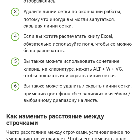
отображались.
Удалите линии сетки по окончании работы,
потому что иногда вы могли запутаться,
скрывая линии сетки.
Если вы хотите распечатать книгу Excel,
обязательно используйте поля, чтобы ее можно
было распечатать.
Вы также можете использовать сочетание
клавиш на клавиатуре, нажать ALT + W + VG,
чтобы показать или скрыть линии сетки.
Вы также можете удалить / скрыть линии сетки,
применив цвет фона «без заливки» к ячейкам /
выбранному диапазону на листе.
Как изменить расстояние между
строчками
Часто расстояние между строчками, установленное по
умолчанию, не устраивает. Чтобы его поменять, надо