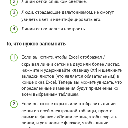
Линии сетки слишком светлые.
Люди, страдающие дальтонизмом, не смогут
увидеть цвет и идентифицировать его.
Линии сетки нельзя настроить.
То, что нужно запомнить
Если вы хотите, чтобы Excel отображал /
скрывал линии сетки на двух или более листах,
нажмите и удерживайте клавишу Ctrl и щелкните
вкладки листов (что является обязательным) в
конце окна Excel. Теперь вы можете увидеть, что
определенные изменения будут применены ко
всем выбранным таблицам.
Если вы хотите скрыть или отобразить линии
сетки из всей электронной таблицы, просто
снимите флажок «Линии сетки», чтобы скрыть
линии, и установите флажок, чтобы линии