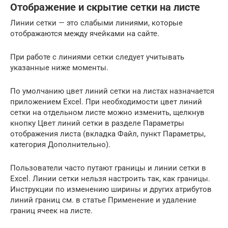
Отображение и скрытие сетки на листе
Линии сетки — это слабыми линиями, которые
отображаются между ячейками на сайте.
При работе с линиями сетки следует учитывать
указанные ниже моменты.
По умолчанию цвет линий сетки на листах назначается
приложением Excel. При необходимости цвет линий
сетки на отдельном листе можно изменить, щелкнув
кнопку Цвет линий сетки в разделе Параметры
отображения листа (вкладка Файл, пункт Параметры,
категория Дополнительно).
Пользователи часто путают границы и линии сетки в
Excel. Линии сетки нельзя настроить так, как границы.
Инструкции по изменению ширины и других атрибутов
линий границ см. в статье Применение и удаление
границ ячеек на листе.