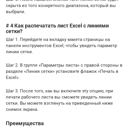
скрыта из того конкретного диапазона, который вы
выбрали.
# 4 Как распечатать лист Excel с линиями
сетки?
Шаг 1. Перейдите на вкладку макета страницы на
панели инструментов Excel, чтобы увидеть параметр
линии сетки.
Шаг 2. В группе «Параметры листа» с правой стороны в
разделе «Линии сетки» установите флажок «Печать в
Excel».
Шаг 3. После того, как вы включите эту опцию, при
печати рабочего листа вы сможете увидеть линии
сетки. Вы можете взглянуть на приведенный ниже
снимок экрана.
Преимущества