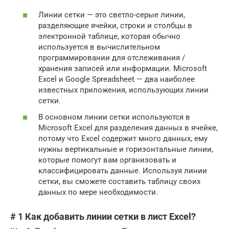
Линии сетки — это светло-серые линии,
разделяющие ячейки, строки и столбцы в
электронной таблице, которая обычно
используется в вычислительном
программировании для отслеживания /
хранения записей или информации. Microsoft
Excel и Google Spreadsheet — два наиболее
известных приложения, использующих линии
сетки.
В основном линии сетки используются в
Microsoft Excel для разделения данных в ячейке,
потому что Excel содержит много данных, ему
нужны вертикальные и горизонтальные линии,
которые помогут вам организовать и
классифицировать данные. Используя линии
сетки, вы сможете составить таблицу своих
данных по мере необходимости.
# 1 Как добавить линии сетки в лист Excel?