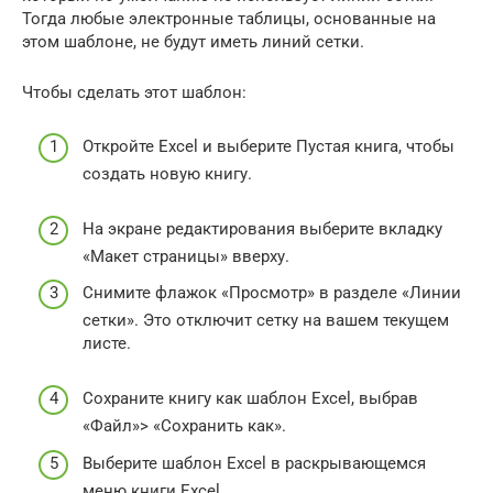
Тогда любые электронные таблицы, основанные на
этом шаблоне, не будут иметь линий сетки.
Чтобы сделать этот шаблон:
Откройте Excel и выберите Пустая книга, чтобы
создать новую книгу.
На экране редактирования выберите вкладку
«Макет страницы» вверху.
Снимите флажок «Просмотр» в разделе «Линии
сетки». Это отключит сетку на вашем текущем
листе.
Сохраните книгу как шаблон Excel, выбрав
«Файл»> «Сохранить как».
Выберите шаблон Excel в раскрывающемся
меню книги Excel.