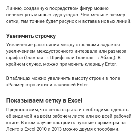
Линию, созданную посредством фигур можно
перемещать мышью куда угодно. Чем меньше размер
сетки, тем точнее будет рисунок и вставка новых линий.
Увеличить строчку
Увеличение расстояния между строчками задается
увеличением междустрочного интервала или размера
шрифта (Главная → Шрифт или Главная → Абзац). В
крайнем случае, можно применить клавишу Enter.
В таблицах можно увеличить высоту строки в поле
«Размер строки» или клавишей Enter.
Показываем сетку в Excel
Предположим, что сетка скрыта и необходимо сделать
её видимой на всём рабочем листе или во всей рабочей
книге. В этом случае настроить нужные параметры на
Ленте в Excel 2010 и 2013 можно двумя способами.