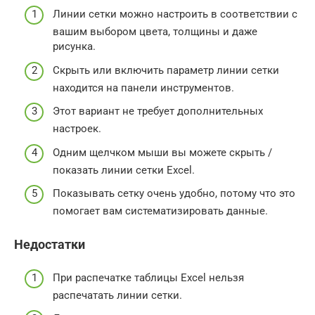
Линии сетки можно настроить в соответствии с
вашим выбором цвета, толщины и даже
рисунка.
Скрыть или включить параметр линии сетки
находится на панели инструментов.
Этот вариант не требует дополнительных
настроек.
Одним щелчком мыши вы можете скрыть /
показать линии сетки Excel.
Показывать сетку очень удобно, потому что это
помогает вам систематизировать данные.
Недостатки
При распечатке таблицы Excel нельзя
распечатать линии сетки.