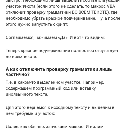
быстро. Необходимо лишь выделить соответствующий
участок текста (если этого не сделать, то макрос VBA
отключит проверку грамматики ВО ВСЕМ ТЕКСТЕ), где
необходимо убрать красное подчеркивание. Ну, а после
этого нужно запустить скрипт:
Соглашаемся, нажимаем «Да». И вот что видим:
Теперь красное подчеркивание полностью отсутствует
во всем тексте.
А как отключить проверку грамматики лишь
частично?
Т.е. в каком-то выделенном участке. Например,
содержащем программный код или вставку
иноязычного текста.
Для этого вернемся к исходному тексту и выделим в
нем требуемый участок:
Далее, как обычно, запускаем макрос. И видим: