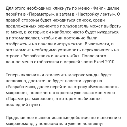
Для этого необходимо кликнуть по меню «Файл», далее
перейти в «Параметры», а затем в «Настройку ленты». С
правой стороны будет находиться список, среди
предложенных вариантов пользователь может выбрать
те меню, в которых он наиболее часто будет нуждаться,
а потому желает, чтобы они постоянно были
отображены на панели инструментов. В частности, в
этот момент необходимо установить переключатель на
строке «Разработчик» и нажать «Ок». После этого
данное меню отобразится в верхней части Excel 2010.
Теперь включить и отключить макрокоманды будет
несложно, достаточно будет навести курсор на
«Разработчик», далее перейти на строку «Безопасность
макросов», после чего откроется уже знакомое меню
«Параметры макросов», в котором выбирается
последний пункт.
Проделав все вышеописанные действия по включению
макрокоманд, у пользователя уже не возникнут