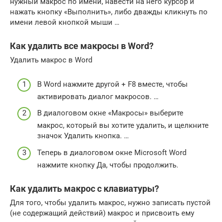
нужный макрос по имени, навести на него курсор и
нажать кнопку «Выполнить», либо дважды кликнуть по
имени левой кнопкой мыши …
Как удалить все макросы в Word?
Удалить макрос в Word
В Word нажмите другой + F8 вместе, чтобы
активировать диалог макросов. …
В диалоговом окне «Макросы» выберите
макрос, который вы хотите удалить, и щелкните
значок Удалить кнопка. …
Теперь в диалоговом окне Microsoft Word
нажмите кнопку Да, чтобы продолжить.
Как удалить макрос с клавиатуры?
Для того, чтобы удалить макрос, нужно записать пустой
(не содержащий действий) макрос и присвоить ему