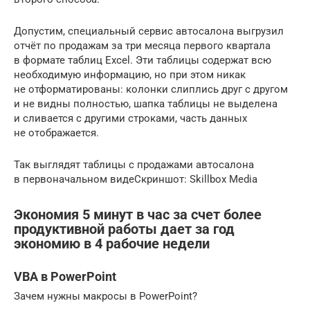
Допустим, специальный сервис автосалона выгрузил
отчёт по продажам за три месяца первого квартала
в формате таблиц Excel. Эти таблицы содержат всю
необходимую информацию, но при этом никак
не отформатированы: колонки слиплись друг с другом
и не видны полностью, шапка таблицы не выделена
и сливается с другими строками, часть данных
не отображается.
Так выглядят таблицы с продажами автосалона
в первоначальном видеСкриншот: Skillbox Media
Экономия 5 минут в час за счет более
продуктивной работы дает за год
экономию в 4 рабочие недели
VBA в PowerPoint
Зачем нужны макросы в PowerPoint?