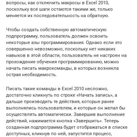
вопросы, как отключить макросы в Excel 2010,
поскольку все шаги остаются такими же, только
меняется их последовательность на обратную.
Чтобы создать собственную автоматическую
подпрограмму, пользователь должен освоить
некоторые азы программирования. Однако если это
совершенно невозможно, поскольку нет никаких
навыков в этой области, пользователь не настроен на
прохождение обучения программированию, можно
начать писать макрокоманды, в которых возникла
острая необходимость.
Писать такие команды в Excel 2010 несложно,
достаточно кликнуть по строке «Начать запись», а
дальше производить те действия, которые ранее
выполнялись пользователем, и которые он желал бы
осуществлять автоматически. Завершив выполнение
действий, нажимается кнопка «Завершить». Теперь
созданная подпрограмма будет отображаться в списке
доступных, кликнув по ней, запустится процесс,