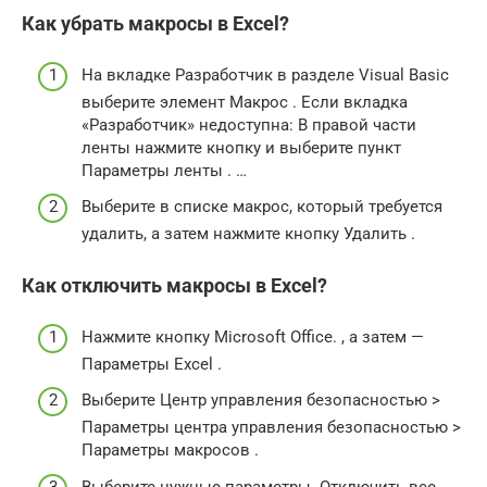
Как убрать макросы в Excel?
На вкладке Разработчик в разделе Visual Basic
выберите элемент Макрос . Если вкладка
«Разработчик» недоступна: В правой части
ленты нажмите кнопку и выберите пункт
Параметры ленты . …
Выберите в списке макрос, который требуется
удалить, а затем нажмите кнопку Удалить .
Как отключить макросы в Excel?
Нажмите кнопку Microsoft Office. , а затем —
Параметры Excel .
Выберите Центр управления безопасностью >
Параметры центра управления безопасностью >
Параметры макросов .
Выберите нужные параметры. Отключить все