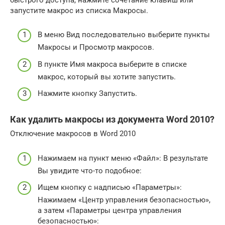
запустите макрос из списка Макросы.
В меню Вид последовательно выберите пункты
Макросы и Просмотр макросов.
В пункте Имя макроса выберите в списке
макрос, который вы хотите запустить.
Нажмите кнопку Запустить.
Как удалить макросы из документа Word 2010?
Отключение макросов в Word 2010
Нажимаем на пункт меню «Файл»: В результате
Вы увидите что-то подобное:
Ищем кнопку с надписью «Параметры»:
Нажимаем «Центр управления безопасностью»,
а затем «Параметры центра управления
безопасностью»: