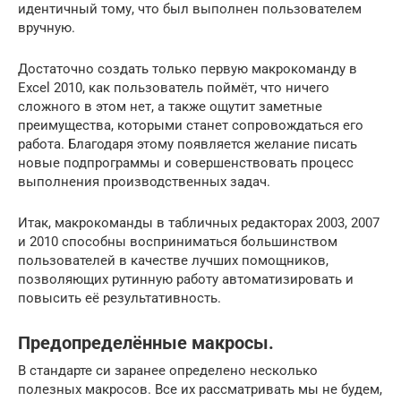
идентичный тому, что был выполнен пользователем
вручную.
Достаточно создать только первую макрокоманду в
Excel 2010, как пользователь поймёт, что ничего
сложного в этом нет, а также ощутит заметные
преимущества, которыми станет сопровождаться его
работа. Благодаря этому появляется желание писать
новые подпрограммы и совершенствовать процесс
выполнения производственных задач.
Итак, макрокоманды в табличных редакторах 2003, 2007
и 2010 способны восприниматься большинством
пользователей в качестве лучших помощников,
позволяющих рутинную работу автоматизировать и
повысить её результативность.
Предопределённые макросы.
В стандарте си заранее определено несколько
полезных макросов. Все их рассматривать мы не будем,