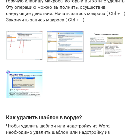
горячую клавишу макроса, который вы хотите удалить.
Эту операцию можно выполнить, осуществив
следующие действия: Начать запись макроса ( Ctrl + . )
Закончить запись макроса ( Ctrl + . )
Как удалить шаблон в ворде?
Чтобы удалить шаблон или надстройку из Word,
необходимо удалить шаблон или надстройку из