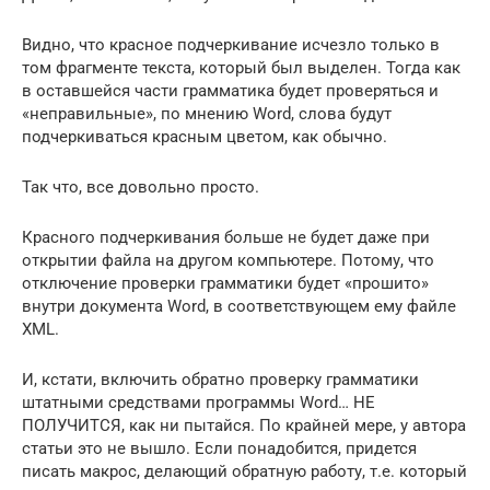
Видно, что красное подчеркивание исчезло только в
том фрагменте текста, который был выделен. Тогда как
в оставшейся части грамматика будет проверяться и
«неправильные», по мнению Word, слова будут
подчеркиваться красным цветом, как обычно.
Так что, все довольно просто.
Красного подчеркивания больше не будет даже при
открытии файла на другом компьютере. Потому, что
отключение проверки грамматики будет «прошито»
внутри документа Word, в соответствующем ему файле
XML.
И, кстати, включить обратно проверку грамматики
штатными средствами программы Word… НЕ
ПОЛУЧИТСЯ, как ни пытайся. По крайней мере, у автора
статьи это не вышло. Если понадобится, придется
писать макрос, делающий обратную работу, т.е. который