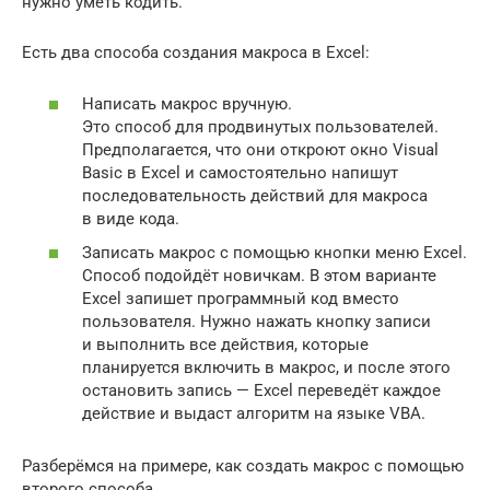
нужно уметь кодить.
Есть два способа создания макроса в Excel:
Написать макрос вручную.
Это способ для продвинутых пользователей.
Предполагается, что они откроют окно Visual
Basic в Еxcel и самостоятельно напишут
последовательность действий для макроса
в виде кода.
Записать макрос с помощью кнопки меню Excel.
Способ подойдёт новичкам. В этом варианте
Excel запишет программный код вместо
пользователя. Нужно нажать кнопку записи
и выполнить все действия, которые
планируется включить в макрос, и после этого
остановить запись — Excel переведёт каждое
действие и выдаст алгоритм на языке VBA.
Разберёмся на примере, как создать макрос с помощью
второго способа.