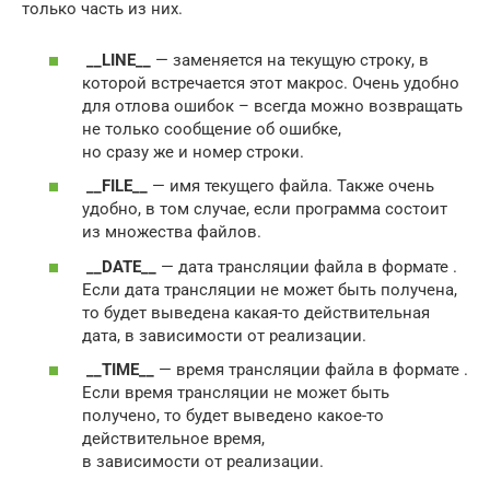
только часть из них.
__LINE__
— заменяется на текущую строку, в
которой встречается этот макрос. Очень удобно
для отлова ошибок – всегда можно возвращать
не только сообщение об ошибке,
но сразу же и номер строки.
__FILE__
— имя текущего файла. Также очень
удобно, в том случае, если программа состоит
из множества файлов.
__DATE__
— дата трансляции файла в формате .
Если дата трансляции не может быть получена,
то будет выведена какая-то действительная
дата, в зависимости от реализации.
__TIME__
— время трансляции файла в формате .
Если время трансляции не может быть
получено, то будет выведено какое-то
действительное время,
в зависимости от реализации.