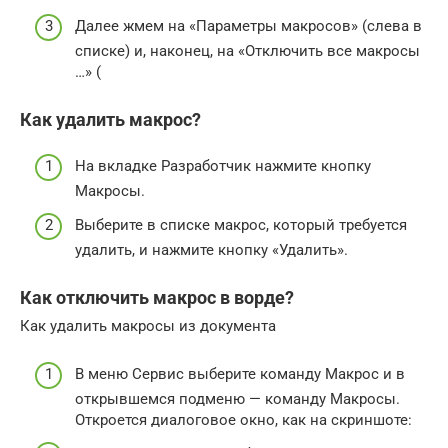
Далее жмем на «Параметры макросов» (слева в
списке) и, наконец, на «Отключить все макросы
…» (
Как удалить макрос?
На вкладке Разработчик нажмите кнопку
Макросы.
Выберите в списке макрос, который требуется
удалить, и нажмите кнопку «Удалить».
Как отключить макрос в ворде?
Как удалить макросы из документа
В меню Сервис выберите команду Макрос и в
открывшемся подменю — команду Макросы.
Откроется диалоговое окно, как на скриншоте: