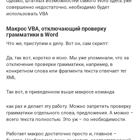
Однако, штатных возможностей самого Word здесь уже
совершенно недостаточно, необходимо будет
использовать VBA
Макрос VBA, отключающий проверку
грамматики в Word
Что же, приступим к делу. Вот он, сам скрипт:
Да, так вот, коротко и ясно. Мы уже упоминали, что за
отключение проверки грамматики, например, в
конкретном слова или фрагмента текста отвечает тег
XML
Так вот, в приведенном выше макросе команда
как раз и делает эту работу. Можно запретить проверку
грамматики отдельного слова, предложения. А можно –
всего текста полностью. Это уж – по необходимости.
Работает макрос достаточно просто и, главное –