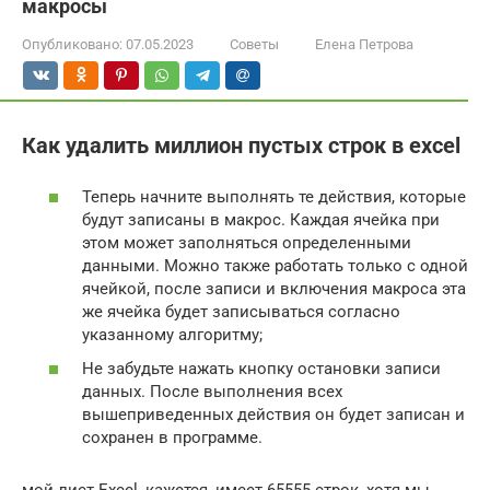
макросы
Опубликовано:
07.05.2023
Советы
Елена Петрова
Как удалить миллион пустых строк в excel
Теперь начните выполнять те действия, которые
будут записаны в макрос. Каждая ячейка при
этом может заполняться определенными
данными. Можно также работать только с одной
ячейкой, после записи и включения макроса эта
же ячейка будет записываться согласно
указанному алгоритму;
Не забудьте нажать кнопку остановки записи
данных. После выполнения всех
вышеприведенных действия он будет записан и
сохранен в программе.