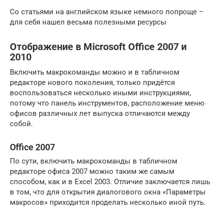
Со статьями на английском языке немного попроще –
для себя нашел весьма полезными ресурсы
Отображение в Microsoft Office 2007 и
2010
Включить макрокоманды можно и в табличном
редакторе нового поколения, только придётся
воспользоваться несколько иными инструкциями,
потому что панель инструментов, расположение меню
офисов различных лет выпуска отличаются между
собой.
Office 2007
По сути, включить макрокоманды в табличном
редакторе офиса 2007 можно таким же самым
способом, как и в Excel 2003. Отличие заключается лишь
в том, что для открытия диалогового окна «Параметры
макросов» приходится проделать несколько иной путь.