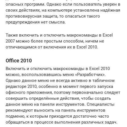
опасных программ. Однако если пользователь уверен в
своих действиях, на компьютере установлена надёжная
противовирусная защита, то опасаться такого
предупреждения нет смысла.
Также включить и отключить макрокоманды в Excel
2007 можно более простым способом, ничем не
отличающимся от включения их в Excel 2010.
Office 2010
Включить и отключить макрокоманды в Excel 2010
можно, воспользовавшись меню «Разработчик».
Однако данное меню не всегда активно в табличном
редакторе 2010, особенно в момент первого запуска
офисного приложения, поэтому первоначально следует
совершить определённые действия, чтобы создать
данное меню на панели инструментов. Специалисты
рекомендуют выносить на панель инструментов
подменю, к которым приходится достаточно часто
обращаться в процессе выполнения различных задач.