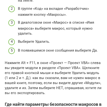
на ленте.
В группе «Код» на вкладке «Разработчик»
нажмите кнопку «Макросы».
В диалоговом окне «Макрос» в списке «Имя
макроса» выберите макрос, который нужно
удалить.
Выберите Удалить.
В появившемся окне сообщения выберите Да.
Нажмите Alt + F11, в окне «Проект — Проект VBA» слева
вы увидите модули в разделе «Проект VBA». Щелкните
его правой кнопкой мыши и выберите Удалить модуль
(1 или 2 и т. Д.). как вы сказали, вам не нужен макрос в
вашей книге, поэтому, если вы видите другие «Модули»,
удалите и их. Затем выберите НЕТ, спрашивая, хотите ли
вы его экспортировать.
Где найти параметры безопасности макросов в