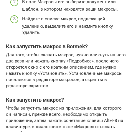
В поле Макросы из: выберите документ или
шаблон, в котором находятся ваши макросы.
Найдите в списке макрос, подлежащий
удалению, выделите его и нажмите кнопку
Удалить.
Как запустить макрос в Botmek?
Для того, чтобы скачать макрос, нужно кликнуть на него
два раза или нажать кнопку «Подробнее», после чего
откроется окно с его кратким описанием, где нужно
нажать кнопку «Установить». Установленные макросы
появляются в редакторе макросов, а скрипты в
редакторе скриптов.
Как запустить макрос?
Чтобы запустить макрос из приложения, для которого
он написан, прежде всего, необходимо открыть
приложение, затем нажать сочетание клавиш Alt+F8 на
клавиатуре, в диалоговом окне «Макрос» отыскать