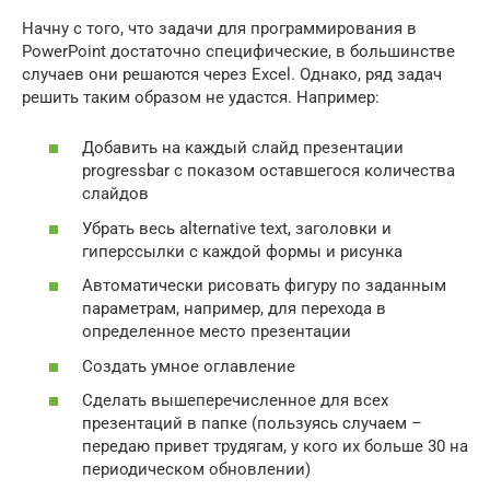
Начну с того, что задачи для программирования в
PowerPoint достаточно специфические, в большинстве
случаев они решаются через Excel. Однако, ряд задач
решить таким образом не удастся. Например:
Добавить на каждый слайд презентации
progressbar с показом оставшегося количества
слайдов
Убрать весь alternative text, заголовки и
гиперссылки с каждой формы и рисунка
Автоматически рисовать фигуру по заданным
параметрам, например, для перехода в
определенное место презентации
Создать умное оглавление
Сделать вышеперечисленное для всех
презентаций в папке (пользуясь случаем –
передаю привет трудягам, у кого их больше 30 на
периодическом обновлении)