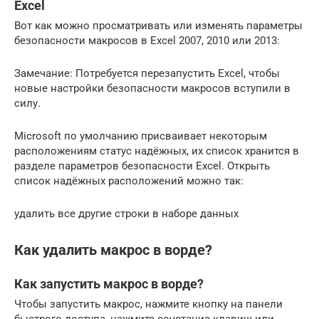
Excel
Вот как можно просматривать или изменять параметры
безопасности макросов в Excel 2007, 2010 или 2013:
Замечание: Потребуется перезапустить Excel, чтобы
новые настройки безопасности макросов вступили в
силу.
Microsoft по умолчанию присваивает некоторым
расположениям статус надёжных, их список хранится в
разделе параметров безопасности Excel. Открыть
список надёжных расположений можно так:
удалить все другие строки в наборе данных
Как удалить макрос в ворде?
Как запустить макрос в ворде?
Чтобы запустить макрос, нажмите кнопку на панели
быстрого доступа, нажмите сочетание клавиш или