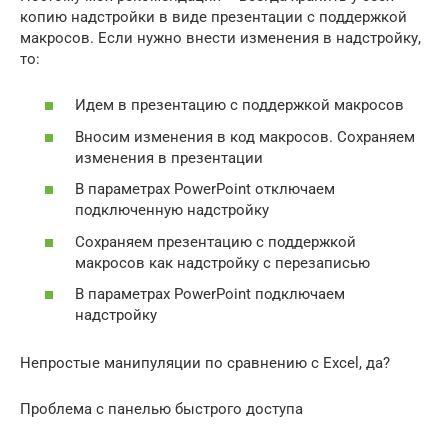
копию надстройки в виде презентации с поддержкой
макросов. Если нужно внести изменения в надстройку,
то:
Идем в презентацию с поддержкой макросов
Вносим изменения в код макросов. Сохраняем
изменения в презентации
В параметрах PowerPoint отключаем
подключенную надстройку
Сохраняем презентацию с поддержкой
макросов как надстройку с перезаписью
В параметрах PowerPoint подключаем
надстройку
Непростые манипуляции по сравнению с Excel, да?
Проблема с панелью быстрого доступа