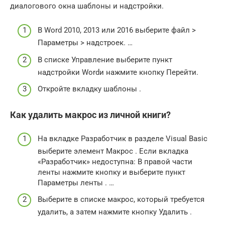
диалогового окна шаблоны и надстройки.
В Word 2010, 2013 или 2016 выберите файл >
Параметры > надстроек. …
В списке Управление выберите пункт
надстройки Wordи нажмите кнопку Перейти.
Откройте вкладку шаблоны .
Как удалить макрос из личной книги?
На вкладке Разработчик в разделе Visual Basic
выберите элемент Макрос . Если вкладка
«Разработчик» недоступна: В правой части
ленты нажмите кнопку и выберите пункт
Параметры ленты . …
Выберите в списке макрос, который требуется
удалить, а затем нажмите кнопку Удалить .